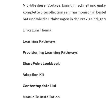
Mit Hilfe dieser Vorlage, könnt ihr schnell und ein
komplette Sitecollection sehr harmonisch in beste
hat und wie die Erfahrungen in der Praxis sind, g
Links zum Thema:
Learning Pathways
Provisioning Learning Pathways
SharePoint Lookbook
Adoption Kit
Contentupdate List
Manuelle Installation