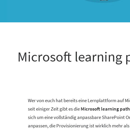
Microsoft learning
Wer von euch hat bereits eine Lernplattform auf M
seit einiger Zeit gibt es die
Microsoft learning pat
sich um eine vollständig anpassbare SharePoint On
anpassen, die Provisionierung ist wirklich mehr al