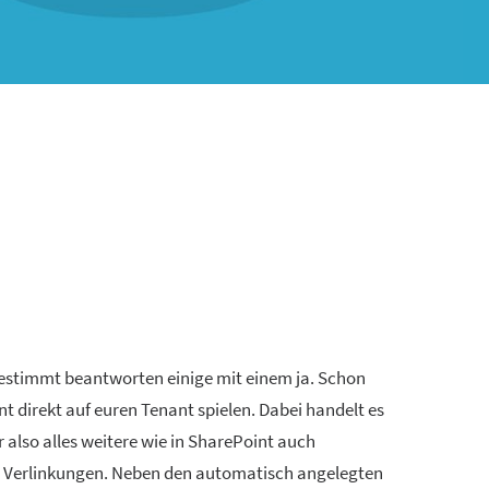
 Bestimmt beantworten einige mit einem ja. Schon
t direkt auf euren Tenant spielen. Dabei handelt es
also alles weitere wie in SharePoint auch
 den Verlinkungen. Neben den automatisch angelegten