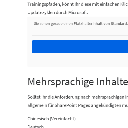
Trainingspfaden, könnt Ihr diese mit einfachen Klic
Updatezyklen durch Microsoft.
Sie sehen gerade einen Platzhalterinhalt von
Standard
Mehrsprachige Inhalt
Solltet ihr die Anforderung nach mehrsprachigen In
allgemein für SharePoint Pages angekündigten mul
Chinesisch (Vereinfacht)
Deutsch