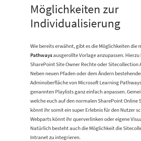
Möglichkeiten zur
Individualisierung
Wie bereits erwähnt, gibt es die Möglichkeiten die 
Pathways
ausgerollte Vorlage anzupassen. Hierzu 
SharePoint Site Owner Rechte oder Sitecollection
Neben neuen Pfaden oder dem Ändern bestehender
Adminoberfläche von Microsoft Learning Pathways,
genannten Playlists ganz einfach anpassen. Geme
welche euch auf den normalen SharePoint Online S
könnt ihr somit ein super Erlebnis für den Nutzer s
Webparts könnt ihr querverlinken oder eigene Visu
Natürlich besteht auch die Möglichkeit die Sitecolle
Intranet zu integrieren.