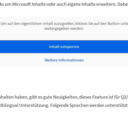
ks um Microsoft Inhalte oder auch eigene Inhalte erweitern. Dabei
. Um auf den eigentlichen Inhalt zuzugreifen, klicken Sie auf den Button unt
weitergegeben werden.
Inhalt entsperren
Weitere Informationen
e
halten haben, gibt es gute Neuigkeiten, dieses Feature ist für Q2
tilingual Unterstützung. Folgende Sprachen werden unterstützt