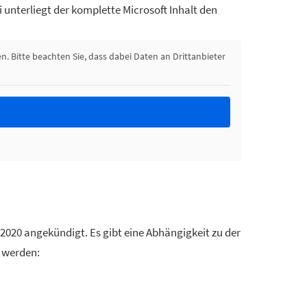
 unterliegt der komplette Microsoft Inhalt den
en. Bitte beachten Sie, dass dabei Daten an Drittanbieter
/2020 angekündigt. Es gibt eine Abhängigkeit zu der
 werden: