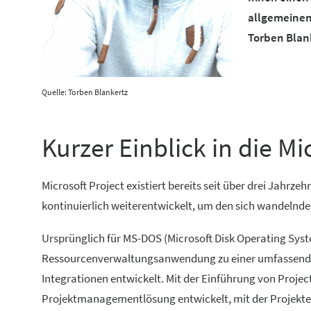
allgemeinen
Torben Blan
Quelle: Torben Blankertz
Kurzer Einblick in die M
Microsoft Project existiert bereits seit über drei Jahrze
kontinuierlich weiterentwickelt, um den sich wandeln
Ursprünglich für MS-DOS (Microsoft Disk Operating Syste
Ressourcenverwaltungsanwendung zu einer umfassend
Integrationen entwickelt. Mit der Einführung von Projec
Projektmanagementlösung entwickelt, mit der Projekte