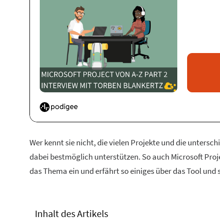
Wer kennt sie nicht, die vielen Projekte und die untersc
dabei bestmöglich unterstützen. So auch Microsoft Pro
das Thema ein und erfährt so einiges über das Tool und 
Inhalt des Artikels