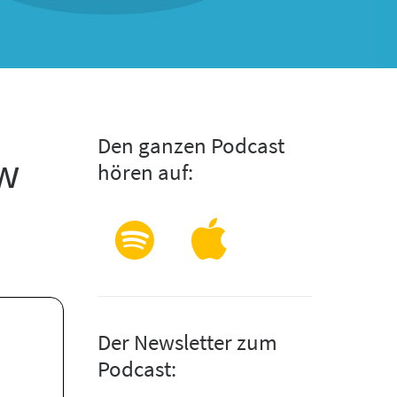
Den ganzen Podcast
ew
hören auf:
Der Newsletter zum
Podcast: