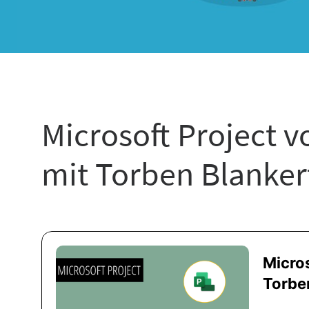
Microsoft Project v
mit Torben Blanker