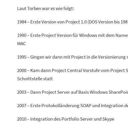
Laut Torben war es wie folgt:
1984 – Erste Version von Project 1.0 (DOS Version bis 198
1990 – Erste Project Version für Windows mit dem Namen 
MAC
1995 – Gingen wir dann mit Project in die Versionierung
2000 – Kam dann Project Central Vorstufe vom Project 
Schnittstelle statt
2003 – Dann Project Server auf Basis Windows SharePoi
2007 – Erste Protokolländerung SOAP und Integration de
2010 – Integration des Portfolio Server und Skype