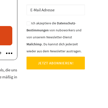
Ich akzeptiere die
Datenschutz-
Bestimmungen
von nuboworkers und
von unserem Newsletter-Dienst
Mailchimp.
Du kannst dich jederzeit
wieder aus dem Newsletter austragen.
ls, die uns
e mäßig in