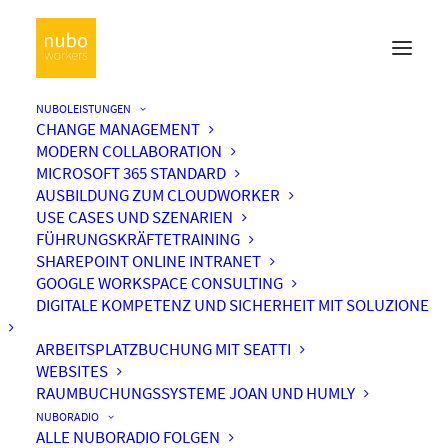
NUBOLEISTUNGEN
CHANGE MANAGEMENT
MODERN COLLABORATION
MICROSOFT 365 STANDARD
AUSBILDUNG ZUM CLOUDWORKER
USE CASES UND SZENARIEN
FÜHRUNGSKRÄFTETRAINING
SHAREPOINT ONLINE INTRANET
GOOGLE WORKSPACE CONSULTING
DIGITALE KOMPETENZ UND SICHERHEIT MIT SOLUZIONE
ARBEITSPLATZBUCHUNG MIT SEATTI
WEBSITES
RAUMBUCHUNGSSYSTEME JOAN UND HUMLY
NUBORADIO
ALLE NUBORADIO FOLGEN