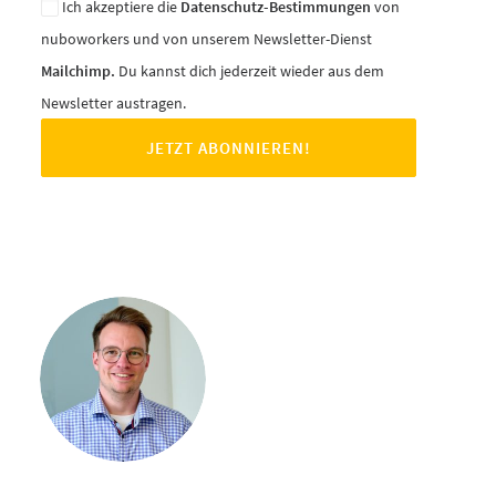
Ich akzeptiere die
Datenschutz-Bestimmungen
von
nuboworkers und von unserem Newsletter-Dienst
Mailchimp.
Du kannst dich jederzeit wieder aus dem
Newsletter austragen.