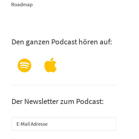
Roadmap
Den ganzen Podcast hören auf:
Der Newsletter zum Podcast: