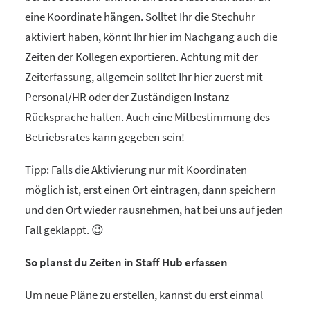
eine Koordinate hängen. Solltet Ihr die Stechuhr
aktiviert haben, könnt Ihr hier im Nachgang auch die
Zeiten der Kollegen exportieren. Achtung mit der
Zeiterfassung, allgemein solltet Ihr hier zuerst mit
Personal/HR oder der Zuständigen Instanz
Rücksprache halten. Auch eine Mitbestimmung des
Betriebsrates kann gegeben sein!
Tipp: Falls die Aktivierung nur mit Koordinaten
möglich ist, erst einen Ort eintragen, dann speichern
und den Ort wieder rausnehmen, hat bei uns auf jeden
Fall geklappt. 😉
So planst du Zeiten in Staff Hub erfassen
Um neue Pläne zu erstellen, kannst du erst einmal