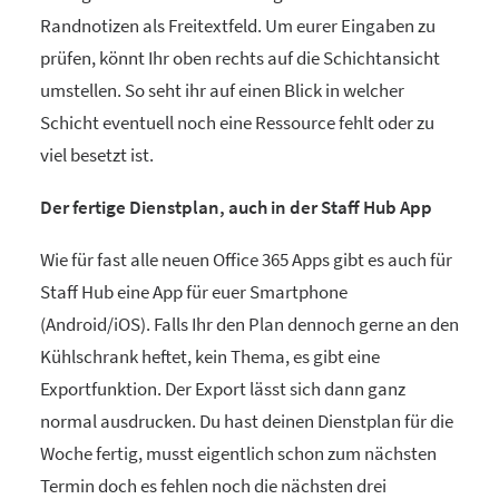
Randnotizen als Freitextfeld. Um eurer Eingaben zu
prüfen, könnt Ihr oben rechts auf die Schichtansicht
umstellen. So seht ihr auf einen Blick in welcher
Schicht eventuell noch eine Ressource fehlt oder zu
viel besetzt ist.
Der fertige Dienstplan, auch in der Staff Hub App
Wie für fast alle neuen Office 365 Apps gibt es auch für
Staff Hub eine App für euer Smartphone
(Android/iOS). Falls Ihr den Plan dennoch gerne an den
Kühlschrank heftet, kein Thema, es gibt eine
Exportfunktion. Der Export lässt sich dann ganz
normal ausdrucken. Du hast deinen Dienstplan für die
Woche fertig, musst eigentlich schon zum nächsten
Termin doch es fehlen noch die nächsten drei