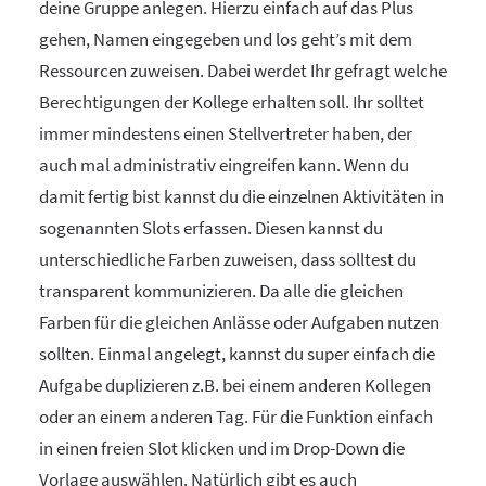
deine Gruppe anlegen. Hierzu einfach auf das Plus
gehen, Namen eingegeben und los geht’s mit dem
Ressourcen zuweisen. Dabei werdet Ihr gefragt welche
Berechtigungen der Kollege erhalten soll. Ihr solltet
immer mindestens einen Stellvertreter haben, der
auch mal administrativ eingreifen kann. Wenn du
damit fertig bist kannst du die einzelnen Aktivitäten in
sogenannten Slots erfassen. Diesen kannst du
unterschiedliche Farben zuweisen, dass solltest du
transparent kommunizieren. Da alle die gleichen
Farben für die gleichen Anlässe oder Aufgaben nutzen
sollten. Einmal angelegt, kannst du super einfach die
Aufgabe duplizieren z.B. bei einem anderen Kollegen
oder an einem anderen Tag. Für die Funktion einfach
in einen freien Slot klicken und im Drop-Down die
Vorlage auswählen. Natürlich gibt es auch