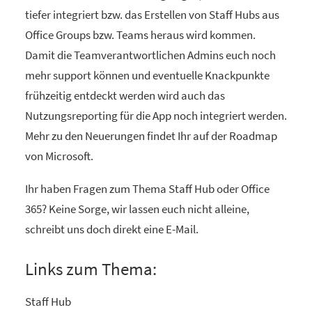
tiefer integriert bzw. das Erstellen von Staff Hubs aus
Office Groups bzw. Teams heraus wird kommen.
Damit die Teamverantwortlichen Admins euch noch
mehr support können und eventuelle Knackpunkte
frühzeitig entdeckt werden wird auch das
Nutzungsreporting für die App noch integriert werden.
Mehr zu den Neuerungen findet Ihr auf der Roadmap
von Microsoft.
Ihr haben Fragen zum Thema Staff Hub oder Office
365? Keine Sorge, wir lassen euch nicht alleine,
schreibt uns doch direkt eine E-Mail.
Links zum Thema:
Staff Hub