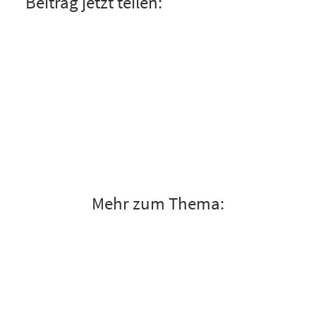
Beitrag jetzt teilen:
Mehr zum Thema: