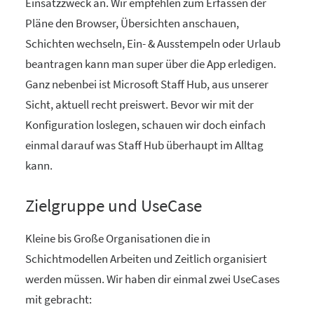
Einsatzzweck an. Wir empfehlen zum Erfassen der
Pläne den Browser, Übersichten anschauen,
Schichten wechseln, Ein- & Ausstempeln oder Urlaub
beantragen kann man super über die App erledigen.
Ganz nebenbei ist Microsoft Staff Hub, aus unserer
Sicht, aktuell recht preiswert. Bevor wir mit der
Konfiguration loslegen, schauen wir doch einfach
einmal darauf was Staff Hub überhaupt im Alltag
kann.
Zielgruppe und UseCase
Kleine bis Große Organisationen die in
Schichtmodellen Arbeiten und Zeitlich organisiert
werden müssen. Wir haben dir einmal zwei UseCases
mit gebracht: