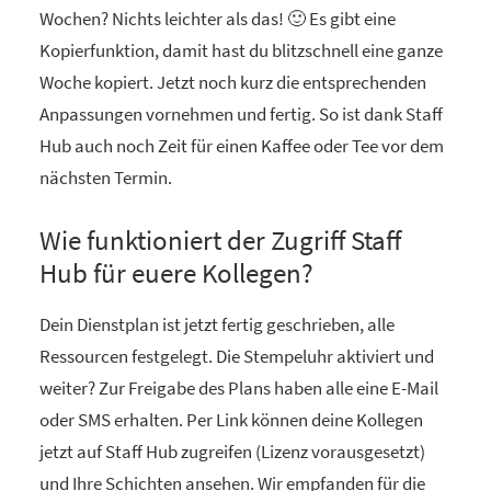
Wochen? Nichts leichter als das! 🙂 Es gibt eine
Kopierfunktion, damit hast du blitzschnell eine ganze
Woche kopiert. Jetzt noch kurz die entsprechenden
Anpassungen vornehmen und fertig. So ist dank Staff
Hub auch noch Zeit für einen Kaffee oder Tee vor dem
nächsten Termin.
Wie funktioniert der Zugriff Staff
Hub für euere Kollegen?
Dein Dienstplan ist jetzt fertig geschrieben, alle
Ressourcen festgelegt. Die Stempeluhr aktiviert und
weiter? Zur Freigabe des Plans haben alle eine E-Mail
oder SMS erhalten. Per Link können deine Kollegen
jetzt auf Staff Hub zugreifen (Lizenz vorausgesetzt)
und Ihre Schichten ansehen. Wir empfanden für die