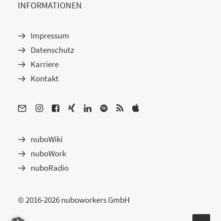
INFORMATIONEN
Impressum
Datenschutz
Karriere
Kontakt
nuboWiki
nuboWork
nuboRadio
© 2016-2026 nuboworkers GmbH