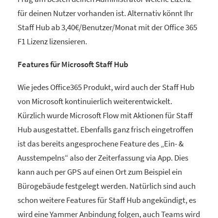
für deinen Nutzer vorhanden ist. Alternativ könnt Ihr
Staff Hub ab 3,40€/Benutzer/Monat mit der Office 365
F1 Lizenz lizensieren.
Features für Microsoft Staff Hub
Wie jedes Office365 Produkt, wird auch der Staff Hub
von Microsoft kontinuierlich weiterentwickelt.
Kürzlich wurde Microsoft Flow mit Aktionen für Staff
Hub ausgestattet. Ebenfalls ganz frisch eingetroffen
ist das bereits angesprochene Feature des „Ein- &
Ausstempelns“ also der Zeiterfassung via App. Dies
kann auch per GPS auf einen Ort zum Beispiel ein
Bürogebäude festgelegt werden. Natürlich sind auch
schon weitere Features für Staff Hub angekündigt, es
wird eine Yammer Anbindung folgen, auch Teams wird