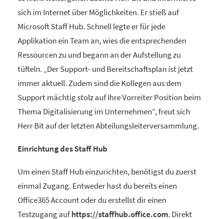
sich im Internet über Möglichkeiten. Er stieß auf
Microsoft Staff Hub. Schnell legte er für jede
Applikation ein Team an, wies die entsprechenden
Ressourcen zu und begann an der Aufstellung zu
tüfteln. „Der Support- und Bereitschaftsplan ist jetzt
immer aktuell. Zudem sind die Kollegen aus dem
Support mächtig stolz auf Ihre Vorreiter Position beim
Thema Digitalisierung im Unternehmen“, freut sich
Herr Bit auf der letzten Abteilungsleiterversammlung.
Einrichtung des Staff Hub
Um einen Staff Hub einzurichten, benötigst du zuerst
einmal Zugang. Entweder hast du bereits einen
Office365 Account oder du erstellst dir einen
Testzugang auf
https://staffhub.office.com
. Direkt