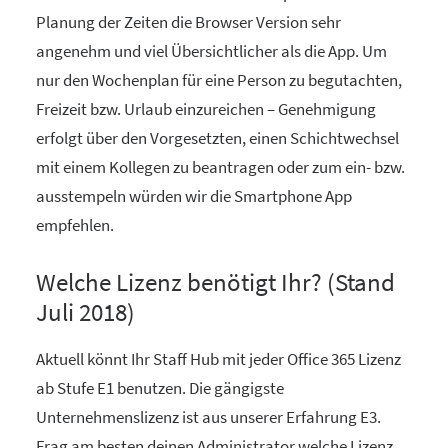
Planung der Zeiten die Browser Version sehr
angenehm und viel Übersichtlicher als die App. Um
nur den Wochenplan für eine Person zu begutachten,
Freizeit bzw. Urlaub einzureichen – Genehmigung
erfolgt über den Vorgesetzten, einen Schichtwechsel
mit einem Kollegen zu beantragen oder zum ein- bzw.
ausstempeln würden wir die Smartphone App
empfehlen.
Welche Lizenz benötigt Ihr? (Stand
Juli 2018)
Aktuell könnt Ihr Staff Hub mit jeder Office 365 Lizenz
ab Stufe E1 benutzen. Die gängigste
Unternehmenslizenz ist aus unserer Erfahrung E3.
Frag am besten deinen Administrator welche Lizenz