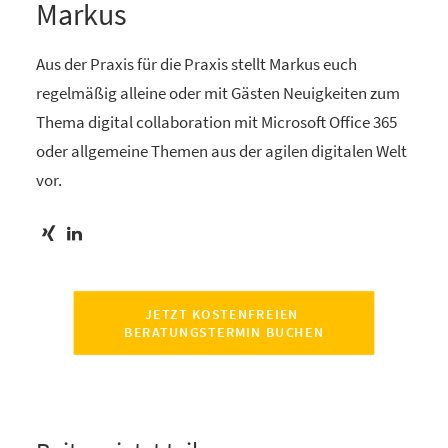
Markus
Aus der Praxis für die Praxis stellt Markus euch
regelmäßig alleine oder mit Gästen Neuigkeiten zum
Thema digital collaboration mit Microsoft Office 365
oder allgemeine Themen aus der agilen digitalen Welt
vor.
JETZT KOSTENFREIEN 
BERATUNGSTERMIN BUCHEN