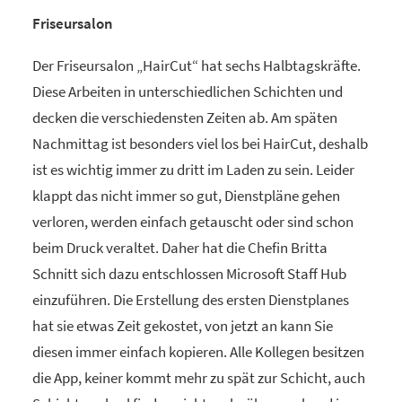
Friseursalon
Der Friseursalon „HairCut“ hat sechs Halbtagskräfte.
Diese Arbeiten in unterschiedlichen Schichten und
decken die verschiedensten Zeiten ab. Am späten
Nachmittag ist besonders viel los bei HairCut, deshalb
ist es wichtig immer zu dritt im Laden zu sein. Leider
klappt das nicht immer so gut, Dienstpläne gehen
verloren, werden einfach getauscht oder sind schon
beim Druck veraltet. Daher hat die Chefin Britta
Schnitt sich dazu entschlossen Microsoft Staff Hub
einzuführen. Die Erstellung des ersten Dienstplanes
hat sie etwas Zeit gekostet, von jetzt an kann Sie
diesen immer einfach kopieren. Alle Kollegen besitzen
die App, keiner kommt mehr zu spät zur Schicht, auch