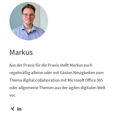
Markus
Aus der Praxis für die Praxis stellt Markus euch
regelmäßig alleine oder mit Gästen Neuigkeiten zum
Thema digital collaboration mit Microsoft Office 365
oder allgemeine Themen aus der agilen digitalen Welt
vor.