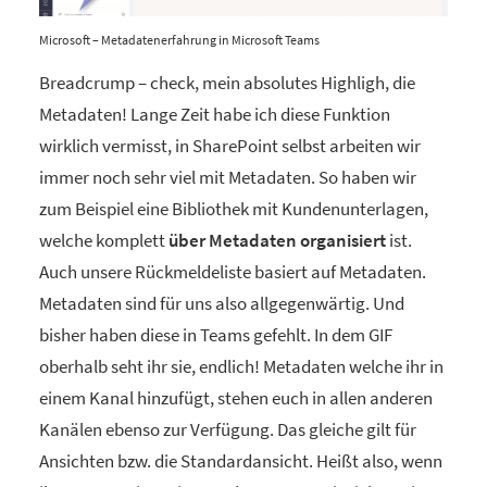
Microsoft – Metadatenerfahrung in Microsoft Teams
Breadcrump – check, mein absolutes Highligh, die
Metadaten! Lange Zeit habe ich diese Funktion
wirklich vermisst, in SharePoint selbst arbeiten wir
immer noch sehr viel mit Metadaten. So haben wir
zum Beispiel eine Bibliothek mit Kundenunterlagen,
welche komplett
über Metadaten organisiert
ist.
Auch unsere Rückmeldeliste basiert auf Metadaten.
Metadaten sind für uns also allgegenwärtig. Und
bisher haben diese in Teams gefehlt. In dem GIF
oberhalb seht ihr sie, endlich! Metadaten welche ihr in
einem Kanal hinzufügt, stehen euch in allen anderen
Kanälen ebenso zur Verfügung. Das gleiche gilt für
Ansichten bzw. die Standardansicht. Heißt also, wenn