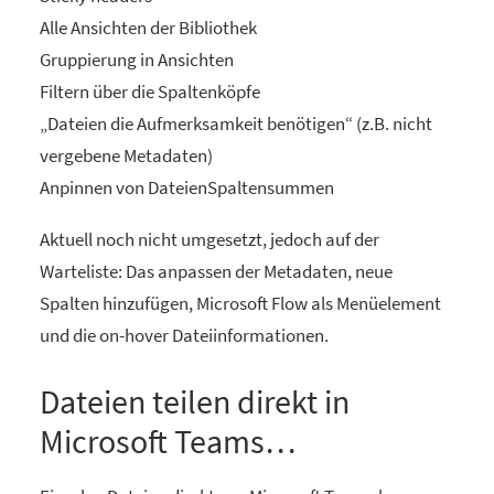
Alle Ansichten der Bibliothek
Gruppierung in Ansichten
Filtern über die Spaltenköpfe
„Dateien die Aufmerksamkeit benötigen“ (z.B. nicht
vergebene Metadaten)
Anpinnen von DateienSpaltensummen
Aktuell noch nicht umgesetzt, jedoch auf der
Warteliste: Das anpassen der Metadaten, neue
Spalten hinzufügen, Microsoft Flow als Menüelement
und die on-hover Dateiinformationen.
Dateien teilen direkt in
Microsoft Teams…