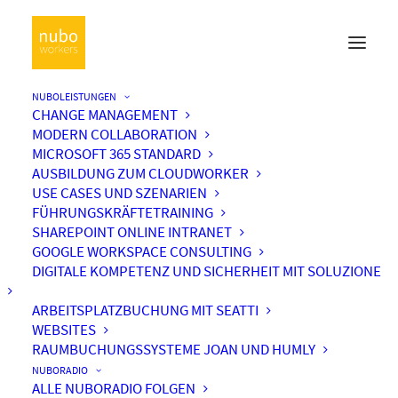
NUBOLEISTUNGEN
CHANGE MANAGEMENT
MODERN COLLABORATION
MICROSOFT 365 STANDARD
AUSBILDUNG ZUM CLOUDWORKER
USE CASES UND SZENARIEN
FÜHRUNGSKRÄFTETRAINING
SHAREPOINT ONLINE INTRANET
GOOGLE WORKSPACE CONSULTING
DIGITALE KOMPETENZ UND SICHERHEIT MIT SOLUZIONE
ARBEITSPLATZBUCHUNG MIT SEATTI
WEBSITES
RAUMBUCHUNGSSYSTEME JOAN UND HUMLY
NUBORADIO
ALLE NUBORADIO FOLGEN