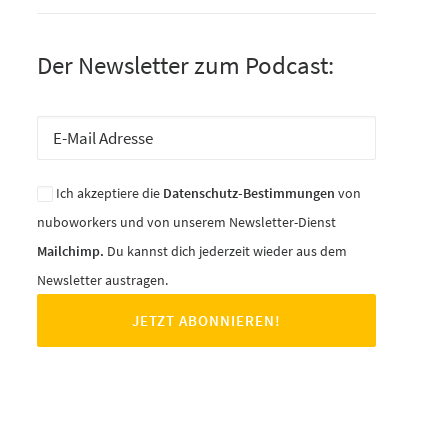
Der Newsletter zum Podcast:
Ich akzeptiere die
Datenschutz-Bestimmungen
von
nuboworkers und von unserem Newsletter-Dienst
Mailchimp.
Du kannst dich jederzeit wieder aus dem
Newsletter austragen.