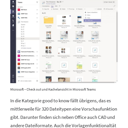
Microsoft – Check out und Kachelansicht in Microsoft Teams
In die Kategorie good to know fällt übrigens, das es
mittlerweile für 320 Dateitypen eine Vorschaufunktion
gibt. Darunter finden sich neben Office auch CAD und
andere Dateiformate. Auch die Vorlagenfunktionaltät