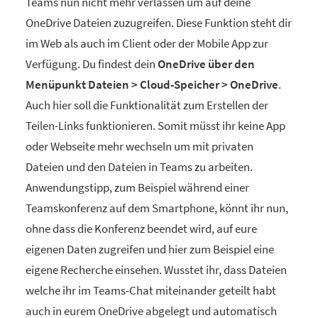
Teams nun nicht mehr verlassen um auf deine
OneDrive Dateien zuzugreifen. Diese Funktion steht dir
im Web als auch im Client oder der Mobile App zur
Verfügung. Du findest dein
OneDrive über den
Menüpunkt Dateien > Cloud-Speicher > OneDrive
.
Auch hier soll die Funktionalität zum Erstellen der
Teilen-Links funktionieren. Somit müsst ihr keine App
oder Webseite mehr wechseln um mit privaten
Dateien und den Dateien in Teams zu arbeiten.
Anwendungstipp, zum Beispiel während einer
Teamskonferenz auf dem Smartphone, könnt ihr nun,
ohne dass die Konferenz beendet wird, auf eure
eigenen Daten zugreifen und hier zum Beispiel eine
eigene Recherche einsehen. Wusstet ihr, dass Dateien
welche ihr im Teams-Chat miteinander geteilt habt
auch in eurem OneDrive abgelegt und automatisch