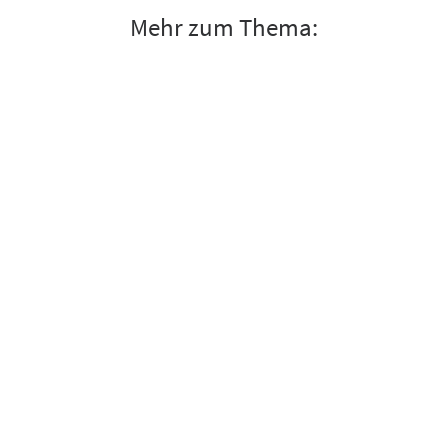
Mehr zum Thema: