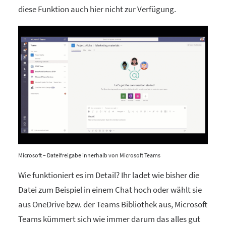
diese Funktion auch hier nicht zur Verfügung.
Microsoft – Dateifreigabe innerhalb von Microsoft Teams
Wie funktioniert es im Detail? Ihr ladet wie bisher die
Datei zum Beispiel in einem Chat hoch oder wählt sie
aus OneDrive bzw. der Teams Bibliothek aus, Microsoft
Teams kümmert sich wie immer darum das alles gut