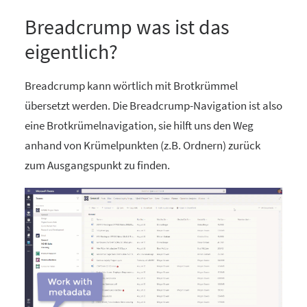
Breadcrump was ist das
eigentlich?
Breadcrump kann wörtlich mit Brotkrümmel
übersetzt werden. Die Breadcrump-Navigation ist also
eine Brotkrümelnavigation, sie hilft uns den Weg
anhand von Krümelpunkten (z.B. Ordnern) zurück
zum Ausgangspunkt zu finden.