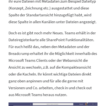
ihr eure Dateien mit Metadaten zum Beispiel Dateityp
(Konzept, Zeichnung etc.) ausgestattet und diese
Spalte der Standartansicht hinzugefügt habt, wird
diese Spalte in allen Kanälen unter Dateien angezeigt.
Doch es ist gibt noch mehr Neues. Teams erhält in der
Dateiregisterkarte alle SharePoint Funktionalitäten.
Für euch heißt das, neben den Metadaten und der
Breadcrump erhaltet ihr die Möglichkeit innerhalb des
Microsoft Teams Clients oder der Webansicht die
Ansicht zu wechseln, z.B. auf die Kompakteansicht
oder die Kacheln. Ihr könnt wichtige Dateien direkt
ganz oben anpinnen und für alle die gerne mit
Versionen und Co. arbeiten, check in und check out
aus Microsoft Teams heraus nutzen.