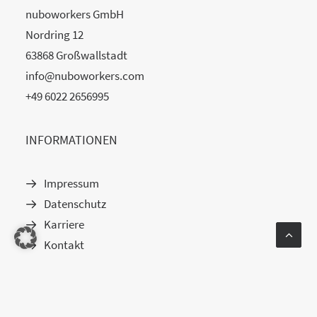
nuboworkers GmbH
Nordring 12
63868 Großwallstadt
info@nuboworkers.com
+49 6022 2656995
INFORMATIONEN
Impressum
Datenschutz
Karriere
Kontakt