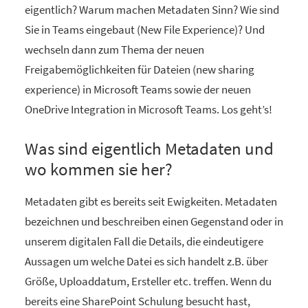
eigentlich? Warum machen Metadaten Sinn? Wie sind
Sie in Teams eingebaut (New File Experience)? Und
wechseln dann zum Thema der neuen
Freigabemöglichkeiten für Dateien (new sharing
experience) in Microsoft Teams sowie der neuen
OneDrive Integration in Microsoft Teams. Los geht’s!
Was sind eigentlich Metadaten und
wo kommen sie her?
Metadaten gibt es bereits seit Ewigkeiten. Metadaten
bezeichnen und beschreiben einen Gegenstand oder in
unserem digitalen Fall die Details, die eindeutigere
Aussagen um welche Datei es sich handelt z.B. über
Größe, Uploaddatum, Ersteller etc. treffen. Wenn du
bereits eine SharePoint Schulung besucht hast,