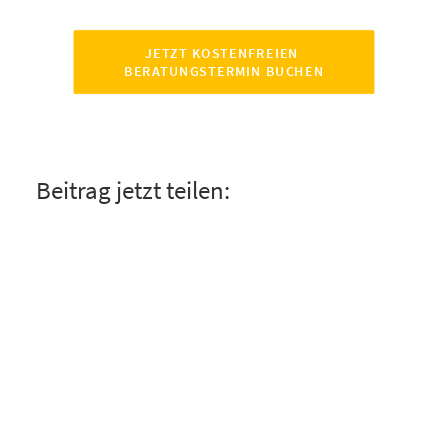
JETZT KOSTENFREIEN 
BERATUNGSTERMIN BUCHEN
Beitrag jetzt teilen: