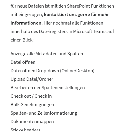
für neue Dateien ist mit den SharePoint Funktionen
mit eingezogen,
kontaktiert uns gerne für mehr
Informationen
. Hier nochmal alle Funktionen
innerhalb des Dateiregisters in Microsoft Teams auf
einen Blick:
Anzeige alle Metadaten und Spalten
Datei öffnen
Datei öffnen Drop-down (Online/Desktop)
Upload Datei/Ordner
Bearbeiten der Spalteneinstellungen
Check out / Check in
Bulk Genehmigungen
Spalten- und Zeilenformatierung
Dokumentenmappen
Sticky headers