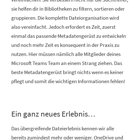
sie helfen dir in Bibliotheken zu filtern, sortieren oder
gruppieren. Die komplette Dateiorganisation wird
also vereinfacht. Jedoch erfordert es Zeit, zuerst
einmal das passende Metadatengerüst zu entwickeln
und noch mehr Zeit es konsequent in der Praxis zu
nutzen. Hier müssen nämlich alle Mitglieder deines
Microsoft Teams Team an einem Strang ziehen. Das
beste Metadatengerüst bringt nichts wenn es keiner
pflegt und somit die wichtigen Informationen fehlen!
Ein ganz neues Erlebnis…
Das übergreifende Dateierlebnis kennen wir alle
bereits zumindest mehr oder weniger. OneDrive und