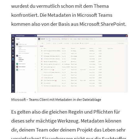
wurdest du vermutlich schon mit dem Thema
konfrontiert. Die Metadaten in Microsoft Teams
kommen also von der Basis aus Microsoft SharePoint.
Microsoft – Teams Client mit Metadaten in der Dateiablage
Es gelten also die gleichen Regeln und Pflichten für
dieses sehr mächtige Werkzeug. Metadaten können
dir, deinem Team oder deinem Projekt das Leben sehr
vereinfachen! Sie verbessern nicht nur die Suchtreffer,