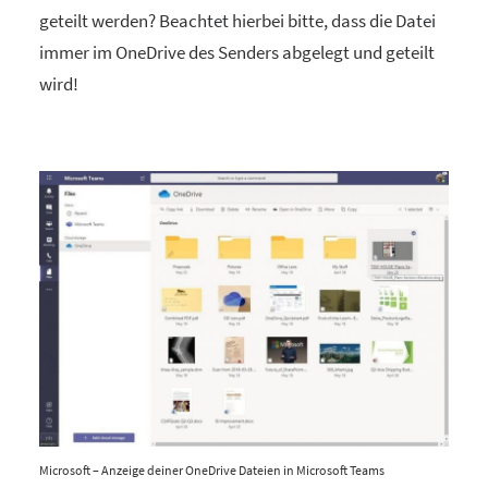
geteilt werden? Beachtet hierbei bitte, dass die Datei
immer im OneDrive des Senders abgelegt und geteilt
wird!
Microsoft – Anzeige deiner OneDrive Dateien in Microsoft Teams