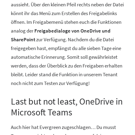
aussieht. Über den kleinen Pfeil rechts neben der Datei
könnt ihr das Menü zum Erstellen des Freigabelinks
öffnen. Im Freigabemenü stehen euch die Funktionen
analog der
Freigabedialoge von OneDrive und
SharePoint
zur Verfügung. Nachdem du die Datei
freigegeben hast, empfängst du alle sieben Tage eine
automatische Erinnerung. Somit soll gewährleistet
werden, dass der Überblick zu den Freigaben erhalten
bleibt. Leider stand die Funktion in unserem Tenant
noch nicht zum Testen zur Verfügung!
Last but not least, OneDrive in
Microsoft Teams
Auch hier hat Evergreen zugeschlagen… Du musst