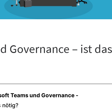
d Governance – ist da