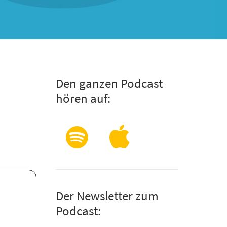
Den ganzen Podcast
s
hören auf:
Der Newsletter zum
Podcast: