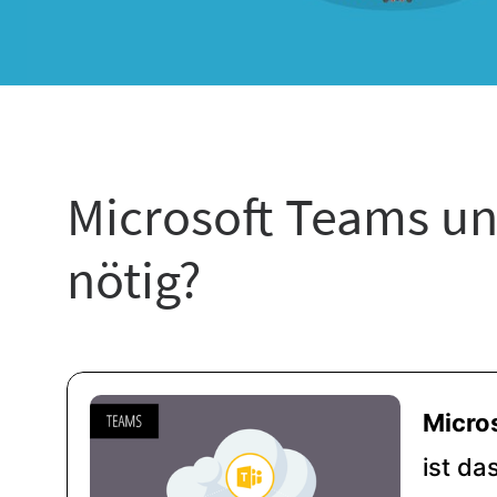
Microsoft Teams un
nötig?