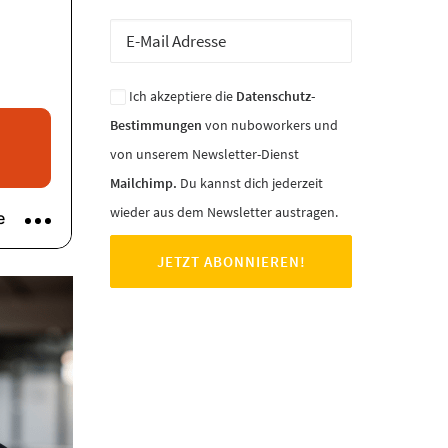
Ich akzeptiere die
Datenschutz-
Bestimmungen
von nuboworkers und
von unserem Newsletter-Dienst
Mailchimp.
Du kannst dich jederzeit
wieder aus dem Newsletter austragen.