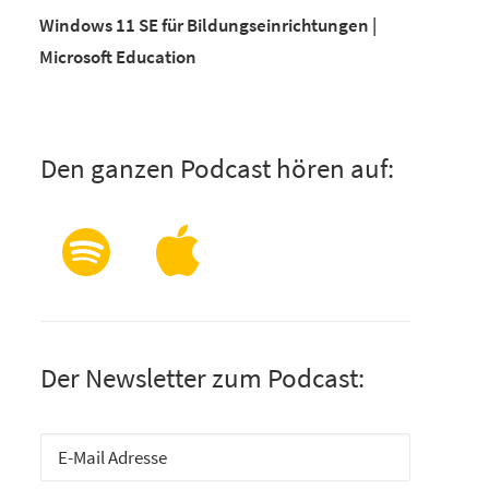
Windows 11 SE für Bildungseinrichtungen |
Microsoft Education
Den ganzen Podcast hören auf:
Der Newsletter zum Podcast: