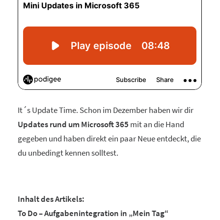
It´s Update Time. Schon im Dezember haben wir dir
Updates rund um Microsoft 365
mit an die Hand
gegeben und haben direkt ein paar Neue entdeckt, die
du unbedingt kennen solltest.
Inhalt des Artikels:
To Do – Aufgabenintegration in „Mein Tag“