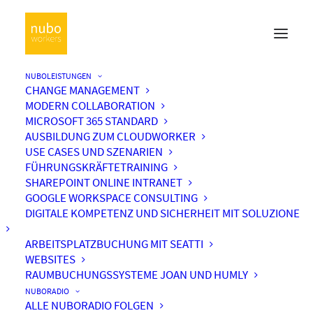
NUBOLEISTUNGEN
CHANGE MANAGEMENT
MODERN COLLABORATION
MICROSOFT 365 STANDARD
AUSBILDUNG ZUM CLOUDWORKER
USE CASES UND SZENARIEN
FÜHRUNGSKRÄFTETRAINING
SHAREPOINT ONLINE INTRANET
GOOGLE WORKSPACE CONSULTING
DIGITALE KOMPETENZ UND SICHERHEIT MIT SOLUZIONE
ARBEITSPLATZBUCHUNG MIT SEATTI
WEBSITES
RAUMBUCHUNGSSYSTEME JOAN UND HUMLY
NUBORADIO
ALLE NUBORADIO FOLGEN