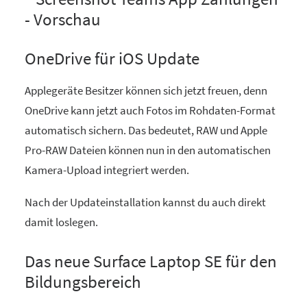
OneDrive für iOS Update
Applegeräte Besitzer können sich jetzt freuen, denn
OneDrive kann jetzt auch Fotos im Rohdaten-Format
automatisch sichern. Das bedeutet, RAW und Apple
Pro-RAW Dateien können nun in den automatischen
Kamera-Upload integriert werden.
Nach der Updateinstallation kannst du auch direkt
damit loslegen.
Das neue Surface Laptop SE für den
Bildungsbereich