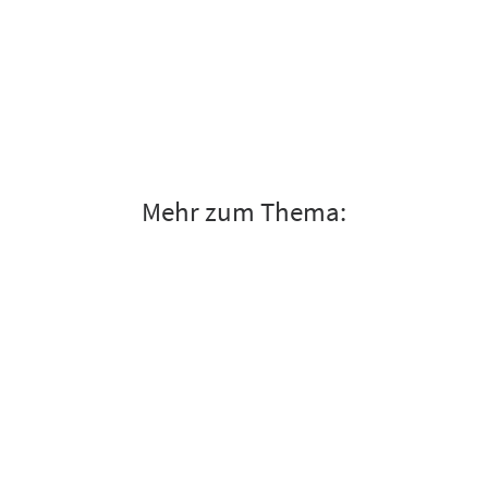
Mehr zum Thema: