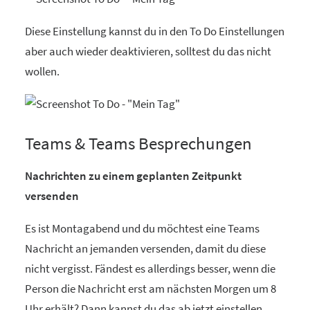
Diese Einstellung kannst du in den To Do Einstellungen
aber auch wieder deaktivieren, solltest du das nicht
wollen.
Teams & Teams Besprechungen
Nachrichten zu einem geplanten Zeitpunkt
versenden
Es ist Montagabend und du möchtest eine Teams
Nachricht an jemanden versenden, damit du diese
nicht vergisst. Fändest es allerdings besser, wenn die
Person die Nachricht erst am nächsten Morgen um 8
Uhr erhält? Dann kannst du das ab jetzt einstellen.