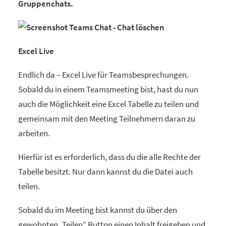
Gruppenchats.
Excel Live
Endlich da – Excel Live für Teamsbesprechungen.
Sobald du in einem Teamsmeeting bist, hast du nun
auch die Möglichkeit eine Excel Tabelle zu teilen und
gemeinsam mit den Meeting Teilnehmern daran zu
arbeiten.
Hierfür ist es erforderlich, dass du die alle Rechte der
Tabelle besitzt. Nur dann kannst du die Datei auch
teilen.
Sobald du im Meeting bist kannst du über den
gewohnten „Teilen“ Button einen Inhalt freigeben und