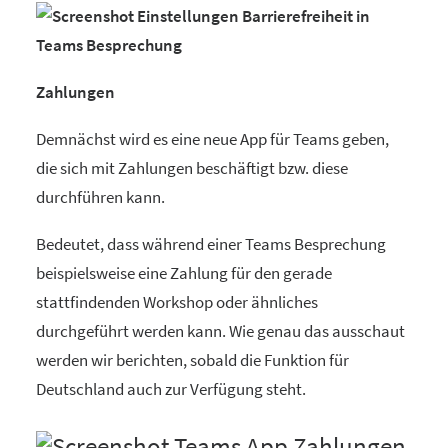
Zahlungen
Demnächst wird es eine neue App für Teams geben,
die sich mit Zahlungen beschäftigt bzw. diese
durchführen kann.
Bedeutet, dass während einer Teams Besprechung
beispielsweise eine Zahlung für den gerade
stattfindenden Workshop oder ähnliches
durchgeführt werden kann. Wie genau das ausschaut
werden wir berichten, sobald die Funktion für
Deutschland auch zur Verfügung steht.