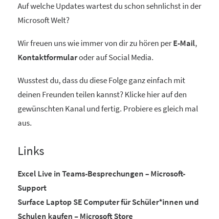
Auf welche Updates wartest du schon sehnlichst in der
Microsoft Welt?
Wir freuen uns wie immer von dir zu hören per
E-Mail
,
Kontaktformular
oder auf Social Media.
Wusstest du, dass du diese Folge ganz einfach mit
deinen Freunden teilen kannst? Klicke hier auf den
gewünschten Kanal und fertig. Probiere es gleich mal
aus.
Links
Excel Live in Teams-Besprechungen – Microsoft-
Support
Surface Laptop SE Computer für Schüler*innen und
Schulen kaufen – Microsoft Store