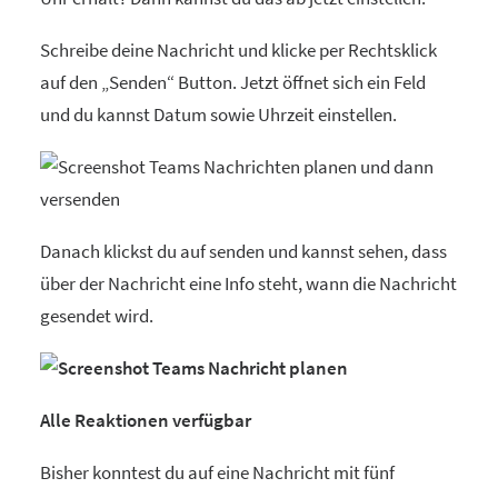
Schreibe deine Nachricht und klicke per Rechtsklick
auf den „Senden“ Button. Jetzt öffnet sich ein Feld
und du kannst Datum sowie Uhrzeit einstellen.
Danach klickst du auf senden und kannst sehen, dass
über der Nachricht eine Info steht, wann die Nachricht
gesendet wird.
Alle Reaktionen verfügbar
Bisher konntest du auf eine Nachricht mit fünf