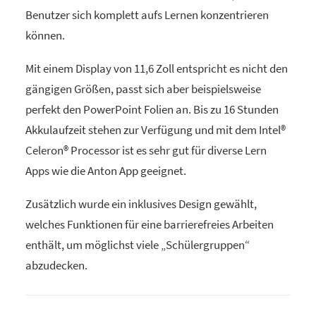
Benutzer sich komplett aufs Lernen konzentrieren
können.
Mit einem Display von 11,6 Zoll entspricht es nicht den
gängigen Größen, passt sich aber beispielsweise
perfekt den PowerPoint Folien an. Bis zu 16 Stunden
Akkulaufzeit stehen zur Verfügung und mit dem Intel®
Celeron® Processor ist es sehr gut für diverse Lern
Apps wie die Anton App geeignet.
Zusätzlich wurde ein inklusives Design gewählt,
welches Funktionen für eine barrierefreies Arbeiten
enthält, um möglichst viele „Schülergruppen“
abzudecken.