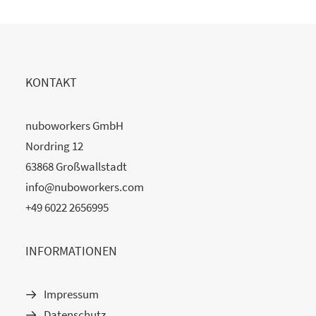
KONTAKT
nuboworkers GmbH
Nordring 12
63868 Großwallstadt
info@nuboworkers.com
+49 6022 2656995
INFORMATIONEN
Impressum
Datenschutz