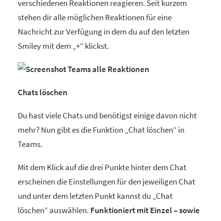
verschiedenen Reaktionen reagieren. Seit kurzem
stehen dir alle möglichen Reaktionen für eine
Nachricht zur Verfügung in dem du auf den letzten
Smiley mit dem „+“ klickst.
Chats löschen
Du hast viele Chats und benötigst einige davon nicht
mehr? Nun gibt es die Funktion „Chat löschen“ in
Teams.
Mit dem Klick auf die drei Punkte hinter dem Chat
erscheinen die Einstellungen für den jeweiligen Chat
und unter dem letzten Punkt kannst du „Chat
löschen“ auswählen.
Funktioniert mit Einzel – sowie