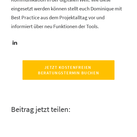
eingesetzt werden können stellt euch Dominique mit
Best Practice aus dem Projektalltag vor und
informiert über neu Funktionen der Tools.
JETZT KOSTENFREIEN 
BERATUNGSTERMIN BUCHEN
Beitrag jetzt teilen: