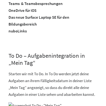
Teams & Teamsbesprechungen
OneDrive für iOS
Das neue Surface Laptop SE für den
Bildungsbereich
nuboLinks
To Do – Aufgabenintegration in
„Mein Tag“
Starten wir mit To Do. In To Do werden jetzt deine
Aufgaben an ihrem Fälligkeitsdatum in deiner Liste
„Mein Tag“ angezeigt, so dass du direkt alle deine
Aufgaben in einer Liste sehen und abarbeiten kannst.