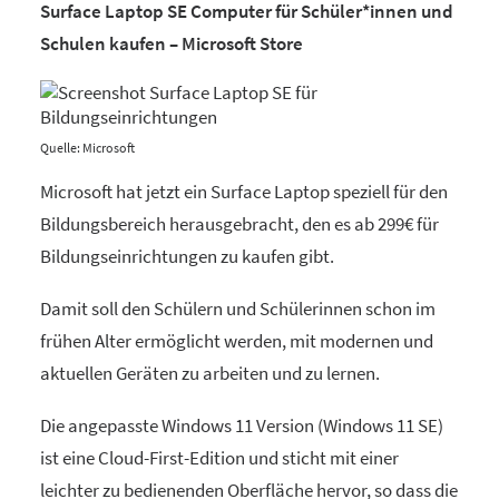
Surface Laptop SE Computer für Schüler*innen und
Schulen kaufen – Microsoft Store
Quelle: Microsoft
Microsoft hat jetzt ein Surface Laptop speziell für den
Bildungsbereich herausgebracht, den es ab 299€ für
Bildungseinrichtungen zu kaufen gibt.
Damit soll den Schülern und Schülerinnen schon im
frühen Alter ermöglicht werden, mit modernen und
aktuellen Geräten zu arbeiten und zu lernen.
Die angepasste Windows 11 Version (Windows 11 SE)
ist eine Cloud-First-Edition und sticht mit einer
leichter zu bedienenden Oberfläche hervor, so dass die