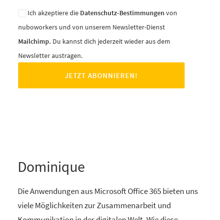
Ich akzeptiere die
Datenschutz-Bestimmungen
von
nuboworkers und von unserem Newsletter-Dienst
Mailchimp.
Du kannst dich jederzeit wieder aus dem
Newsletter austragen.
Dominique
Die Anwendungen aus Microsoft Office 365 bieten uns
viele Möglichkeiten zur Zusammenarbeit und
Kommunikation in der digitalen Welt. Wie diese