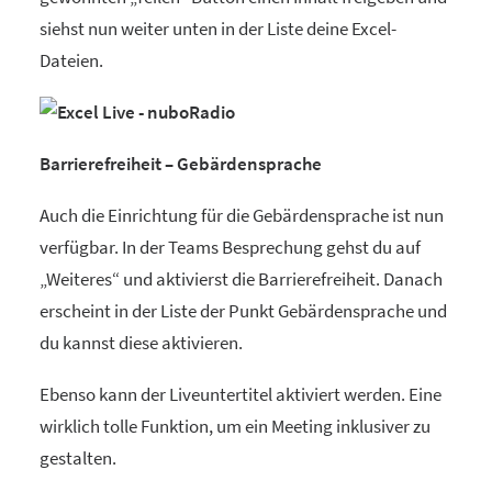
siehst nun weiter unten in der Liste deine Excel-
Dateien.
Barrierefreiheit – Gebärdensprache
Auch die Einrichtung für die Gebärdensprache ist nun
verfügbar. In der Teams Besprechung gehst du auf
„Weiteres“ und aktivierst die Barrierefreiheit. Danach
erscheint in der Liste der Punkt Gebärdensprache und
du kannst diese aktivieren.
Ebenso kann der Liveuntertitel aktiviert werden. Eine
wirklich tolle Funktion, um ein Meeting inklusiver zu
gestalten.