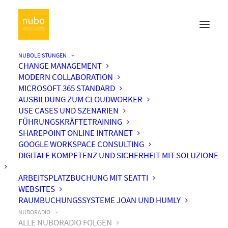
NUBOLEISTUNGEN
CHANGE MANAGEMENT
MODERN COLLABORATION
MICROSOFT 365 STANDARD
AUSBILDUNG ZUM CLOUDWORKER
USE CASES UND SZENARIEN
FÜHRUNGSKRÄFTETRAINING
SHAREPOINT ONLINE INTRANET
GOOGLE WORKSPACE CONSULTING
DIGITALE KOMPETENZ UND SICHERHEIT MIT SOLUZIONE
ARBEITSPLATZBUCHUNG MIT SEATTI
WEBSITES
RAUMBUCHUNGSSYSTEME JOAN UND HUMLY
NUBORADIO
ALLE NUBORADIO FOLGEN