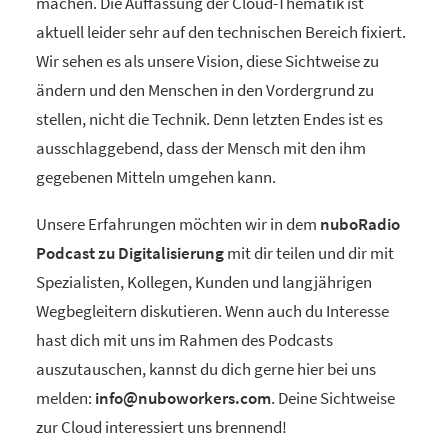
machen. Die Auffassung der Cloud-Thematik ist
aktuell leider sehr auf den technischen Bereich fixiert.
Wir sehen es als unsere Vision, diese Sichtweise zu
ändern und den Menschen in den Vordergrund zu
stellen, nicht die Technik. Denn letzten Endes ist es
ausschlaggebend, dass der Mensch mit den ihm
gegebenen Mitteln umgehen kann.
Unsere Erfahrungen möchten wir in dem
nuboRadio
Podcast zu Digitalisierung
mit dir teilen und dir mit
Spezialisten, Kollegen, Kunden und langjährigen
Wegbegleitern diskutieren. Wenn auch du Interesse
hast dich mit uns im Rahmen des Podcasts
auszutauschen, kannst du dich gerne hier bei uns
melden:
info@nuboworkers.com
. Deine Sichtweise
zur Cloud interessiert uns brennend!