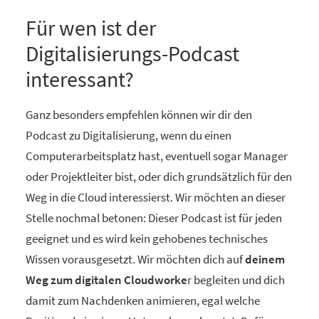
Für wen ist der
Digitalisierungs-Podcast
interessant?
Ganz besonders empfehlen können wir dir den
Podcast zu Digitalisierung, wenn du einen
Computerarbeitsplatz hast, eventuell sogar Manager
oder Projektleiter bist, oder dich grundsätzlich für den
Weg in die Cloud interessierst. Wir möchten an dieser
Stelle nochmal betonen: Dieser Podcast ist für jeden
geeignet und es wird kein gehobenes technisches
Wissen vorausgesetzt. Wir möchten dich auf
deinem
Weg zum digitalen Cloudworke
r begleiten und dich
damit zum Nachdenken animieren, egal welche