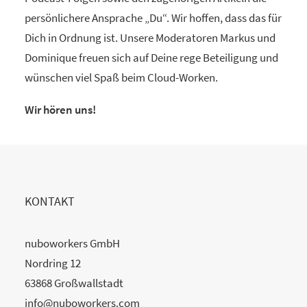
persönlichere Ansprache „Du“. Wir hoffen, dass das für
Dich in Ordnung ist. Unsere Moderatoren Markus und
Dominique freuen sich auf Deine rege Beteiligung und
wünschen viel Spaß beim Cloud-Worken.
Wir hören uns!
KONTAKT
nuboworkers GmbH
Nordring 12
63868 Großwallstadt
info@nuboworkers.com