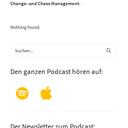
Change- und Chaos Management.
Nothing found.
Den ganzen Podcast hören auf:
Der Newsletter zum Podcast: