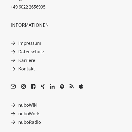
+49 6022 2656995
INFORMATIONEN
Impressum
Datenschutz
Karriere
Kontakt
nuboWiki
nuboWork
nuboRadio