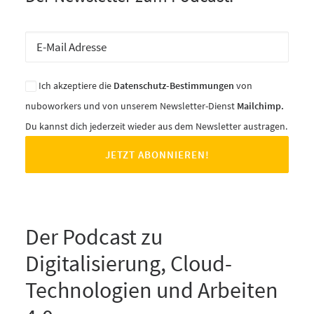
Ich akzeptiere die
Datenschutz-Bestimmungen
von
nuboworkers und von unserem Newsletter-Dienst
Mailchimp.
Du kannst dich jederzeit wieder aus dem Newsletter austragen.
Der Podcast zu
Digitalisierung, Cloud-
Technologien und Arbeiten