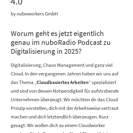
4.0
by nuboworkers GmbH
Worum geht es jetzt eigentlich
genau im nuboRadio Podcast zu
Digitalisierung in 2025?
Digitalisierung, Chaos Management und ganz viel
Cloud. In den vergangenen Jahren haben wir uns auf
das Thema „
Cloudbasiertes Arbeiten
“ spezialisiert
und sind von dessen Notwendigkeit für aufstrebende
Unternehmen überzeugt. Wir möchten dir das Cloud
Prinzip vorstellen, dich mit der Arbeitsweise vertraut
machen und dich letztendlich überzeugen. Kurz
gesagt: Wir wollen dich zu einem Cloudworker