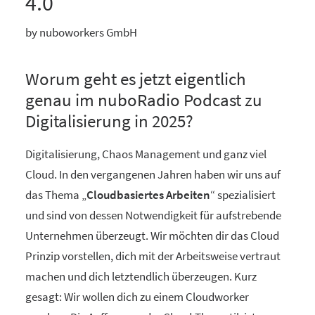
4.0
by nuboworkers GmbH
Worum geht es jetzt eigentlich
genau im nuboRadio Podcast zu
Digitalisierung in 2025?
Digitalisierung, Chaos Management und ganz viel
Cloud. In den vergangenen Jahren haben wir uns auf
das Thema „
Cloudbasiertes Arbeiten
“ spezialisiert
und sind von dessen Notwendigkeit für aufstrebende
Unternehmen überzeugt. Wir möchten dir das Cloud
Prinzip vorstellen, dich mit der Arbeitsweise vertraut
machen und dich letztendlich überzeugen. Kurz
gesagt: Wir wollen dich zu einem Cloudworker