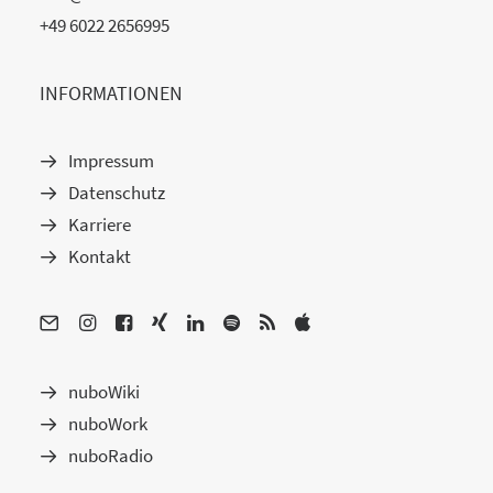
+49 6022 2656995
INFORMATIONEN
Impressum
Datenschutz
Karriere
Kontakt
nuboWiki
nuboWork
nuboRadio