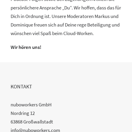
persönlichere Ansprache „Du“. Wir hoffen, dass das für
Dich in Ordnung ist. Unsere Moderatoren Markus und
Dominique freuen sich auf Deine rege Beteiligung und
wünschen viel Spaß beim Cloud-Worken.
Wir hören uns!
KONTAKT
nuboworkers GmbH
Nordring 12
63868 Großwallstadt
info@nuboworkers.com