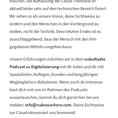
machen. Die Auffassung der Cloud-Thematik ist
aktuell leider sehr auf den technischen Bereich fixiert.
Wir sehen es als unsere Vision, diese Sichtweise zu
ändern und den Menschen in den Vordergrund zu
stellen, nicht die Technik. Denn letzten Endes ist es
ausschlaggebend, dass der Mensch mit den ihm
gegebenen Mitteln umgehen kann.
Unsere Erfahrungen möchten wir in dem
nuboRadio
Podcast zu Digitalisierung
mit dir teilen und dir mit
Spezialisten, Kollegen, Kunden und langjährigen
Wegbegleitern diskutieren. Wenn auch du Interesse
hast dich mit uns im Rahmen des Podcasts
auszutauschen, kannst du dich gerne hier bei uns
melden:
info@nuboworkers.com
. Deine Sichtweise
zur Cloud interessiert uns brennend!