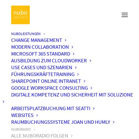
NUBOLEISTUNGEN
CHANGE MANAGEMENT
MODERN COLLABORATION
MICROSOFT 365 STANDARD
AUSBILDUNG ZUM CLOUDWORKER
USE CASES UND SZENARIEN
FÜHRUNGSKRÄFTETRAINING
SHAREPOINT ONLINE INTRANET
GOOGLE WORKSPACE CONSULTING
DIGITALE KOMPETENZ UND SICHERHEIT MIT SOLUZIONE
ARBEITSPLATZBUCHUNG MIT SEATTI
WEBSITES
RAUMBUCHUNGSSYSTEME JOAN UND HUMLY
NUBORADIO
ALLE NUBORADIO FOLGEN