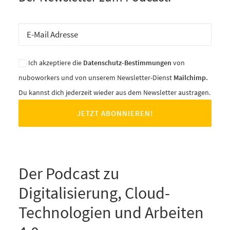
Ich akzeptiere die
Datenschutz-Bestimmungen
von
nuboworkers und von unserem Newsletter-Dienst
Mailchimp.
Du kannst dich jederzeit wieder aus dem Newsletter austragen.
Der Podcast zu
Digitalisierung, Cloud-
Technologien und Arbeiten