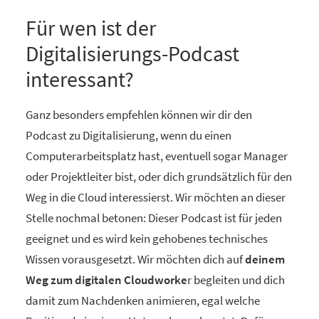
Für wen ist der
Digitalisierungs-Podcast
interessant?
Ganz besonders empfehlen können wir dir den
Podcast zu Digitalisierung, wenn du einen
Computerarbeitsplatz hast, eventuell sogar Manager
oder Projektleiter bist, oder dich grundsätzlich für den
Weg in die Cloud interessierst. Wir möchten an dieser
Stelle nochmal betonen: Dieser Podcast ist für jeden
geeignet und es wird kein gehobenes technisches
Wissen vorausgesetzt. Wir möchten dich auf
deinem
Weg zum digitalen Cloudworke
r begleiten und dich
damit zum Nachdenken animieren, egal welche