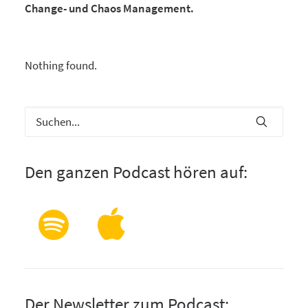
Change- und Chaos Management.
Nothing found.
Den ganzen Podcast hören auf:
Der Newsletter zum Podcast: