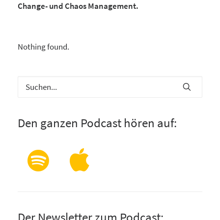
Change- und Chaos Management.
Nothing found.
Den ganzen Podcast hören auf:
Der Newsletter zum Podcast: