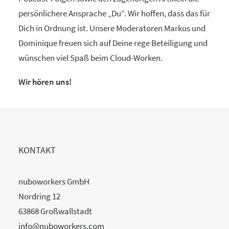
persönlichere Ansprache „Du“. Wir hoffen, dass das für
Dich in Ordnung ist. Unsere Moderatoren Markus und
Dominique freuen sich auf Deine rege Beteiligung und
wünschen viel Spaß beim Cloud-Worken.
Wir hören uns!
KONTAKT
nuboworkers GmbH
Nordring 12
63868 Großwallstadt
info@nuboworkers.com