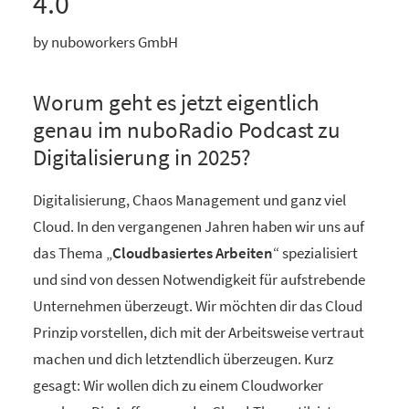
4.0
by nuboworkers GmbH
Worum geht es jetzt eigentlich
genau im nuboRadio Podcast zu
Digitalisierung in 2025?
Digitalisierung, Chaos Management und ganz viel
Cloud. In den vergangenen Jahren haben wir uns auf
das Thema „
Cloudbasiertes Arbeiten
“ spezialisiert
und sind von dessen Notwendigkeit für aufstrebende
Unternehmen überzeugt. Wir möchten dir das Cloud
Prinzip vorstellen, dich mit der Arbeitsweise vertraut
machen und dich letztendlich überzeugen. Kurz
gesagt: Wir wollen dich zu einem Cloudworker