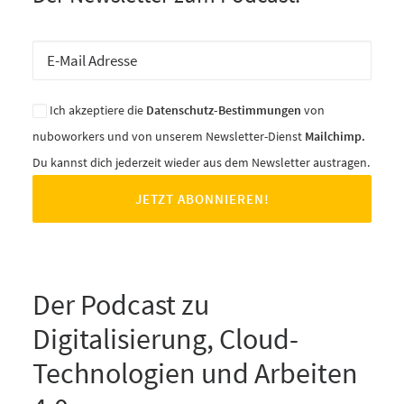
Ich akzeptiere die
Datenschutz-Bestimmungen
von
nuboworkers und von unserem Newsletter-Dienst
Mailchimp.
Du kannst dich jederzeit wieder aus dem Newsletter austragen.
Der Podcast zu
Digitalisierung, Cloud-
Technologien und Arbeiten