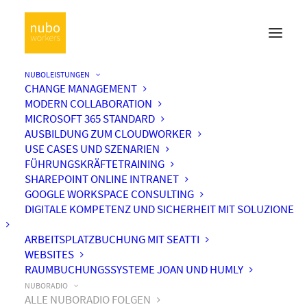
NUBOLEISTUNGEN
CHANGE MANAGEMENT
MODERN COLLABORATION
MICROSOFT 365 STANDARD
AUSBILDUNG ZUM CLOUDWORKER
USE CASES UND SZENARIEN
FÜHRUNGSKRÄFTETRAINING
SHAREPOINT ONLINE INTRANET
GOOGLE WORKSPACE CONSULTING
DIGITALE KOMPETENZ UND SICHERHEIT MIT SOLUZIONE
ARBEITSPLATZBUCHUNG MIT SEATTI
WEBSITES
RAUMBUCHUNGSSYSTEME JOAN UND HUMLY
NUBORADIO
ALLE NUBORADIO FOLGEN