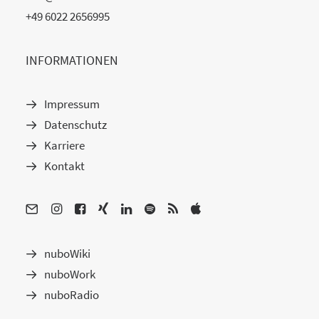
+49 6022 2656995
INFORMATIONEN
Impressum
Datenschutz
Karriere
Kontakt
nuboWiki
nuboWork
nuboRadio