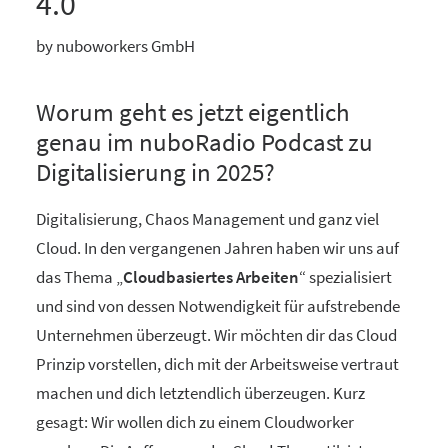
4.0
by nuboworkers GmbH
Worum geht es jetzt eigentlich
genau im nuboRadio Podcast zu
Digitalisierung in 2025?
Digitalisierung, Chaos Management und ganz viel
Cloud. In den vergangenen Jahren haben wir uns auf
das Thema „
Cloudbasiertes Arbeiten
“ spezialisiert
und sind von dessen Notwendigkeit für aufstrebende
Unternehmen überzeugt. Wir möchten dir das Cloud
Prinzip vorstellen, dich mit der Arbeitsweise vertraut
machen und dich letztendlich überzeugen. Kurz
gesagt: Wir wollen dich zu einem Cloudworker