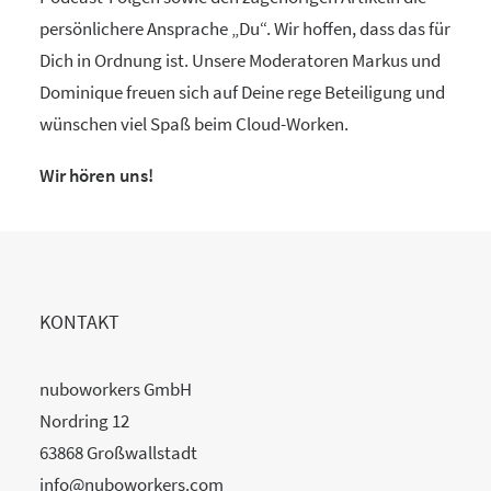
persönlichere Ansprache „Du“. Wir hoffen, dass das für
Dich in Ordnung ist. Unsere Moderatoren Markus und
Dominique freuen sich auf Deine rege Beteiligung und
wünschen viel Spaß beim Cloud-Worken.
Wir hören uns!
KONTAKT
nuboworkers GmbH
Nordring 12
63868 Großwallstadt
info@nuboworkers.com