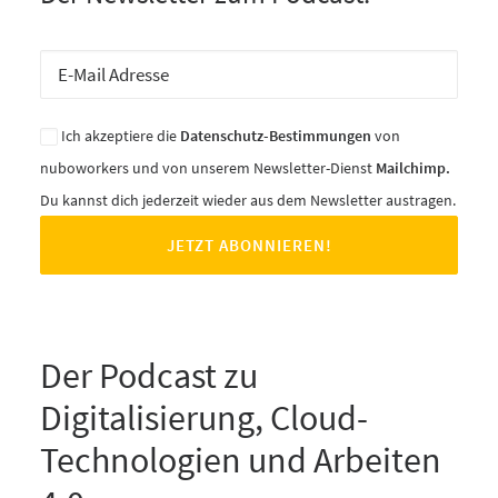
Ich akzeptiere die
Datenschutz-Bestimmungen
von
nuboworkers und von unserem Newsletter-Dienst
Mailchimp.
Du kannst dich jederzeit wieder aus dem Newsletter austragen.
Der Podcast zu
Digitalisierung, Cloud-
Technologien und Arbeiten