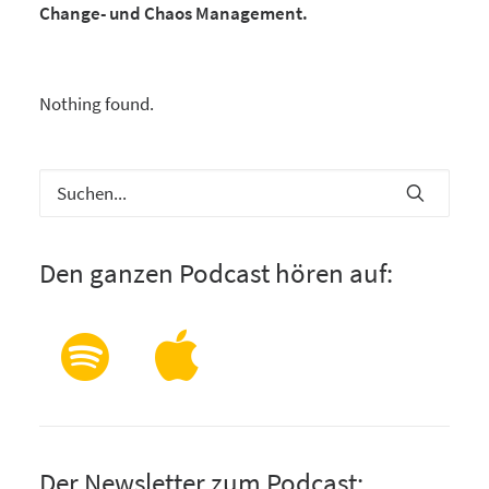
Change- und Chaos Management.
Nothing found.
Den ganzen Podcast hören auf:
Der Newsletter zum Podcast: