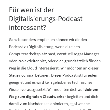
Für wen ist der
Digitalisierungs-Podcast
interessant?
Ganz besonders empfehlen können wir dir den
Podcast zu Digitalisierung, wenn du einen
Computerarbeitsplatz hast, eventuell sogar Manager
oder Projektleiter bist, oder dich grundsätzlich für den
Weg in die Cloud interessierst. Wir möchten an dieser
Stelle nochmal betonen: Dieser Podcast ist für jeden
geeignet und es wird kein gehobenes technisches
Wissen vorausgesetzt. Wir möchten dich auf
deinem
Weg zum digitalen Cloudworke
r begleiten und dich
damit zum Nachdenken animieren, egal welche