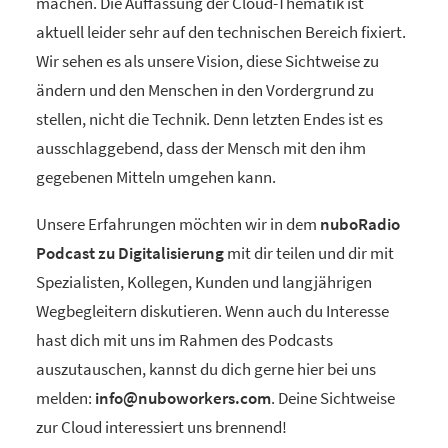
machen. Die Auffassung der Cloud-Thematik ist
aktuell leider sehr auf den technischen Bereich fixiert.
Wir sehen es als unsere Vision, diese Sichtweise zu
ändern und den Menschen in den Vordergrund zu
stellen, nicht die Technik. Denn letzten Endes ist es
ausschlaggebend, dass der Mensch mit den ihm
gegebenen Mitteln umgehen kann.
Unsere Erfahrungen möchten wir in dem
nuboRadio
Podcast zu Digitalisierung
mit dir teilen und dir mit
Spezialisten, Kollegen, Kunden und langjährigen
Wegbegleitern diskutieren. Wenn auch du Interesse
hast dich mit uns im Rahmen des Podcasts
auszutauschen, kannst du dich gerne hier bei uns
melden:
info@nuboworkers.com
. Deine Sichtweise
zur Cloud interessiert uns brennend!