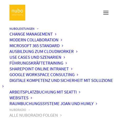
NUBOLEISTUNGEN
CHANGE MANAGEMENT
MODERN COLLABORATION
MICROSOFT 365 STANDARD
AUSBILDUNG ZUM CLOUDWORKER
USE CASES UND SZENARIEN
FÜHRUNGSKRÄFTETRAINING
SHAREPOINT ONLINE INTRANET
GOOGLE WORKSPACE CONSULTING
DIGITALE KOMPETENZ UND SICHERHEIT MIT SOLUZIONE
ARBEITSPLATZBUCHUNG MIT SEATTI
WEBSITES
RAUMBUCHUNGSSYSTEME JOAN UND HUMLY
NUBORADIO
ALLE NUBORADIO FOLGEN