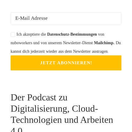
Ich akzeptiere die
Datenschutz-Bestimmungen
von
nuboworkers und von unserem Newsletter-Dienst
Mailchimp.
Du
kannst dich jederzeit wieder aus dem Newsletter austragen.
Der Podcast zu
Digitalisierung, Cloud-
Technologien und Arbeiten
4.0