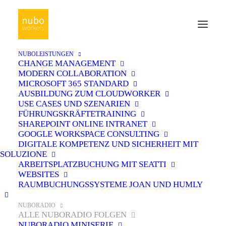
NUBOLEISTUNGEN
CHANGE MANAGEMENT
MODERN COLLABORATION
MICROSOFT 365 STANDARD
AUSBILDUNG ZUM CLOUDWORKER
USE CASES UND SZENARIEN
FÜHRUNGSKRÄFTETRAINING
SHAREPOINT ONLINE INTRANET
GOOGLE WORKSPACE CONSULTING
DIGITALE KOMPETENZ UND SICHERHEIT MIT
SOLUZIONE
ARBEITSPLATZBUCHUNG MIT SEATTI
WEBSITES
RAUMBUCHUNGSSYSTEME JOAN UND HUMLY
NUBORADIO
ALLE NUBORADIO FOLGEN
NUBORADIO MINISERIE