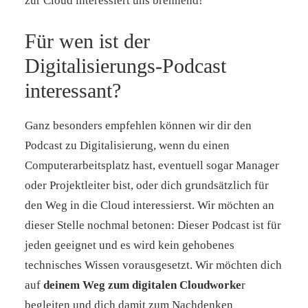
zur Cloud interessiert uns brennend!
Für wen ist der
Digitalisierungs-Podcast
interessant?
Ganz besonders empfehlen können wir dir den
Podcast zu Digitalisierung, wenn du einen
Computerarbeitsplatz hast, eventuell sogar Manager
oder Projektleiter bist, oder dich grundsätzlich für
den Weg in die Cloud interessierst. Wir möchten an
dieser Stelle nochmal betonen: Dieser Podcast ist für
jeden geeignet und es wird kein gehobenes
technisches Wissen vorausgesetzt. Wir möchten dich
auf
deinem Weg zum digitalen Cloudworke
r
begleiten und dich damit zum Nachdenken