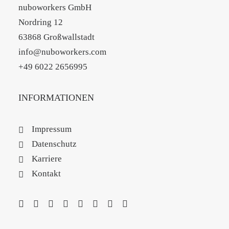
nuboworkers GmbH
Nordring 12
63868 Großwallstadt
info@nuboworkers.com
+49 6022 2656995
INFORMATIONEN
Impressum
Datenschutz
Karriere
Kontakt