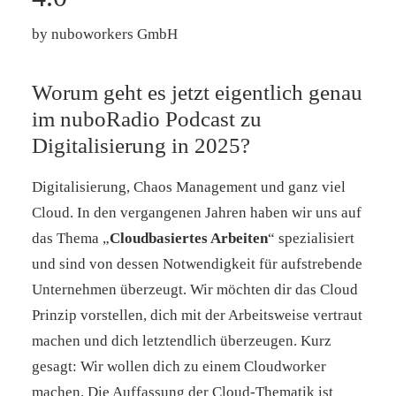
by nuboworkers GmbH
Worum geht es jetzt eigentlich genau
im nuboRadio Podcast zu
Digitalisierung in 2025?
Digitalisierung, Chaos Management und ganz viel
Cloud. In den vergangenen Jahren haben wir uns auf
das Thema „
Cloudbasiertes Arbeiten
“ spezialisiert
und sind von dessen Notwendigkeit für aufstrebende
Unternehmen überzeugt. Wir möchten dir das Cloud
Prinzip vorstellen, dich mit der Arbeitsweise vertraut
machen und dich letztendlich überzeugen. Kurz
gesagt: Wir wollen dich zu einem Cloudworker
machen. Die Auffassung der Cloud-Thematik ist