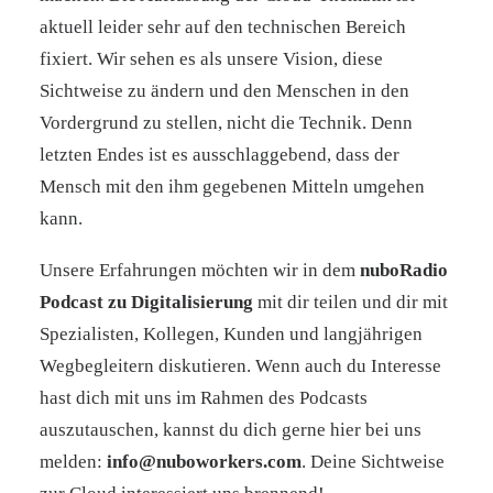
aktuell leider sehr auf den technischen Bereich
fixiert. Wir sehen es als unsere Vision, diese
Sichtweise zu ändern und den Menschen in den
Vordergrund zu stellen, nicht die Technik. Denn
letzten Endes ist es ausschlaggebend, dass der
Mensch mit den ihm gegebenen Mitteln umgehen
kann.
Unsere Erfahrungen möchten wir in dem
nuboRadio
Podcast zu Digitalisierung
mit dir teilen und dir mit
Spezialisten, Kollegen, Kunden und langjährigen
Wegbegleitern diskutieren. Wenn auch du Interesse
hast dich mit uns im Rahmen des Podcasts
auszutauschen, kannst du dich gerne hier bei uns
melden:
info@nuboworkers.com
. Deine Sichtweise