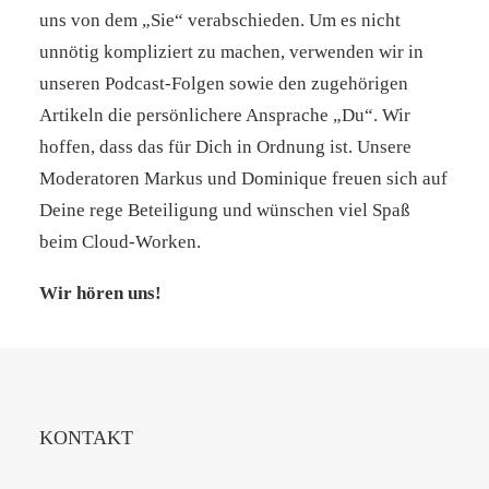
uns von dem „Sie“ verabschieden. Um es nicht
unnötig kompliziert zu machen, verwenden wir in
unseren Podcast-Folgen sowie den zugehörigen
Artikeln die persönlichere Ansprache „Du“. Wir
hoffen, dass das für Dich in Ordnung ist. Unsere
Moderatoren Markus und Dominique freuen sich auf
Deine rege Beteiligung und wünschen viel Spaß
beim Cloud-Worken.
Wir hören uns!
KONTAKT