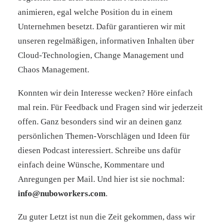
animieren, egal welche Position du in einem
Unternehmen besetzt. Dafür garantieren wir mit
unseren regelmäßigen, informativen Inhalten über
Cloud-Technologien, Change Management und
Chaos Management.
Konnten wir dein Interesse wecken? Höre einfach
mal rein. Für Feedback und Fragen sind wir jederzeit
offen. Ganz besonders sind wir an deinen ganz
persönlichen Themen-Vorschlägen und Ideen für
diesen Podcast interessiert. Schreibe uns dafür
einfach deine Wünsche, Kommentare und
Anregungen per Mail. Und hier ist sie nochmal:
info@nuboworkers.com
.
Zu guter Letzt ist nun die Zeit gekommen, dass wir