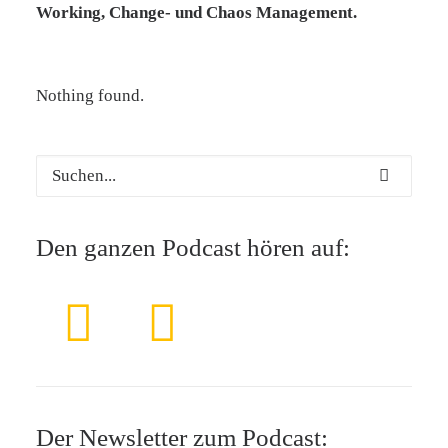
Working, Change- und Chaos Management.
Nothing found.
Den ganzen Podcast hören auf:
Der Newsletter zum Podcast: