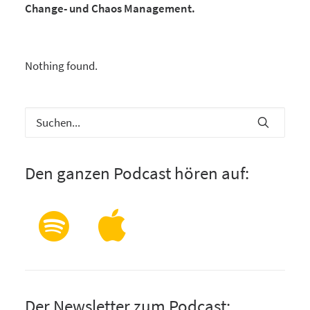
Change- und Chaos Management.
Nothing found.
Den ganzen Podcast hören auf:
Der Newsletter zum Podcast: