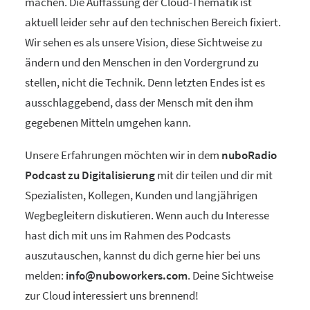
machen. Die Auffassung der Cloud-Thematik ist
aktuell leider sehr auf den technischen Bereich fixiert.
Wir sehen es als unsere Vision, diese Sichtweise zu
ändern und den Menschen in den Vordergrund zu
stellen, nicht die Technik. Denn letzten Endes ist es
ausschlaggebend, dass der Mensch mit den ihm
gegebenen Mitteln umgehen kann.
Unsere Erfahrungen möchten wir in dem
nuboRadio
Podcast zu Digitalisierung
mit dir teilen und dir mit
Spezialisten, Kollegen, Kunden und langjährigen
Wegbegleitern diskutieren. Wenn auch du Interesse
hast dich mit uns im Rahmen des Podcasts
auszutauschen, kannst du dich gerne hier bei uns
melden:
info@nuboworkers.com
. Deine Sichtweise
zur Cloud interessiert uns brennend!