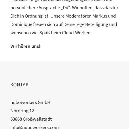
persönlichere Ansprache „Du“. Wir hoffen, dass das für
Dich in Ordnung ist. Unsere Moderatoren Markus und
Dominique freuen sich auf Deine rege Beteiligung und
wünschen viel Spaß beim Cloud-Worken.
Wir hören uns!
KONTAKT
nuboworkers GmbH
Nordring 12
63868 Großwallstadt
info@nuboworkers.com