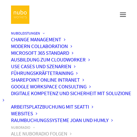
NUBOLEISTUNGEN
CHANGE MANAGEMENT
MODERN COLLABORATION
MICROSOFT 365 STANDARD
AUSBILDUNG ZUM CLOUDWORKER
USE CASES UND SZENARIEN
FÜHRUNGSKRÄFTETRAINING
SHAREPOINT ONLINE INTRANET
GOOGLE WORKSPACE CONSULTING
DIGITALE KOMPETENZ UND SICHERHEIT MIT SOLUZIONE
ARBEITSPLATZBUCHUNG MIT SEATTI
WEBSITES
RAUMBUCHUNGSSYSTEME JOAN UND HUMLY
NUBORADIO
ALLE NUBORADIO FOLGEN