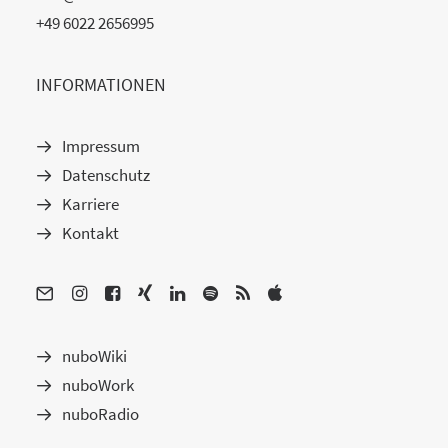
+49 6022 2656995
INFORMATIONEN
Impressum
Datenschutz
Karriere
Kontakt
nuboWiki
nuboWork
nuboRadio