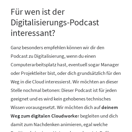
Für wen ist der
Digitalisierungs-Podcast
interessant?
Ganz besonders empfehlen können wir dir den
Podcast zu Digitalisierung, wenn du einen
Computerarbeitsplatz hast, eventuell sogar Manager
oder Projektleiter bist, oder dich grundsätzlich für den
Weg in die Cloud interessierst. Wir möchten an dieser
Stelle nochmal betonen: Dieser Podcast ist für jeden
geeignet und es wird kein gehobenes technisches
Wissen vorausgesetzt. Wir möchten dich auf
deinem
Weg zum digitalen Cloudworke
r begleiten und dich
damit zum Nachdenken animieren, egal welche