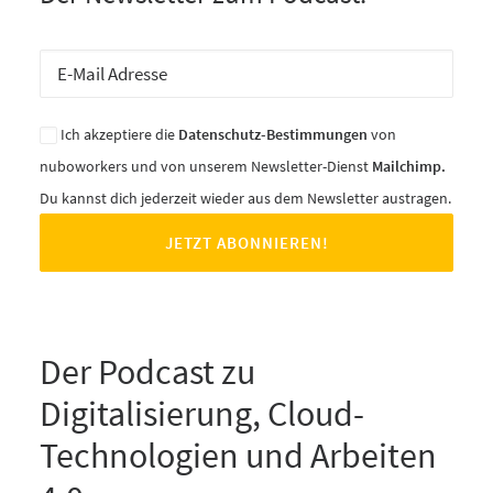
Ich akzeptiere die
Datenschutz-Bestimmungen
von
nuboworkers und von unserem Newsletter-Dienst
Mailchimp.
Du kannst dich jederzeit wieder aus dem Newsletter austragen.
Der Podcast zu
Digitalisierung, Cloud-
Technologien und Arbeiten