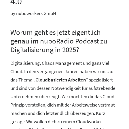
4.0
by nuboworkers GmbH
Worum geht es jetzt eigentlich
genau im nuboRadio Podcast zu
Digitalisierung in 2025?
Digitalisierung, Chaos Management und ganz viel
Cloud. In den vergangenen Jahren haben wir uns auf
das Thema „
Cloudbasiertes Arbeiten
“ spezialisiert
und sind von dessen Notwendigkeit für aufstrebende
Unternehmen überzeugt. Wir möchten dir das Cloud
Prinzip vorstellen, dich mit der Arbeitsweise vertraut
machen und dich letztendlich überzeugen. Kurz
gesagt: Wir wollen dich zu einem Cloudworker