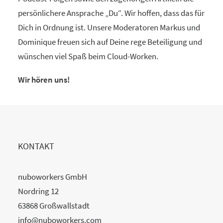
persönlichere Ansprache „Du“. Wir hoffen, dass das für
Dich in Ordnung ist. Unsere Moderatoren Markus und
Dominique freuen sich auf Deine rege Beteiligung und
wünschen viel Spaß beim Cloud-Worken.
Wir hören uns!
KONTAKT
nuboworkers GmbH
Nordring 12
63868 Großwallstadt
info@nuboworkers.com