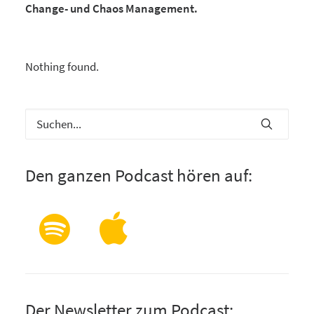
Change- und Chaos Management.
Nothing found.
Den ganzen Podcast hören auf:
Der Newsletter zum Podcast: