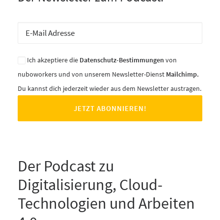
Ich akzeptiere die
Datenschutz-Bestimmungen
von
nuboworkers und von unserem Newsletter-Dienst
Mailchimp.
Du kannst dich jederzeit wieder aus dem Newsletter austragen.
Der Podcast zu
Digitalisierung, Cloud-
Technologien und Arbeiten