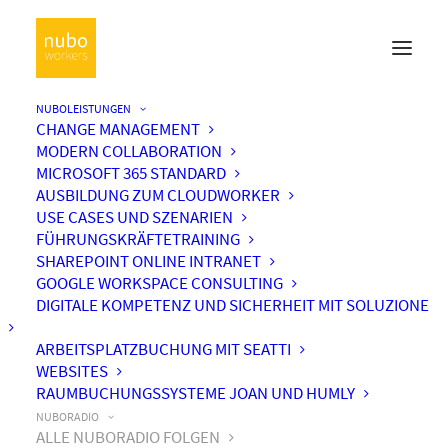
NUBOLEISTUNGEN
CHANGE MANAGEMENT
MODERN COLLABORATION
MICROSOFT 365 STANDARD
AUSBILDUNG ZUM CLOUDWORKER
USE CASES UND SZENARIEN
FÜHRUNGSKRÄFTETRAINING
SHAREPOINT ONLINE INTRANET
GOOGLE WORKSPACE CONSULTING
DIGITALE KOMPETENZ UND SICHERHEIT MIT SOLUZIONE
ARBEITSPLATZBUCHUNG MIT SEATTI
WEBSITES
RAUMBUCHUNGSSYSTEME JOAN UND HUMLY
NUBORADIO
ALLE NUBORADIO FOLGEN