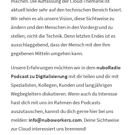
machen. Die Auffassung der Cloud-Thematik ist
aktuell leider sehr auf den technischen Bereich fixiert.
Wir sehen es als unsere Vision, diese Sichtweise zu
ändern und den Menschen in den Vordergrund zu
stellen, nicht die Technik. Denn letzten Endes ist es
ausschlaggebend, dass der Mensch mit den ihm
gegebenen Mitteln umgehen kann.
Unsere Erfahrungen möchten wir in dem
nuboRadio
Podcast zu Digitalisierung
mit dir teilen und dir mit
Spezialisten, Kollegen, Kunden und langjährigen
Wegbegleitern diskutieren. Wenn auch du Interesse
hast dich mit uns im Rahmen des Podcasts
auszutauschen, kannst du dich gerne hier bei uns
melden:
info@nuboworkers.com
. Deine Sichtweise
zur Cloud interessiert uns brennend!