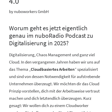
4.0
by nuboworkers GmbH
Worum geht es jetzt eigentlich
genau im nuboRadio Podcast zu
Digitalisierung in 2025?
Digitalisierung, Chaos Management und ganz viel
Cloud. In den vergangenen Jahren haben wir uns auf
das Thema „
Cloudbasiertes Arbeiten
“ spezialisiert
und sind von dessen Notwendigkeit für aufstrebende
Unternehmen überzeugt. Wir möchten dir das Cloud
Prinzip vorstellen, dich mit der Arbeitsweise vertraut
machen und dich letztendlich überzeugen. Kurz
gesagt: Wir wollen dich zu einem Cloudworker