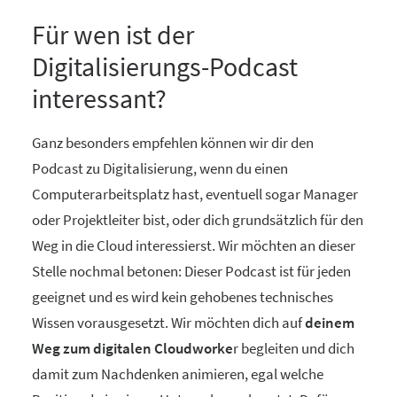
Für wen ist der
Digitalisierungs-Podcast
interessant?
Ganz besonders empfehlen können wir dir den
Podcast zu Digitalisierung, wenn du einen
Computerarbeitsplatz hast, eventuell sogar Manager
oder Projektleiter bist, oder dich grundsätzlich für den
Weg in die Cloud interessierst. Wir möchten an dieser
Stelle nochmal betonen: Dieser Podcast ist für jeden
geeignet und es wird kein gehobenes technisches
Wissen vorausgesetzt. Wir möchten dich auf
deinem
Weg zum digitalen Cloudworke
r begleiten und dich
damit zum Nachdenken animieren, egal welche