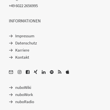
+49 6022 2656995
INFORMATIONEN
Impressum
Datenschutz
Karriere
Kontakt
nuboWiki
nuboWork
nuboRadio