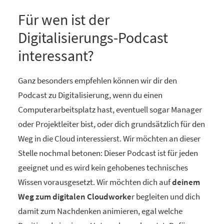
Für wen ist der
Digitalisierungs-Podcast
interessant?
Ganz besonders empfehlen können wir dir den
Podcast zu Digitalisierung, wenn du einen
Computerarbeitsplatz hast, eventuell sogar Manager
oder Projektleiter bist, oder dich grundsätzlich für den
Weg in die Cloud interessierst. Wir möchten an dieser
Stelle nochmal betonen: Dieser Podcast ist für jeden
geeignet und es wird kein gehobenes technisches
Wissen vorausgesetzt. Wir möchten dich auf
deinem
Weg zum digitalen Cloudworke
r begleiten und dich
damit zum Nachdenken animieren, egal welche