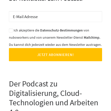
Ich akzeptiere die
Datenschutz-Bestimmungen
von
nuboworkers und von unserem Newsletter-Dienst
Mailchimp.
Du kannst dich jederzeit wieder aus dem Newsletter austragen.
Der Podcast zu
Digitalisierung, Cloud-
Technologien und Arbeiten