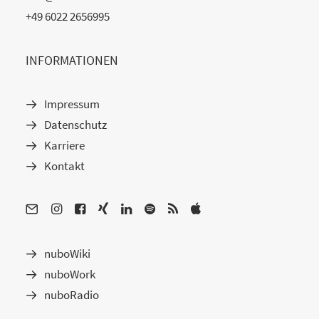
+49 6022 2656995
INFORMATIONEN
Impressum
Datenschutz
Karriere
Kontakt
nuboWiki
nuboWork
nuboRadio