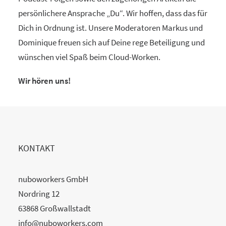
persönlichere Ansprache „Du“. Wir hoffen, dass das für
Dich in Ordnung ist. Unsere Moderatoren Markus und
Dominique freuen sich auf Deine rege Beteiligung und
wünschen viel Spaß beim Cloud-Worken.
Wir hören uns!
KONTAKT
nuboworkers GmbH
Nordring 12
63868 Großwallstadt
info@nuboworkers.com