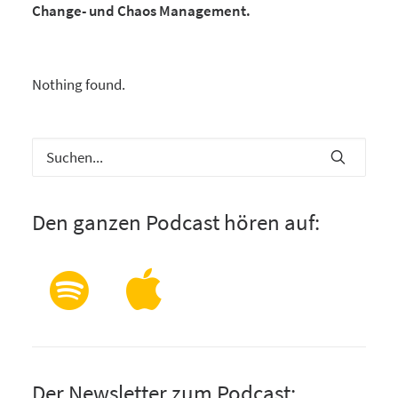
Change- und Chaos Management.
Nothing found.
Den ganzen Podcast hören auf:
Der Newsletter zum Podcast: