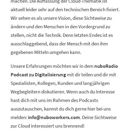
machen. Die Auffassung der Cloud-Thematik ist
aktuell leider sehr auf den technischen Bereich fixiert.
Wir sehen es als unsere Vision, diese Sichtweise zu
ändern und den Menschen in den Vordergrund zu
stellen, nicht die Technik. Denn letzten Endes ist es
ausschlaggebend, dass der Mensch mit den ihm
gegebenen Mitteln umgehen kann.
Unsere Erfahrungen möchten wir in dem
nuboRadio
Podcast zu Digitalisierung
mit dir teilen und dir mit
Spezialisten, Kollegen, Kunden und langjährigen
Wegbegleitern diskutieren. Wenn auch du Interesse
hast dich mit uns im Rahmen des Podcasts
auszutauschen, kannst du dich gerne hier bei uns
melden:
info@nuboworkers.com
. Deine Sichtweise
zur Cloud interessiert uns brennend!