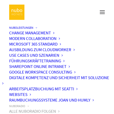
NUBOLEISTUNGEN
CHANGE MANAGEMENT
MODERN COLLABORATION
MICROSOFT 365 STANDARD
AUSBILDUNG ZUM CLOUDWORKER
USE CASES UND SZENARIEN
FÜHRUNGSKRÄFTETRAINING
SHAREPOINT ONLINE INTRANET
GOOGLE WORKSPACE CONSULTING
DIGITALE KOMPETENZ UND SICHERHEIT MIT SOLUZIONE
ARBEITSPLATZBUCHUNG MIT SEATTI
WEBSITES
RAUMBUCHUNGSSYSTEME JOAN UND HUMLY
NUBORADIO
ALLE NUBORADIO FOLGEN