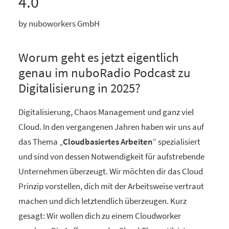
4.0
by nuboworkers GmbH
Worum geht es jetzt eigentlich
genau im nuboRadio Podcast zu
Digitalisierung in 2025?
Digitalisierung, Chaos Management und ganz viel
Cloud. In den vergangenen Jahren haben wir uns auf
das Thema „
Cloudbasiertes Arbeiten
“ spezialisiert
und sind von dessen Notwendigkeit für aufstrebende
Unternehmen überzeugt. Wir möchten dir das Cloud
Prinzip vorstellen, dich mit der Arbeitsweise vertraut
machen und dich letztendlich überzeugen. Kurz
gesagt: Wir wollen dich zu einem Cloudworker