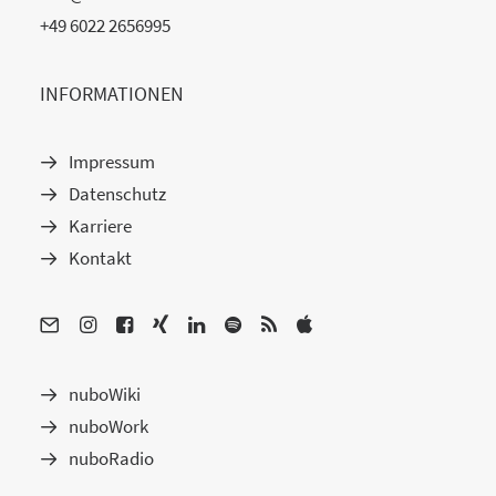
+49 6022 2656995
INFORMATIONEN
Impressum
Datenschutz
Karriere
Kontakt
nuboWiki
nuboWork
nuboRadio