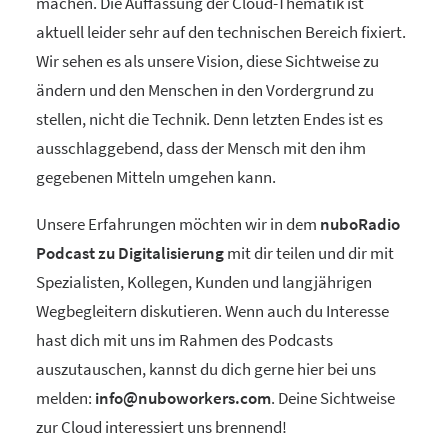
machen. Die Auffassung der Cloud-Thematik ist
aktuell leider sehr auf den technischen Bereich fixiert.
Wir sehen es als unsere Vision, diese Sichtweise zu
ändern und den Menschen in den Vordergrund zu
stellen, nicht die Technik. Denn letzten Endes ist es
ausschlaggebend, dass der Mensch mit den ihm
gegebenen Mitteln umgehen kann.
Unsere Erfahrungen möchten wir in dem
nuboRadio
Podcast zu Digitalisierung
mit dir teilen und dir mit
Spezialisten, Kollegen, Kunden und langjährigen
Wegbegleitern diskutieren. Wenn auch du Interesse
hast dich mit uns im Rahmen des Podcasts
auszutauschen, kannst du dich gerne hier bei uns
melden:
info@nuboworkers.com
. Deine Sichtweise
zur Cloud interessiert uns brennend!