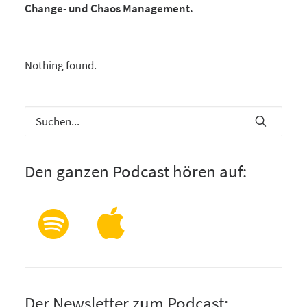
Change- und Chaos Management.
Nothing found.
Den ganzen Podcast hören auf:
Der Newsletter zum Podcast: