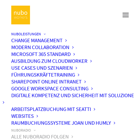
NUBOLEISTUNGEN
CHANGE MANAGEMENT
MODERN COLLABORATION
MICROSOFT 365 STANDARD
AUSBILDUNG ZUM CLOUDWORKER
USE CASES UND SZENARIEN
FÜHRUNGSKRÄFTETRAINING
SHAREPOINT ONLINE INTRANET
GOOGLE WORKSPACE CONSULTING
DIGITALE KOMPETENZ UND SICHERHEIT MIT SOLUZIONE
ARBEITSPLATZBUCHUNG MIT SEATTI
WEBSITES
RAUMBUCHUNGSSYSTEME JOAN UND HUMLY
NUBORADIO
ALLE NUBORADIO FOLGEN