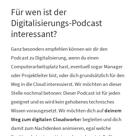
Für wen ist der
Digitalisierungs-Podcast
interessant?
Ganz besonders empfehlen können wir dir den
Podcast zu Digitalisierung, wenn du einen
Computerarbeitsplatz hast, eventuell sogar Manager
oder Projektleiter bist, oder dich grundsätzlich für den
Weg in die Cloud interessierst. Wir möchten an dieser
Stelle nochmal betonen: Dieser Podcast ist für jeden
geeignet und es wird kein gehobenes technisches
Wissen vorausgesetzt. Wir möchten dich auf
deinem
Weg zum digitalen Cloudworke
r begleiten und dich
damit zum Nachdenken animieren, egal welche