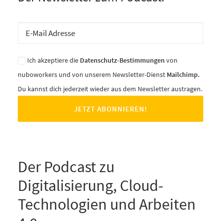
Ich akzeptiere die
Datenschutz-Bestimmungen
von
nuboworkers und von unserem Newsletter-Dienst
Mailchimp.
Du kannst dich jederzeit wieder aus dem Newsletter austragen.
Der Podcast zu
Digitalisierung, Cloud-
Technologien und Arbeiten