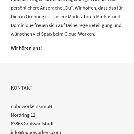
persönlichere Ansprache „Du“. Wir hoffen, dass das für
Dich in Ordnung ist. Unsere Moderatoren Markus und
Dominique freuen sich auf Deine rege Beteiligung und
wünschen viel Spaß beim Cloud-Worken.
Wir hören uns!
KONTAKT
nuboworkers GmbH
Nordring 12
63868 Großwallstadt
info@nuboworkers.com