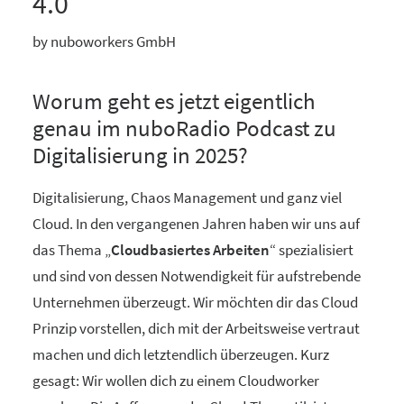
4.0
by nuboworkers GmbH
Worum geht es jetzt eigentlich
genau im nuboRadio Podcast zu
Digitalisierung in 2025?
Digitalisierung, Chaos Management und ganz viel
Cloud. In den vergangenen Jahren haben wir uns auf
das Thema „
Cloudbasiertes Arbeiten
“ spezialisiert
und sind von dessen Notwendigkeit für aufstrebende
Unternehmen überzeugt. Wir möchten dir das Cloud
Prinzip vorstellen, dich mit der Arbeitsweise vertraut
machen und dich letztendlich überzeugen. Kurz
gesagt: Wir wollen dich zu einem Cloudworker