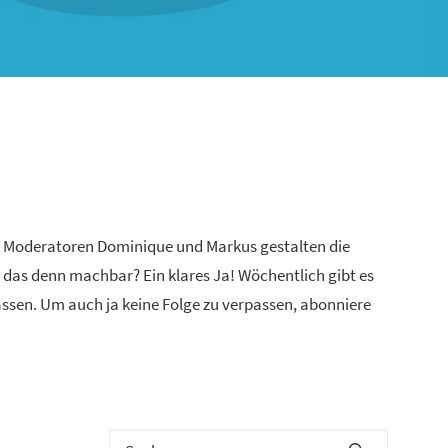
n Moderatoren Dominique und Markus gestalten die
 das denn machbar? Ein klares Ja! Wöchentlich gibt es
lassen. Um auch ja keine Folge zu verpassen, abonniere