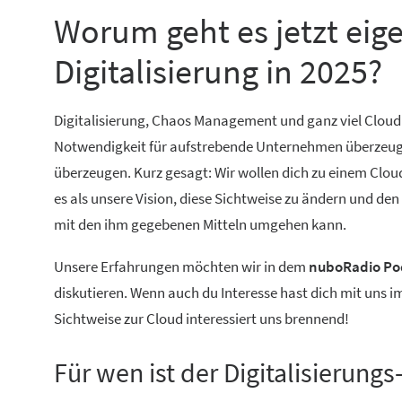
Worum geht es jetzt eig
Digitalisierung in 2025?
Digitalisierung, Chaos Management und ganz viel Cloud
Notwendigkeit für aufstrebende Unternehmen überzeugt. 
überzeugen. Kurz gesagt: Wir wollen dich zu einem Cloud
es als unsere Vision, diese Sichtweise zu ändern und de
mit den ihm gegebenen Mitteln umgehen kann.
Unsere Erfahrungen möchten wir in dem
nuboRadio Pod
diskutieren. Wenn auch du Interesse hast dich mit uns 
Sichtweise zur Cloud interessiert uns brennend!
Für wen ist der Digitalisierung