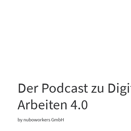
Der Podcast zu Dig
Arbeiten 4.0
by nuboworkers GmbH