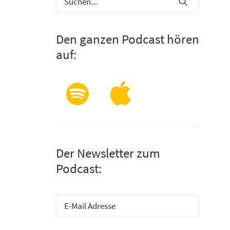
Den ganzen Podcast hören
auf:
Der Newsletter zum
Podcast: