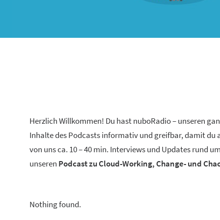
Herzlich Willkommen! Du hast nuboRadio – unseren ga
Inhalte des Podcasts informativ und greifbar, damit du
von uns ca. 10 – 40 min. Interviews und Updates rund um
unseren
Podcast zu Cloud-Working, Change- und Ch
Nothing found.