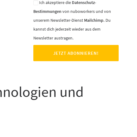
Ich akzeptiere die
Datenschutz-
Bestimmungen
von nuboworkers und von
unserem Newsletter-Dienst
Mailchimp.
Du
kannst dich jederzeit wieder aus dem
Newsletter austragen.
chnologien und