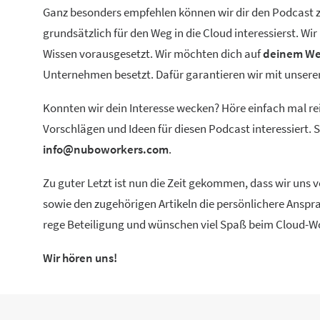
Ganz besonders empfehlen können wir dir den Podcast zu
grundsätzlich für den Weg in die Cloud interessierst. W
Wissen vorausgesetzt. Wir möchten dich auf
deinem We
Unternehmen besetzt. Dafür garantieren wir mit unse
Konnten wir dein Interesse wecken? Höre einfach mal re
Vorschlägen und Ideen für diesen Podcast interessiert.
info@nuboworkers.com
.
Zu guter Letzt ist nun die Zeit gekommen, dass wir uns
sowie den zugehörigen Artikeln die persönlichere Anspra
rege Beteiligung und wünschen viel Spaß beim Cloud-W
Wir hören uns!