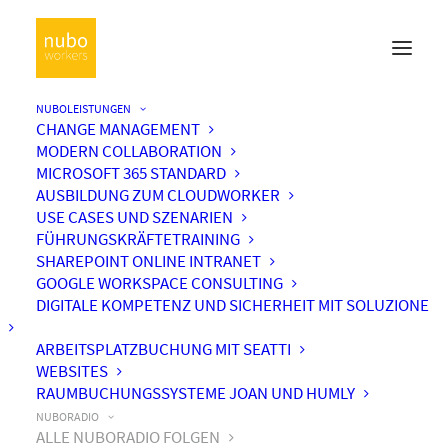
NUBOLEISTUNGEN
CHANGE MANAGEMENT
MODERN COLLABORATION
MICROSOFT 365 STANDARD
AUSBILDUNG ZUM CLOUDWORKER
USE CASES UND SZENARIEN
FÜHRUNGSKRÄFTETRAINING
SHAREPOINT ONLINE INTRANET
GOOGLE WORKSPACE CONSULTING
DIGITALE KOMPETENZ UND SICHERHEIT MIT SOLUZIONE
ARBEITSPLATZBUCHUNG MIT SEATTI
WEBSITES
RAUMBUCHUNGSSYSTEME JOAN UND HUMLY
NUBORADIO
ALLE NUBORADIO FOLGEN