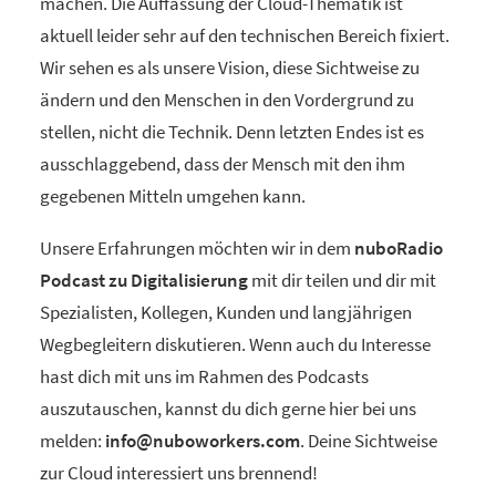
machen. Die Auffassung der Cloud-Thematik ist
aktuell leider sehr auf den technischen Bereich fixiert.
Wir sehen es als unsere Vision, diese Sichtweise zu
ändern und den Menschen in den Vordergrund zu
stellen, nicht die Technik. Denn letzten Endes ist es
ausschlaggebend, dass der Mensch mit den ihm
gegebenen Mitteln umgehen kann.
Unsere Erfahrungen möchten wir in dem
nuboRadio
Podcast zu Digitalisierung
mit dir teilen und dir mit
Spezialisten, Kollegen, Kunden und langjährigen
Wegbegleitern diskutieren. Wenn auch du Interesse
hast dich mit uns im Rahmen des Podcasts
auszutauschen, kannst du dich gerne hier bei uns
melden:
info@nuboworkers.com
. Deine Sichtweise
zur Cloud interessiert uns brennend!