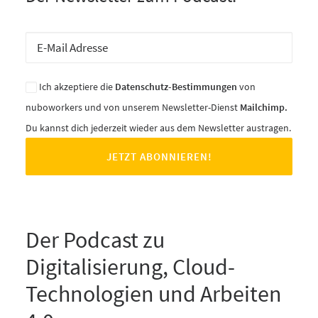
Ich akzeptiere die
Datenschutz-Bestimmungen
von
nuboworkers und von unserem Newsletter-Dienst
Mailchimp.
Du kannst dich jederzeit wieder aus dem Newsletter austragen.
Der Podcast zu
Digitalisierung, Cloud-
Technologien und Arbeiten