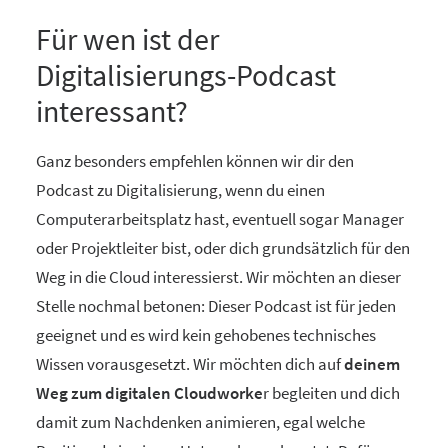
Für wen ist der
Digitalisierungs-Podcast
interessant?
Ganz besonders empfehlen können wir dir den
Podcast zu Digitalisierung, wenn du einen
Computerarbeitsplatz hast, eventuell sogar Manager
oder Projektleiter bist, oder dich grundsätzlich für den
Weg in die Cloud interessierst. Wir möchten an dieser
Stelle nochmal betonen: Dieser Podcast ist für jeden
geeignet und es wird kein gehobenes technisches
Wissen vorausgesetzt. Wir möchten dich auf
deinem
Weg zum digitalen Cloudworke
r begleiten und dich
damit zum Nachdenken animieren, egal welche