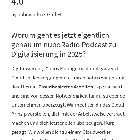
4.0
by nuboworkers GmbH
Worum geht es jetzt eigentlich
genau im nuboRadio Podcast zu
Digitalisierung in 2025?
Digitalisierung, Chaos Management und ganz viel
Cloud. In den vergangenen Jahren haben wir uns auf
das Thema „
Cloudbasiertes Arbeiten
“ spezialisiert
und sind von dessen Notwendigkeit für aufstrebende
Unternehmen überzeugt. Wir möchten dir das Cloud
Prinzip vorstellen, dich mit der Arbeitsweise vertraut
machen und dich letztendlich überzeugen. Kurz
gesagt: Wir wollen dich zu einem Cloudworker