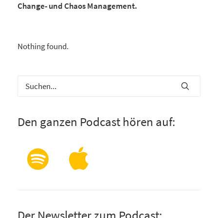
Change- und Chaos Management.
Nothing found.
Den ganzen Podcast hören auf:
Der Newsletter zum Podcast: