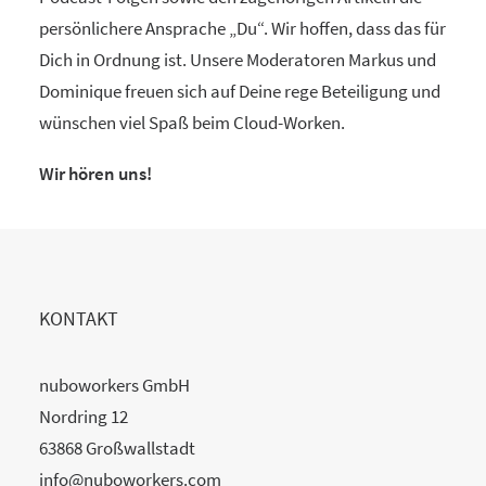
persönlichere Ansprache „Du“. Wir hoffen, dass das für
Dich in Ordnung ist. Unsere Moderatoren Markus und
Dominique freuen sich auf Deine rege Beteiligung und
wünschen viel Spaß beim Cloud-Worken.
Wir hören uns!
KONTAKT
nuboworkers GmbH
Nordring 12
63868 Großwallstadt
info@nuboworkers.com