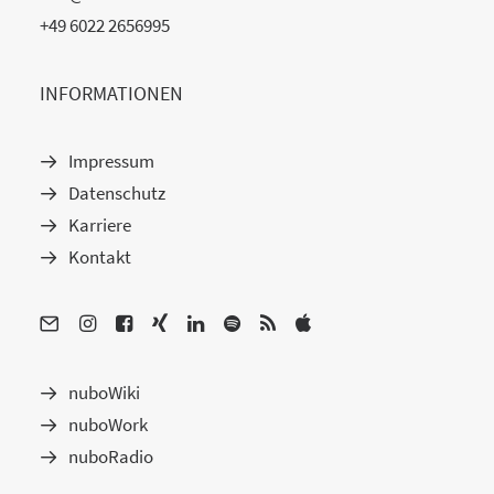
+49 6022 2656995
INFORMATIONEN
Impressum
Datenschutz
Karriere
Kontakt
nuboWiki
nuboWork
nuboRadio