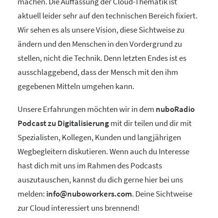
machen. Die Auffassung der Cloud-Thematik ist
aktuell leider sehr auf den technischen Bereich fixiert.
Wir sehen es als unsere Vision, diese Sichtweise zu
ändern und den Menschen in den Vordergrund zu
stellen, nicht die Technik. Denn letzten Endes ist es
ausschlaggebend, dass der Mensch mit den ihm
gegebenen Mitteln umgehen kann.
Unsere Erfahrungen möchten wir in dem
nuboRadio
Podcast zu Digitalisierung
mit dir teilen und dir mit
Spezialisten, Kollegen, Kunden und langjährigen
Wegbegleitern diskutieren. Wenn auch du Interesse
hast dich mit uns im Rahmen des Podcasts
auszutauschen, kannst du dich gerne hier bei uns
melden:
info@nuboworkers.com
. Deine Sichtweise
zur Cloud interessiert uns brennend!