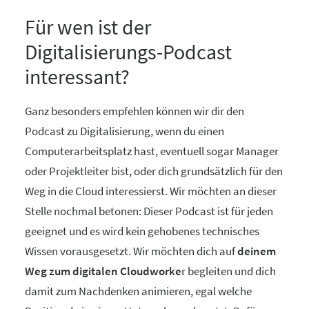
Für wen ist der
Digitalisierungs-Podcast
interessant?
Ganz besonders empfehlen können wir dir den
Podcast zu Digitalisierung, wenn du einen
Computerarbeitsplatz hast, eventuell sogar Manager
oder Projektleiter bist, oder dich grundsätzlich für den
Weg in die Cloud interessierst. Wir möchten an dieser
Stelle nochmal betonen: Dieser Podcast ist für jeden
geeignet und es wird kein gehobenes technisches
Wissen vorausgesetzt. Wir möchten dich auf
deinem
Weg zum digitalen Cloudworke
r begleiten und dich
damit zum Nachdenken animieren, egal welche