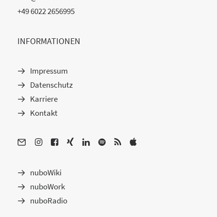
+49 6022 2656995
INFORMATIONEN
Impressum
Datenschutz
Karriere
Kontakt
nuboWiki
nuboWork
nuboRadio