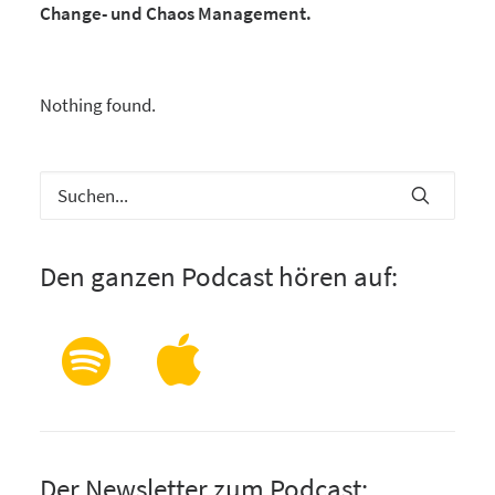
Change- und Chaos Management.
Nothing found.
Den ganzen Podcast hören auf:
Der Newsletter zum Podcast: