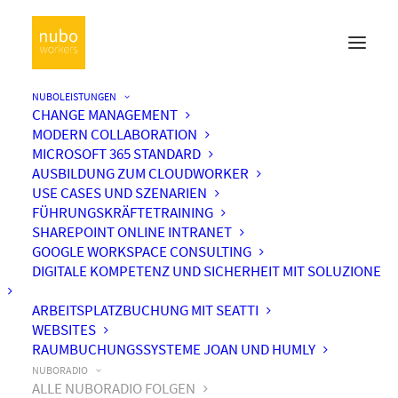
NUBOLEISTUNGEN
CHANGE MANAGEMENT
MODERN COLLABORATION
MICROSOFT 365 STANDARD
AUSBILDUNG ZUM CLOUDWORKER
USE CASES UND SZENARIEN
FÜHRUNGSKRÄFTETRAINING
SHAREPOINT ONLINE INTRANET
GOOGLE WORKSPACE CONSULTING
DIGITALE KOMPETENZ UND SICHERHEIT MIT SOLUZIONE
ARBEITSPLATZBUCHUNG MIT SEATTI
WEBSITES
RAUMBUCHUNGSSYSTEME JOAN UND HUMLY
NUBORADIO
ALLE NUBORADIO FOLGEN