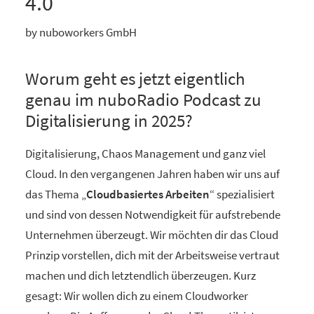
4.0
by nuboworkers GmbH
Worum geht es jetzt eigentlich
genau im nuboRadio Podcast zu
Digitalisierung in 2025?
Digitalisierung, Chaos Management und ganz viel
Cloud. In den vergangenen Jahren haben wir uns auf
das Thema „
Cloudbasiertes Arbeiten
“ spezialisiert
und sind von dessen Notwendigkeit für aufstrebende
Unternehmen überzeugt. Wir möchten dir das Cloud
Prinzip vorstellen, dich mit der Arbeitsweise vertraut
machen und dich letztendlich überzeugen. Kurz
gesagt: Wir wollen dich zu einem Cloudworker