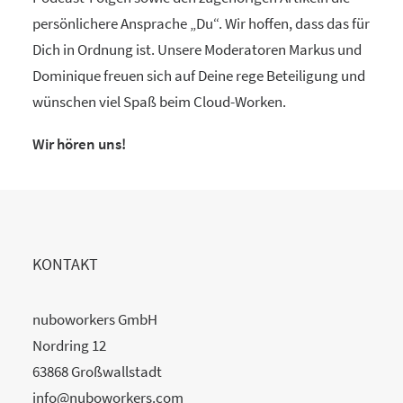
persönlichere Ansprache „Du“. Wir hoffen, dass das für
Dich in Ordnung ist. Unsere Moderatoren Markus und
Dominique freuen sich auf Deine rege Beteiligung und
wünschen viel Spaß beim Cloud-Worken.
Wir hören uns!
KONTAKT
nuboworkers GmbH
Nordring 12
63868 Großwallstadt
info@nuboworkers.com