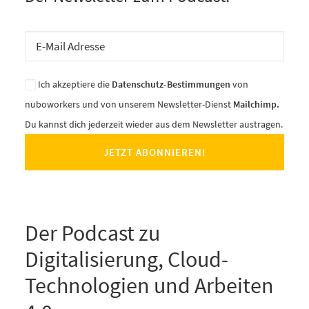
Ich akzeptiere die
Datenschutz-Bestimmungen
von
nuboworkers und von unserem Newsletter-Dienst
Mailchimp.
Du kannst dich jederzeit wieder aus dem Newsletter austragen.
Der Podcast zu
Digitalisierung, Cloud-
Technologien und Arbeiten