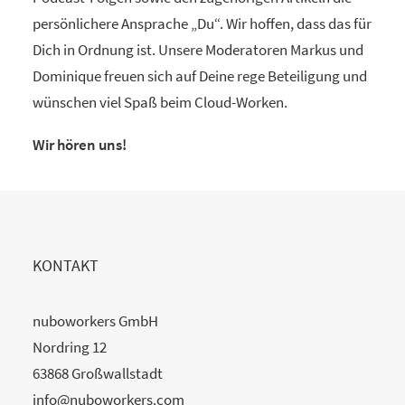
persönlichere Ansprache „Du“. Wir hoffen, dass das für
Dich in Ordnung ist. Unsere Moderatoren Markus und
Dominique freuen sich auf Deine rege Beteiligung und
wünschen viel Spaß beim Cloud-Worken.
Wir hören uns!
KONTAKT
nuboworkers GmbH
Nordring 12
63868 Großwallstadt
info@nuboworkers.com