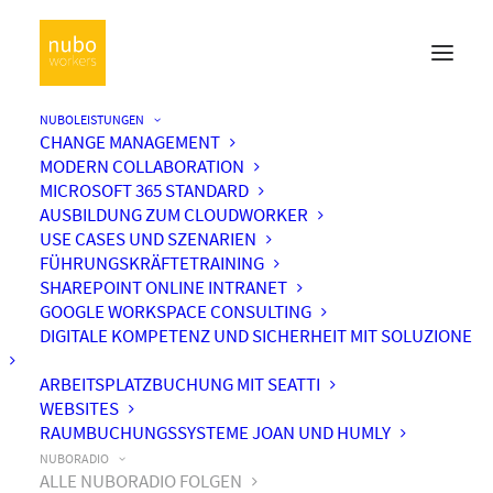
NUBOLEISTUNGEN
CHANGE MANAGEMENT
MODERN COLLABORATION
MICROSOFT 365 STANDARD
AUSBILDUNG ZUM CLOUDWORKER
USE CASES UND SZENARIEN
FÜHRUNGSKRÄFTETRAINING
SHAREPOINT ONLINE INTRANET
GOOGLE WORKSPACE CONSULTING
DIGITALE KOMPETENZ UND SICHERHEIT MIT SOLUZIONE
ARBEITSPLATZBUCHUNG MIT SEATTI
WEBSITES
RAUMBUCHUNGSSYSTEME JOAN UND HUMLY
NUBORADIO
ALLE NUBORADIO FOLGEN