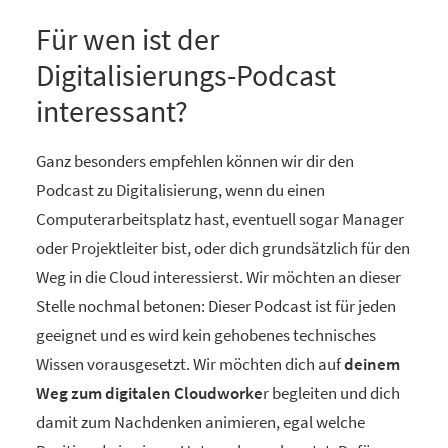
Für wen ist der
Digitalisierungs-Podcast
interessant?
Ganz besonders empfehlen können wir dir den
Podcast zu Digitalisierung, wenn du einen
Computerarbeitsplatz hast, eventuell sogar Manager
oder Projektleiter bist, oder dich grundsätzlich für den
Weg in die Cloud interessierst. Wir möchten an dieser
Stelle nochmal betonen: Dieser Podcast ist für jeden
geeignet und es wird kein gehobenes technisches
Wissen vorausgesetzt. Wir möchten dich auf
deinem
Weg zum digitalen Cloudworke
r begleiten und dich
damit zum Nachdenken animieren, egal welche