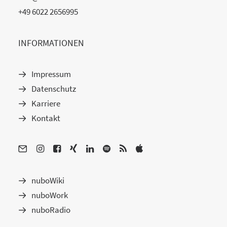
+49 6022 2656995
INFORMATIONEN
Impressum
Datenschutz
Karriere
Kontakt
nuboWiki
nuboWork
nuboRadio