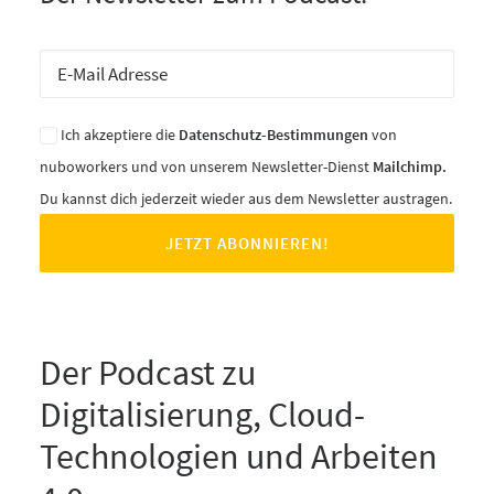
Ich akzeptiere die
Datenschutz-Bestimmungen
von
nuboworkers und von unserem Newsletter-Dienst
Mailchimp.
Du kannst dich jederzeit wieder aus dem Newsletter austragen.
Der Podcast zu
Digitalisierung, Cloud-
Technologien und Arbeiten