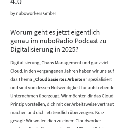
4.0
by nuboworkers GmbH
Worum geht es jetzt eigentlich
genau im nuboRadio Podcast zu
Digitalisierung in 2025?
Digitalisierung, Chaos Management und ganz viel
Cloud. In den vergangenen Jahren haben wir uns auf
das Thema „
Cloudbasiertes Arbeiten
“ spezialisiert
und sind von dessen Notwendigkeit für aufstrebende
Unternehmen überzeugt. Wir möchten dir das Cloud
Prinzip vorstellen, dich mit der Arbeitsweise vertraut
machen und dich letztendlich überzeugen. Kurz
gesagt: Wir wollen dich zu einem Cloudworker