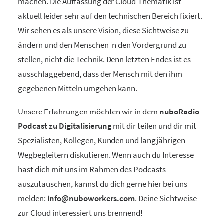
machen. Die Auffassung der Cloud-Thematik ist
aktuell leider sehr auf den technischen Bereich fixiert.
Wir sehen es als unsere Vision, diese Sichtweise zu
ändern und den Menschen in den Vordergrund zu
stellen, nicht die Technik. Denn letzten Endes ist es
ausschlaggebend, dass der Mensch mit den ihm
gegebenen Mitteln umgehen kann.
Unsere Erfahrungen möchten wir in dem
nuboRadio
Podcast zu Digitalisierung
mit dir teilen und dir mit
Spezialisten, Kollegen, Kunden und langjährigen
Wegbegleitern diskutieren. Wenn auch du Interesse
hast dich mit uns im Rahmen des Podcasts
auszutauschen, kannst du dich gerne hier bei uns
melden:
info@nuboworkers.com
. Deine Sichtweise
zur Cloud interessiert uns brennend!