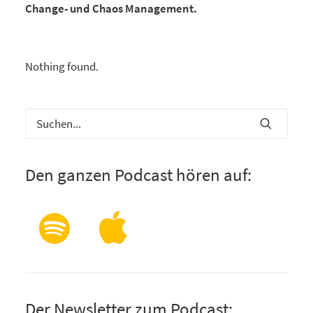
Change- und Chaos Management.
Nothing found.
Den ganzen Podcast hören auf:
Der Newsletter zum Podcast: