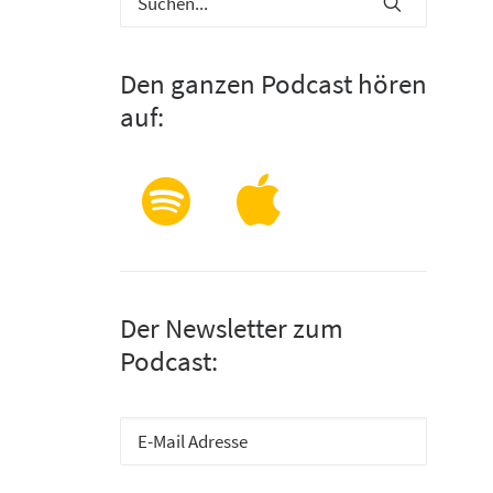
Den ganzen Podcast hören
auf:
Der Newsletter zum
Podcast: