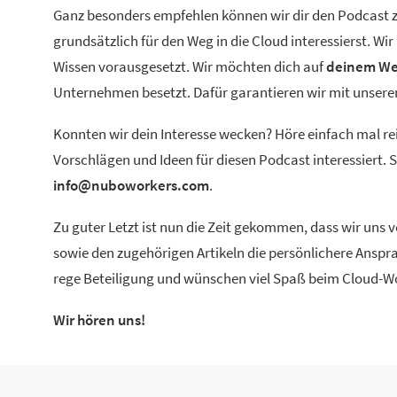
Ganz besonders empfehlen können wir dir den Podcast zu
grundsätzlich für den Weg in die Cloud interessierst. W
Wissen vorausgesetzt. Wir möchten dich auf
deinem We
Unternehmen besetzt. Dafür garantieren wir mit unse
Konnten wir dein Interesse wecken? Höre einfach mal re
Vorschlägen und Ideen für diesen Podcast interessiert.
info@nuboworkers.com
.
Zu guter Letzt ist nun die Zeit gekommen, dass wir uns
sowie den zugehörigen Artikeln die persönlichere Anspra
rege Beteiligung und wünschen viel Spaß beim Cloud-W
Wir hören uns!