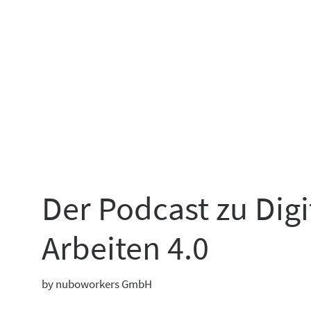
Der Podcast zu Dig
Arbeiten 4.0
by nuboworkers GmbH