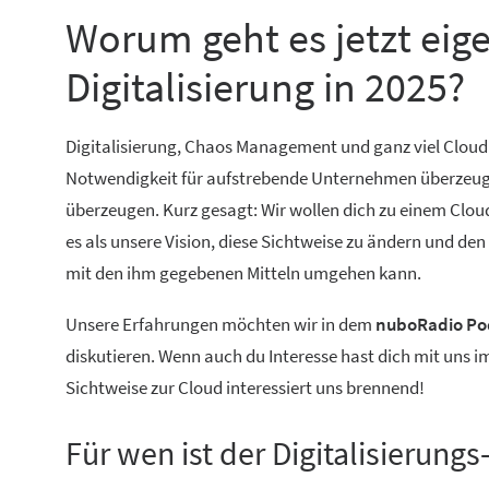
Worum geht es jetzt eig
Digitalisierung in 2025?
Digitalisierung, Chaos Management und ganz viel Cloud
Notwendigkeit für aufstrebende Unternehmen überzeugt. 
überzeugen. Kurz gesagt: Wir wollen dich zu einem Cloud
es als unsere Vision, diese Sichtweise zu ändern und de
mit den ihm gegebenen Mitteln umgehen kann.
Unsere Erfahrungen möchten wir in dem
nuboRadio Pod
diskutieren. Wenn auch du Interesse hast dich mit uns 
Sichtweise zur Cloud interessiert uns brennend!
Für wen ist der Digitalisierung