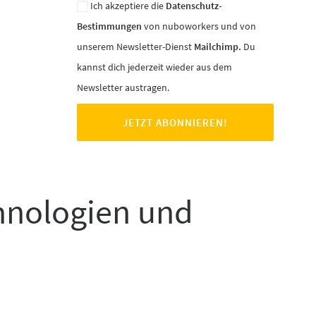
Ich akzeptiere die
Datenschutz-
Bestimmungen
von nuboworkers und von
unserem Newsletter-Dienst
Mailchimp.
Du
kannst dich jederzeit wieder aus dem
Newsletter austragen.
chnologien und