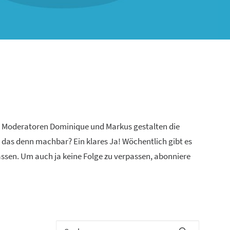
n Moderatoren Dominique und Markus gestalten die
 das denn machbar? Ein klares Ja! Wöchentlich gibt es
lassen. Um auch ja keine Folge zu verpassen, abonniere