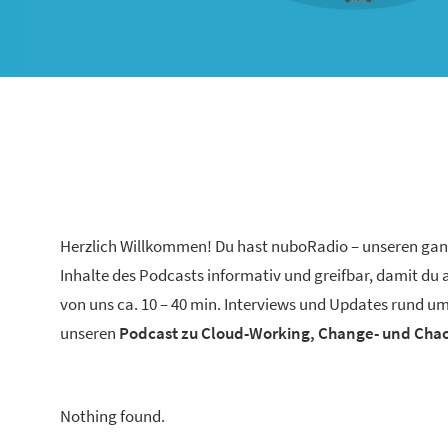
Herzlich Willkommen! Du hast nuboRadio – unseren ga
Inhalte des Podcasts informativ und greifbar, damit du
von uns ca. 10 – 40 min. Interviews und Updates rund um
unseren
Podcast zu Cloud-Working, Change- und Ch
Nothing found.