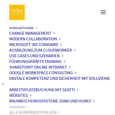
NUBOLEISTUNGEN
CHANGE MANAGEMENT
MODERN COLLABORATION
MICROSOFT 365 STANDARD
AUSBILDUNG ZUM CLOUDWORKER
USE CASES UND SZENARIEN
FÜHRUNGSKRÄFTETRAINING
SHAREPOINT ONLINE INTRANET
GOOGLE WORKSPACE CONSULTING
DIGITALE KOMPETENZ UND SICHERHEIT MIT SOLUZIONE
ARBEITSPLATZBUCHUNG MIT SEATTI
WEBSITES
RAUMBUCHUNGSSYSTEME JOAN UND HUMLY
NUBORADIO
ALLE NUBORADIO FOLGEN