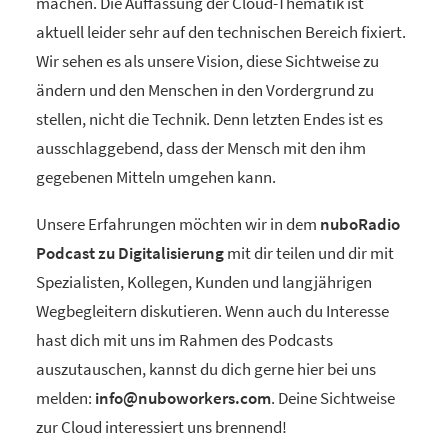
machen. Die Auffassung der Cloud-Thematik ist
aktuell leider sehr auf den technischen Bereich fixiert.
Wir sehen es als unsere Vision, diese Sichtweise zu
ändern und den Menschen in den Vordergrund zu
stellen, nicht die Technik. Denn letzten Endes ist es
ausschlaggebend, dass der Mensch mit den ihm
gegebenen Mitteln umgehen kann.
Unsere Erfahrungen möchten wir in dem
nuboRadio
Podcast zu Digitalisierung
mit dir teilen und dir mit
Spezialisten, Kollegen, Kunden und langjährigen
Wegbegleitern diskutieren. Wenn auch du Interesse
hast dich mit uns im Rahmen des Podcasts
auszutauschen, kannst du dich gerne hier bei uns
melden:
info@nuboworkers.com
. Deine Sichtweise
zur Cloud interessiert uns brennend!