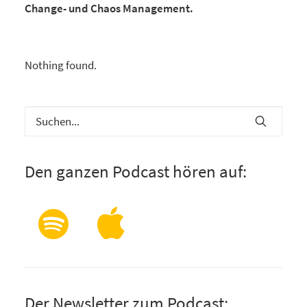
Change- und Chaos Management.
Nothing found.
Den ganzen Podcast hören auf:
Der Newsletter zum Podcast: