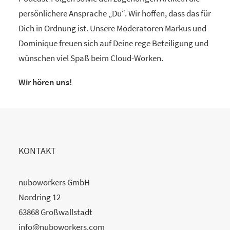
persönlichere Ansprache „Du“. Wir hoffen, dass das für
Dich in Ordnung ist. Unsere Moderatoren Markus und
Dominique freuen sich auf Deine rege Beteiligung und
wünschen viel Spaß beim Cloud-Worken.
Wir hören uns!
KONTAKT
nuboworkers GmbH
Nordring 12
63868 Großwallstadt
info@nuboworkers.com