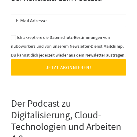
Ich akzeptiere die
Datenschutz-Bestimmungen
von
nuboworkers und von unserem Newsletter-Dienst
Mailchimp.
Du kannst dich jederzeit wieder aus dem Newsletter austragen.
Der Podcast zu
Digitalisierung, Cloud-
Technologien und Arbeiten