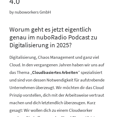
4.0
by nuboworkers GmbH
Worum geht es jetzt eigentlich
genau im nuboRadio Podcast zu
Digitalisierung in 2025?
Digitalisierung, Chaos Management und ganz viel
Cloud. In den vergangenen Jahren haben wir uns auf
das Thema „
Cloudbasiertes Arbeiten
“ spezialisiert
und sind von dessen Notwendigkeit für aufstrebende
Unternehmen überzeugt. Wir möchten dir das Cloud
Prinzip vorstellen, dich mit der Arbeitsweise vertraut
machen und dich letztendlich überzeugen. Kurz
gesagt: Wir wollen dich zu einem Cloudworker