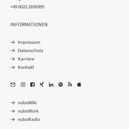
+49 6022 2656995
INFORMATIONEN
Impressum
Datenschutz
Karriere
Kontakt
nuboWiki
nuboWork
nuboRadio