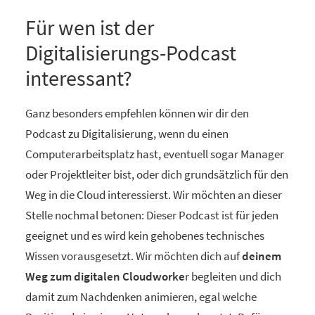
Für wen ist der
Digitalisierungs-Podcast
interessant?
Ganz besonders empfehlen können wir dir den
Podcast zu Digitalisierung, wenn du einen
Computerarbeitsplatz hast, eventuell sogar Manager
oder Projektleiter bist, oder dich grundsätzlich für den
Weg in die Cloud interessierst. Wir möchten an dieser
Stelle nochmal betonen: Dieser Podcast ist für jeden
geeignet und es wird kein gehobenes technisches
Wissen vorausgesetzt. Wir möchten dich auf
deinem
Weg zum digitalen Cloudworke
r begleiten und dich
damit zum Nachdenken animieren, egal welche