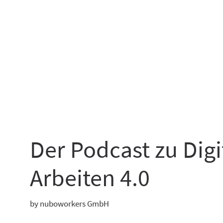
Der Podcast zu Dig
Arbeiten 4.0
by nuboworkers GmbH