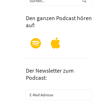
Den ganzen Podcast hören
auf:
Der Newsletter zum
Podcast: