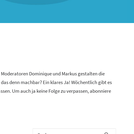
n Moderatoren Dominique und Markus gestalten die
 das denn machbar? Ein klares Ja! Wöchentlich gibt es
lassen. Um auch ja keine Folge zu verpassen, abonniere