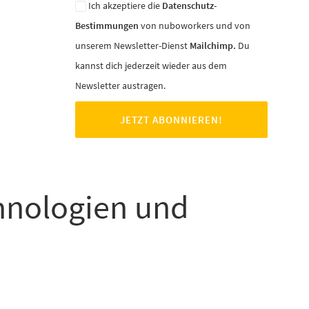
Ich akzeptiere die
Datenschutz-
Bestimmungen
von nuboworkers und von
unserem Newsletter-Dienst
Mailchimp.
Du
kannst dich jederzeit wieder aus dem
Newsletter austragen.
chnologien und