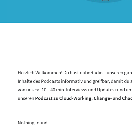
Herzlich Willkommen! Du hast nuboRadio – unseren ga
Inhalte des Podcasts informativ und greifbar, damit du
von uns ca. 10 – 40 min. Interviews und Updates rund um
unseren
Podcast zu Cloud-Working, Change- und Ch
Nothing found.