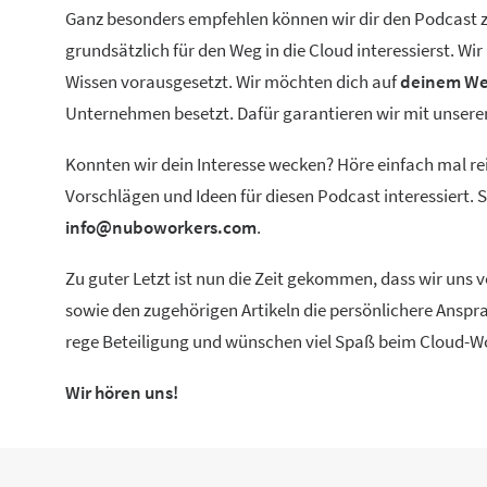
Ganz besonders empfehlen können wir dir den Podcast zu
grundsätzlich für den Weg in die Cloud interessierst. W
Wissen vorausgesetzt. Wir möchten dich auf
deinem We
Unternehmen besetzt. Dafür garantieren wir mit unse
Konnten wir dein Interesse wecken? Höre einfach mal re
Vorschlägen und Ideen für diesen Podcast interessiert.
info@nuboworkers.com
.
Zu guter Letzt ist nun die Zeit gekommen, dass wir uns
sowie den zugehörigen Artikeln die persönlichere Anspra
rege Beteiligung und wünschen viel Spaß beim Cloud-W
Wir hören uns!