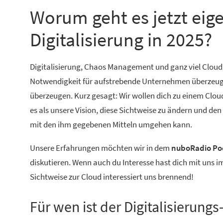
Worum geht es jetzt eig
Digitalisierung in 2025?
Digitalisierung, Chaos Management und ganz viel Cloud
Notwendigkeit für aufstrebende Unternehmen überzeugt. 
überzeugen. Kurz gesagt: Wir wollen dich zu einem Cloud
es als unsere Vision, diese Sichtweise zu ändern und de
mit den ihm gegebenen Mitteln umgehen kann.
Unsere Erfahrungen möchten wir in dem
nuboRadio Pod
diskutieren. Wenn auch du Interesse hast dich mit uns 
Sichtweise zur Cloud interessiert uns brennend!
Für wen ist der Digitalisierung