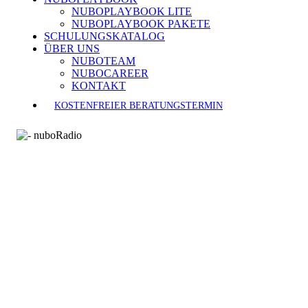
NUBOPLAYBOOK LITE
NUBOPLAYBOOK PAKETE
SCHULUNGSKATALOG
ÜBER UNS
NUBOTEAM
NUBOCAREER
KONTAKT
KOSTENFREIER BERATUNGSTERMIN