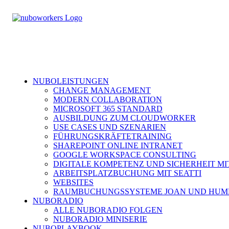
NUBOLEISTUNGEN
CHANGE MANAGEMENT
MODERN COLLABORATION
MICROSOFT 365 STANDARD
AUSBILDUNG ZUM CLOUDWORKER
USE CASES UND SZENARIEN
FÜHRUNGSKRÄFTETRAINING
SHAREPOINT ONLINE INTRANET
GOOGLE WORKSPACE CONSULTING
DIGITALE KOMPETENZ UND SICHERHEIT MI
ARBEITSPLATZBUCHUNG MIT SEATTI
WEBSITES
RAUMBUCHUNGSSYSTEME JOAN UND HUM
NUBORADIO
ALLE NUBORADIO FOLGEN
NUBORADIO MINISERIE
NUBOPLAYBOOK