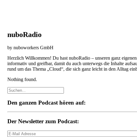
nuboRadio
by nuboworkers GmbH
Herzlich Willkommen! Du hast nuboRadio – unseren ganz eigene
informativ und greifbar, damit du auch unterwegs die Inhalte aufs
rund um das Thema „Cloud“, die sich ganz leicht in den Alltag ei
Nothing found.
Den ganzen Podcast hören auf:
Der Newsletter zum Podcast: