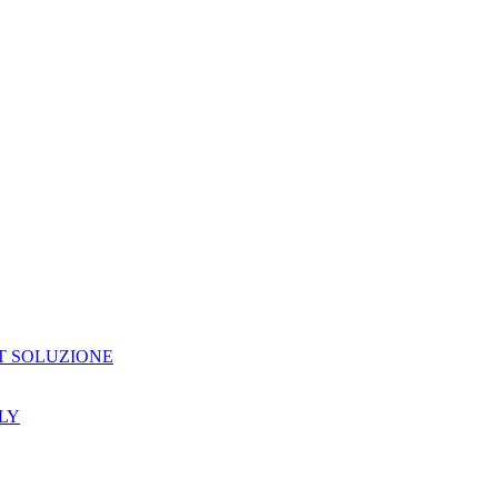
T SOLUZIONE
LY