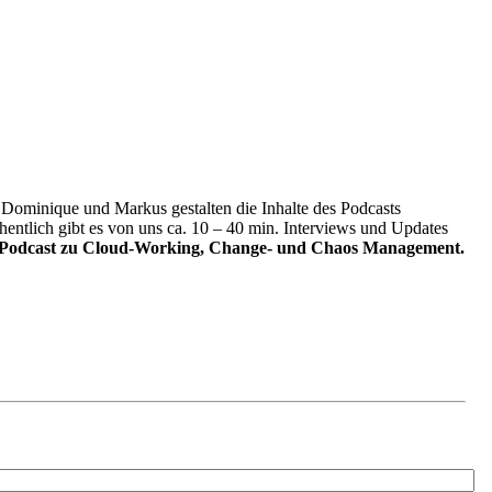
Dominique und Markus gestalten die Inhalte des Podcasts
hentlich gibt es von uns ca. 10 – 40 min. Interviews und Updates
Podcast zu Cloud-Working, Change- und Chaos Management.