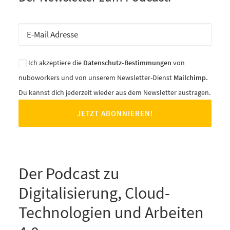
Ich akzeptiere die
Datenschutz-Bestimmungen
von
nuboworkers und von unserem Newsletter-Dienst
Mailchimp.
Du kannst dich jederzeit wieder aus dem Newsletter austragen.
Der Podcast zu
Digitalisierung, Cloud-
Technologien und Arbeiten