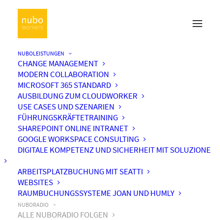
NUBOLEISTUNGEN
CHANGE MANAGEMENT
MODERN COLLABORATION
MICROSOFT 365 STANDARD
AUSBILDUNG ZUM CLOUDWORKER
USE CASES UND SZENARIEN
FÜHRUNGSKRÄFTETRAINING
SHAREPOINT ONLINE INTRANET
GOOGLE WORKSPACE CONSULTING
DIGITALE KOMPETENZ UND SICHERHEIT MIT SOLUZIONE
ARBEITSPLATZBUCHUNG MIT SEATTI
WEBSITES
RAUMBUCHUNGSSYSTEME JOAN UND HUMLY
NUBORADIO
ALLE NUBORADIO FOLGEN