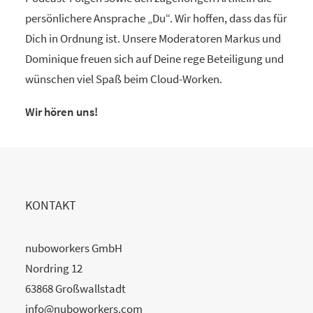
persönlichere Ansprache „Du“. Wir hoffen, dass das für
Dich in Ordnung ist. Unsere Moderatoren Markus und
Dominique freuen sich auf Deine rege Beteiligung und
wünschen viel Spaß beim Cloud-Worken.
Wir hören uns!
KONTAKT
nuboworkers GmbH
Nordring 12
63868 Großwallstadt
info@nuboworkers.com