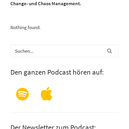
Change- und Chaos Management.
Nothing found.
Den ganzen Podcast hören auf:
Der Newsletter zum Podcast: