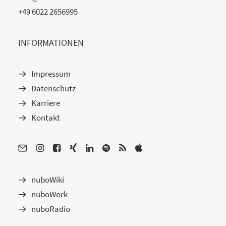
+49 6022 2656995
INFORMATIONEN
Impressum
Datenschutz
Karriere
Kontakt
nuboWiki
nuboWork
nuboRadio