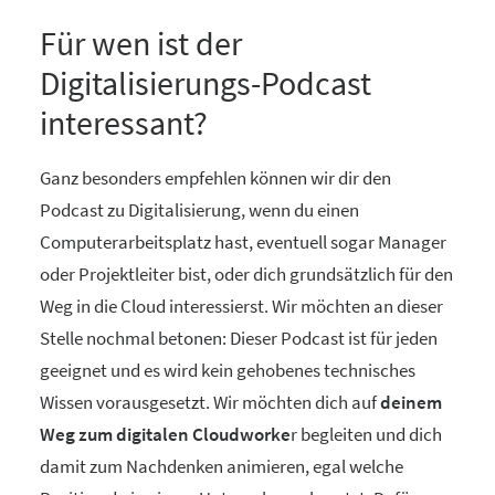
Für wen ist der
Digitalisierungs-Podcast
interessant?
Ganz besonders empfehlen können wir dir den
Podcast zu Digitalisierung, wenn du einen
Computerarbeitsplatz hast, eventuell sogar Manager
oder Projektleiter bist, oder dich grundsätzlich für den
Weg in die Cloud interessierst. Wir möchten an dieser
Stelle nochmal betonen: Dieser Podcast ist für jeden
geeignet und es wird kein gehobenes technisches
Wissen vorausgesetzt. Wir möchten dich auf
deinem
Weg zum digitalen Cloudworke
r begleiten und dich
damit zum Nachdenken animieren, egal welche