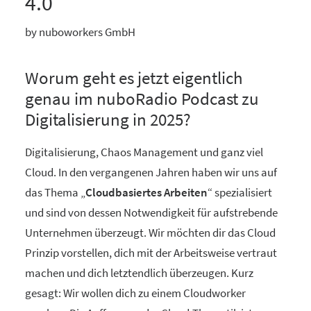
4.0
by nuboworkers GmbH
Worum geht es jetzt eigentlich
genau im nuboRadio Podcast zu
Digitalisierung in 2025?
Digitalisierung, Chaos Management und ganz viel
Cloud. In den vergangenen Jahren haben wir uns auf
das Thema „
Cloudbasiertes Arbeiten
“ spezialisiert
und sind von dessen Notwendigkeit für aufstrebende
Unternehmen überzeugt. Wir möchten dir das Cloud
Prinzip vorstellen, dich mit der Arbeitsweise vertraut
machen und dich letztendlich überzeugen. Kurz
gesagt: Wir wollen dich zu einem Cloudworker