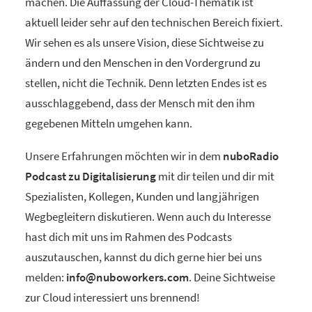
machen. Die Auffassung der Cloud-Thematik ist
aktuell leider sehr auf den technischen Bereich fixiert.
Wir sehen es als unsere Vision, diese Sichtweise zu
ändern und den Menschen in den Vordergrund zu
stellen, nicht die Technik. Denn letzten Endes ist es
ausschlaggebend, dass der Mensch mit den ihm
gegebenen Mitteln umgehen kann.
Unsere Erfahrungen möchten wir in dem
nuboRadio
Podcast zu Digitalisierung
mit dir teilen und dir mit
Spezialisten, Kollegen, Kunden und langjährigen
Wegbegleitern diskutieren. Wenn auch du Interesse
hast dich mit uns im Rahmen des Podcasts
auszutauschen, kannst du dich gerne hier bei uns
melden:
info@nuboworkers.com
. Deine Sichtweise
zur Cloud interessiert uns brennend!