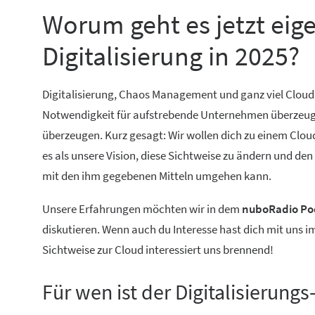
Worum geht es jetzt eig
Digitalisierung in 2025?
Digitalisierung, Chaos Management und ganz viel Cloud
Notwendigkeit für aufstrebende Unternehmen überzeugt. 
überzeugen. Kurz gesagt: Wir wollen dich zu einem Cloud
es als unsere Vision, diese Sichtweise zu ändern und de
mit den ihm gegebenen Mitteln umgehen kann.
Unsere Erfahrungen möchten wir in dem
nuboRadio Pod
diskutieren. Wenn auch du Interesse hast dich mit uns 
Sichtweise zur Cloud interessiert uns brennend!
Für wen ist der Digitalisierung