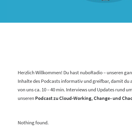
Herzlich Willkommen! Du hast nuboRadio – unseren ga
Inhalte des Podcasts informativ und greifbar, damit du
von uns ca. 10 – 40 min. Interviews und Updates rund um
unseren
Podcast zu Cloud-Working, Change- und Ch
Nothing found.