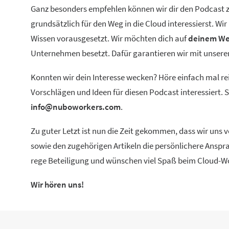
Ganz besonders empfehlen können wir dir den Podcast zu
grundsätzlich für den Weg in die Cloud interessierst. W
Wissen vorausgesetzt. Wir möchten dich auf
deinem We
Unternehmen besetzt. Dafür garantieren wir mit unse
Konnten wir dein Interesse wecken? Höre einfach mal re
Vorschlägen und Ideen für diesen Podcast interessiert.
info@nuboworkers.com
.
Zu guter Letzt ist nun die Zeit gekommen, dass wir uns
sowie den zugehörigen Artikeln die persönlichere Anspra
rege Beteiligung und wünschen viel Spaß beim Cloud-W
Wir hören uns!