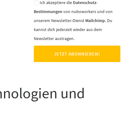
Ich akzeptiere die
Datenschutz-
Bestimmungen
von nuboworkers und von
unserem Newsletter-Dienst
Mailchimp.
Du
kannst dich jederzeit wieder aus dem
Newsletter austragen.
chnologien und