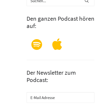
Den ganzen Podcast hören
auf:
Der Newsletter zum
Podcast: