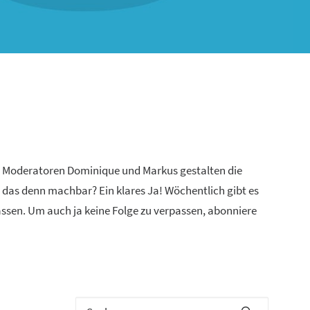
n Moderatoren Dominique und Markus gestalten die
 das denn machbar? Ein klares Ja! Wöchentlich gibt es
lassen. Um auch ja keine Folge zu verpassen, abonniere