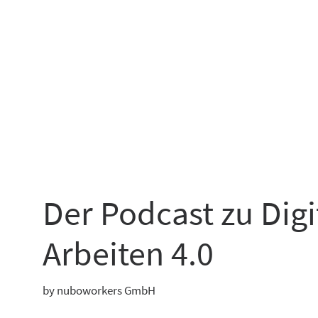
Der Podcast zu Dig
Arbeiten 4.0
by nuboworkers GmbH