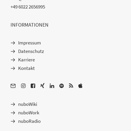
+49 6022 2656995
INFORMATIONEN
Impressum
Datenschutz
Karriere
Kontakt
nuboWiki
nuboWork
nuboRadio