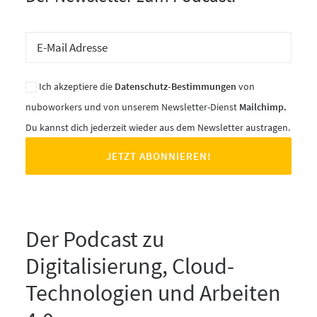
Ich akzeptiere die
Datenschutz-Bestimmungen
von
nuboworkers und von unserem Newsletter-Dienst
Mailchimp.
Du kannst dich jederzeit wieder aus dem Newsletter austragen.
Der Podcast zu
Digitalisierung, Cloud-
Technologien und Arbeiten