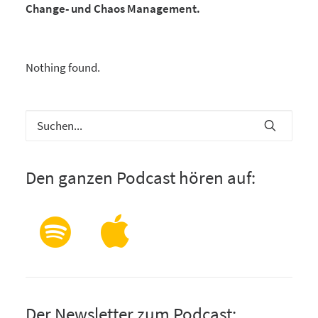
Change- und Chaos Management.
Nothing found.
Den ganzen Podcast hören auf:
Der Newsletter zum Podcast: