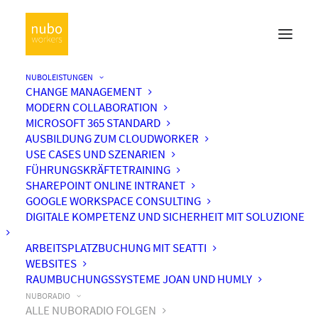
NUBOLEISTUNGEN
CHANGE MANAGEMENT
MODERN COLLABORATION
MICROSOFT 365 STANDARD
AUSBILDUNG ZUM CLOUDWORKER
USE CASES UND SZENARIEN
FÜHRUNGSKRÄFTETRAINING
SHAREPOINT ONLINE INTRANET
GOOGLE WORKSPACE CONSULTING
DIGITALE KOMPETENZ UND SICHERHEIT MIT SOLUZIONE
ARBEITSPLATZBUCHUNG MIT SEATTI
WEBSITES
RAUMBUCHUNGSSYSTEME JOAN UND HUMLY
NUBORADIO
ALLE NUBORADIO FOLGEN