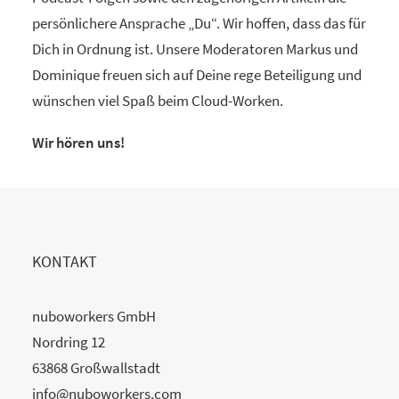
persönlichere Ansprache „Du“. Wir hoffen, dass das für
Dich in Ordnung ist. Unsere Moderatoren Markus und
Dominique freuen sich auf Deine rege Beteiligung und
wünschen viel Spaß beim Cloud-Worken.
Wir hören uns!
KONTAKT
nuboworkers GmbH
Nordring 12
63868 Großwallstadt
info@nuboworkers.com