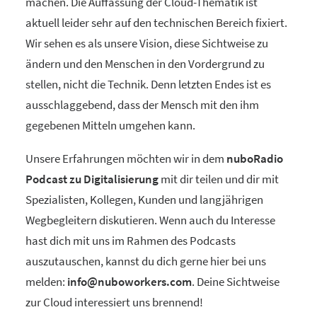
machen. Die Auffassung der Cloud-Thematik ist
aktuell leider sehr auf den technischen Bereich fixiert.
Wir sehen es als unsere Vision, diese Sichtweise zu
ändern und den Menschen in den Vordergrund zu
stellen, nicht die Technik. Denn letzten Endes ist es
ausschlaggebend, dass der Mensch mit den ihm
gegebenen Mitteln umgehen kann.
Unsere Erfahrungen möchten wir in dem
nuboRadio
Podcast zu Digitalisierung
mit dir teilen und dir mit
Spezialisten, Kollegen, Kunden und langjährigen
Wegbegleitern diskutieren. Wenn auch du Interesse
hast dich mit uns im Rahmen des Podcasts
auszutauschen, kannst du dich gerne hier bei uns
melden:
info@nuboworkers.com
. Deine Sichtweise
zur Cloud interessiert uns brennend!