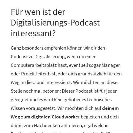
Für wen ist der
Digitalisierungs-Podcast
interessant?
Ganz besonders empfehlen können wir dir den
Podcast zu Digitalisierung, wenn du einen
Computerarbeitsplatz hast, eventuell sogar Manager
oder Projektleiter bist, oder dich grundsätzlich für den
Weg in die Cloud interessierst. Wir möchten an dieser
Stelle nochmal betonen: Dieser Podcast ist für jeden
geeignet und es wird kein gehobenes technisches
Wissen vorausgesetzt. Wir möchten dich auf
deinem
Weg zum digitalen Cloudworke
r begleiten und dich
damit zum Nachdenken animieren, egal welche