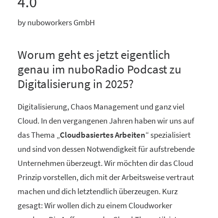
4.0
by nuboworkers GmbH
Worum geht es jetzt eigentlich
genau im nuboRadio Podcast zu
Digitalisierung in 2025?
Digitalisierung, Chaos Management und ganz viel
Cloud. In den vergangenen Jahren haben wir uns auf
das Thema „
Cloudbasiertes Arbeiten
“ spezialisiert
und sind von dessen Notwendigkeit für aufstrebende
Unternehmen überzeugt. Wir möchten dir das Cloud
Prinzip vorstellen, dich mit der Arbeitsweise vertraut
machen und dich letztendlich überzeugen. Kurz
gesagt: Wir wollen dich zu einem Cloudworker