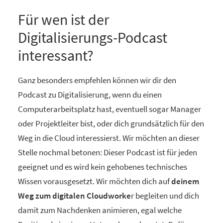
Für wen ist der
Digitalisierungs-Podcast
interessant?
Ganz besonders empfehlen können wir dir den
Podcast zu Digitalisierung, wenn du einen
Computerarbeitsplatz hast, eventuell sogar Manager
oder Projektleiter bist, oder dich grundsätzlich für den
Weg in die Cloud interessierst. Wir möchten an dieser
Stelle nochmal betonen: Dieser Podcast ist für jeden
geeignet und es wird kein gehobenes technisches
Wissen vorausgesetzt. Wir möchten dich auf
deinem
Weg zum digitalen Cloudworke
r begleiten und dich
damit zum Nachdenken animieren, egal welche