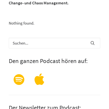
Change- und Chaos Management.
Nothing found.
Den ganzen Podcast hören auf:
Der Newsletter zum Podcast: