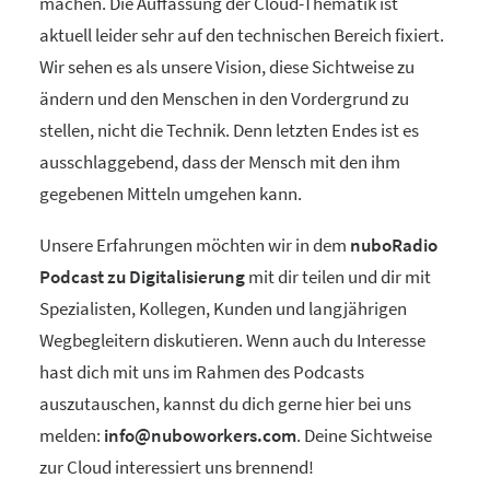
machen. Die Auffassung der Cloud-Thematik ist
aktuell leider sehr auf den technischen Bereich fixiert.
Wir sehen es als unsere Vision, diese Sichtweise zu
ändern und den Menschen in den Vordergrund zu
stellen, nicht die Technik. Denn letzten Endes ist es
ausschlaggebend, dass der Mensch mit den ihm
gegebenen Mitteln umgehen kann.
Unsere Erfahrungen möchten wir in dem
nuboRadio
Podcast zu Digitalisierung
mit dir teilen und dir mit
Spezialisten, Kollegen, Kunden und langjährigen
Wegbegleitern diskutieren. Wenn auch du Interesse
hast dich mit uns im Rahmen des Podcasts
auszutauschen, kannst du dich gerne hier bei uns
melden:
info@nuboworkers.com
. Deine Sichtweise
zur Cloud interessiert uns brennend!