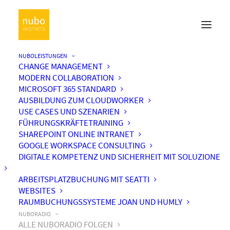
NUBOLEISTUNGEN
CHANGE MANAGEMENT
MODERN COLLABORATION
MICROSOFT 365 STANDARD
AUSBILDUNG ZUM CLOUDWORKER
USE CASES UND SZENARIEN
FÜHRUNGSKRÄFTETRAINING
SHAREPOINT ONLINE INTRANET
GOOGLE WORKSPACE CONSULTING
DIGITALE KOMPETENZ UND SICHERHEIT MIT SOLUZIONE
ARBEITSPLATZBUCHUNG MIT SEATTI
WEBSITES
RAUMBUCHUNGSSYSTEME JOAN UND HUMLY
NUBORADIO
ALLE NUBORADIO FOLGEN