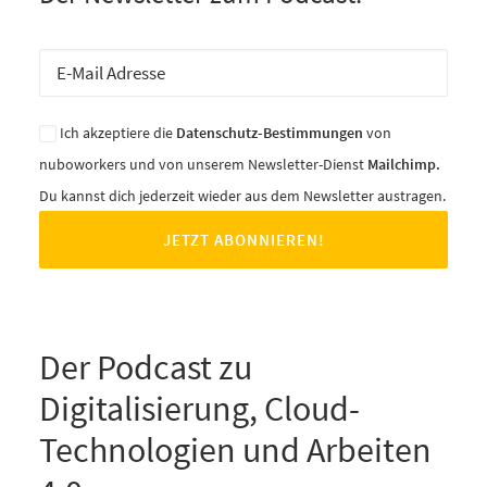
Ich akzeptiere die
Datenschutz-Bestimmungen
von
nuboworkers und von unserem Newsletter-Dienst
Mailchimp.
Du kannst dich jederzeit wieder aus dem Newsletter austragen.
Der Podcast zu
Digitalisierung, Cloud-
Technologien und Arbeiten