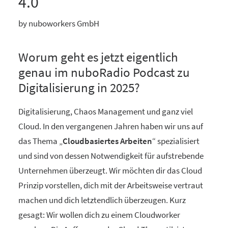
4.0
by nuboworkers GmbH
Worum geht es jetzt eigentlich
genau im nuboRadio Podcast zu
Digitalisierung in 2025?
Digitalisierung, Chaos Management und ganz viel
Cloud. In den vergangenen Jahren haben wir uns auf
das Thema „
Cloudbasiertes Arbeiten
“ spezialisiert
und sind von dessen Notwendigkeit für aufstrebende
Unternehmen überzeugt. Wir möchten dir das Cloud
Prinzip vorstellen, dich mit der Arbeitsweise vertraut
machen und dich letztendlich überzeugen. Kurz
gesagt: Wir wollen dich zu einem Cloudworker