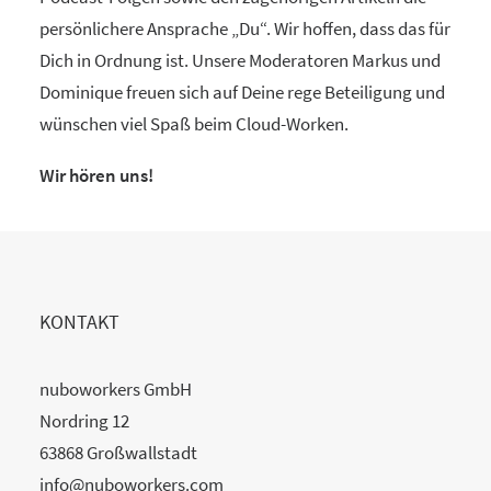
persönlichere Ansprache „Du“. Wir hoffen, dass das für
Dich in Ordnung ist. Unsere Moderatoren Markus und
Dominique freuen sich auf Deine rege Beteiligung und
wünschen viel Spaß beim Cloud-Worken.
Wir hören uns!
KONTAKT
nuboworkers GmbH
Nordring 12
63868 Großwallstadt
info@nuboworkers.com