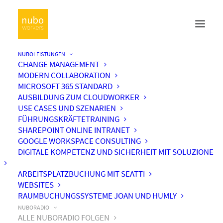
NUBOLEISTUNGEN
CHANGE MANAGEMENT
MODERN COLLABORATION
MICROSOFT 365 STANDARD
AUSBILDUNG ZUM CLOUDWORKER
USE CASES UND SZENARIEN
FÜHRUNGSKRÄFTETRAINING
SHAREPOINT ONLINE INTRANET
GOOGLE WORKSPACE CONSULTING
DIGITALE KOMPETENZ UND SICHERHEIT MIT SOLUZIONE
ARBEITSPLATZBUCHUNG MIT SEATTI
WEBSITES
RAUMBUCHUNGSSYSTEME JOAN UND HUMLY
NUBORADIO
ALLE NUBORADIO FOLGEN