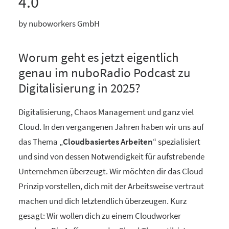
4.0
by nuboworkers GmbH
Worum geht es jetzt eigentlich
genau im nuboRadio Podcast zu
Digitalisierung in 2025?
Digitalisierung, Chaos Management und ganz viel
Cloud. In den vergangenen Jahren haben wir uns auf
das Thema „
Cloudbasiertes Arbeiten
“ spezialisiert
und sind von dessen Notwendigkeit für aufstrebende
Unternehmen überzeugt. Wir möchten dir das Cloud
Prinzip vorstellen, dich mit der Arbeitsweise vertraut
machen und dich letztendlich überzeugen. Kurz
gesagt: Wir wollen dich zu einem Cloudworker