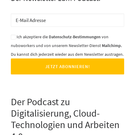
Ich akzeptiere die
Datenschutz-Bestimmungen
von
nuboworkers und von unserem Newsletter-Dienst
Mailchimp.
Du kannst dich jederzeit wieder aus dem Newsletter austragen.
Der Podcast zu
Digitalisierung, Cloud-
Technologien und Arbeiten