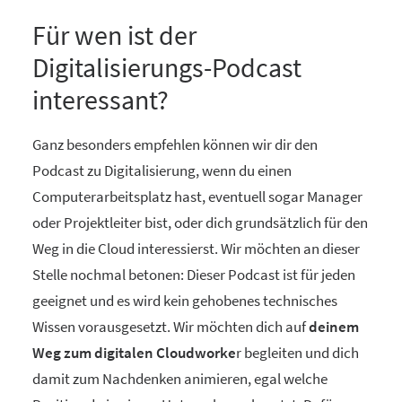
Für wen ist der
Digitalisierungs-Podcast
interessant?
Ganz besonders empfehlen können wir dir den
Podcast zu Digitalisierung, wenn du einen
Computerarbeitsplatz hast, eventuell sogar Manager
oder Projektleiter bist, oder dich grundsätzlich für den
Weg in die Cloud interessierst. Wir möchten an dieser
Stelle nochmal betonen: Dieser Podcast ist für jeden
geeignet und es wird kein gehobenes technisches
Wissen vorausgesetzt. Wir möchten dich auf
deinem
Weg zum digitalen Cloudworke
r begleiten und dich
damit zum Nachdenken animieren, egal welche