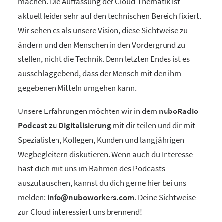
machen. Die Auffassung der Cloud-Thematik ist
aktuell leider sehr auf den technischen Bereich fixiert.
Wir sehen es als unsere Vision, diese Sichtweise zu
ändern und den Menschen in den Vordergrund zu
stellen, nicht die Technik. Denn letzten Endes ist es
ausschlaggebend, dass der Mensch mit den ihm
gegebenen Mitteln umgehen kann.
Unsere Erfahrungen möchten wir in dem
nuboRadio
Podcast zu Digitalisierung
mit dir teilen und dir mit
Spezialisten, Kollegen, Kunden und langjährigen
Wegbegleitern diskutieren. Wenn auch du Interesse
hast dich mit uns im Rahmen des Podcasts
auszutauschen, kannst du dich gerne hier bei uns
melden:
info@nuboworkers.com
. Deine Sichtweise
zur Cloud interessiert uns brennend!