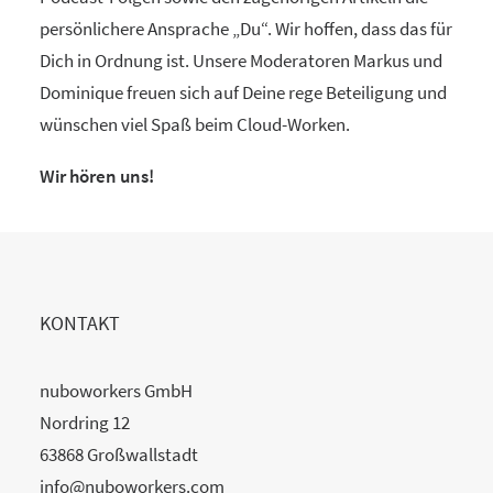
persönlichere Ansprache „Du“. Wir hoffen, dass das für
Dich in Ordnung ist. Unsere Moderatoren Markus und
Dominique freuen sich auf Deine rege Beteiligung und
wünschen viel Spaß beim Cloud-Worken.
Wir hören uns!
KONTAKT
nuboworkers GmbH
Nordring 12
63868 Großwallstadt
info@nuboworkers.com