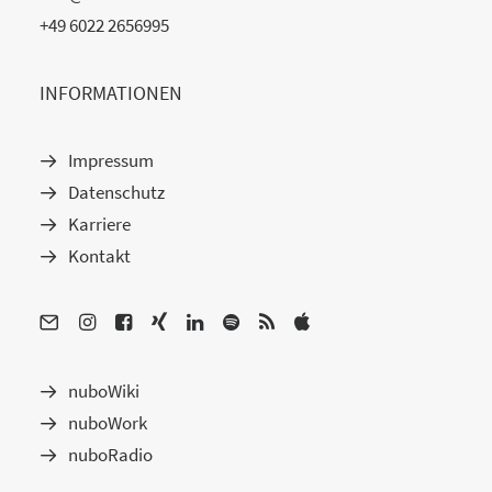
+49 6022 2656995
INFORMATIONEN
Impressum
Datenschutz
Karriere
Kontakt
nuboWiki
nuboWork
nuboRadio