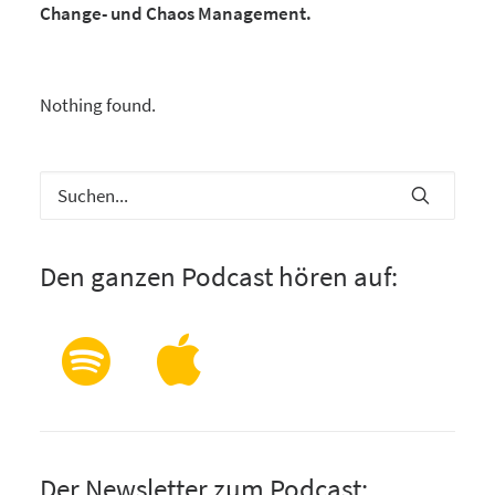
Change- und Chaos Management.
Nothing found.
Den ganzen Podcast hören auf:
Der Newsletter zum Podcast: