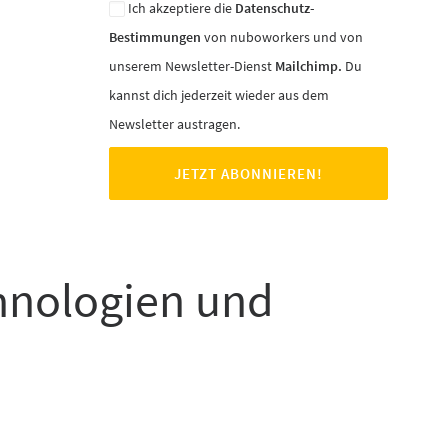
Ich akzeptiere die
Datenschutz-
Bestimmungen
von nuboworkers und von
unserem Newsletter-Dienst
Mailchimp.
Du
kannst dich jederzeit wieder aus dem
Newsletter austragen.
chnologien und