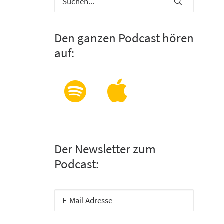
Den ganzen Podcast hören
auf:
Der Newsletter zum
Podcast: