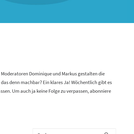
n Moderatoren Dominique und Markus gestalten die
 das denn machbar? Ein klares Ja! Wöchentlich gibt es
lassen. Um auch ja keine Folge zu verpassen, abonniere