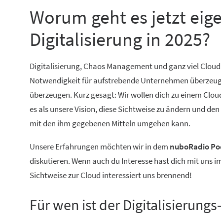
Worum geht es jetzt eig
Digitalisierung in 2025?
Digitalisierung, Chaos Management und ganz viel Cloud
Notwendigkeit für aufstrebende Unternehmen überzeugt. 
überzeugen. Kurz gesagt: Wir wollen dich zu einem Cloud
es als unsere Vision, diese Sichtweise zu ändern und de
mit den ihm gegebenen Mitteln umgehen kann.
Unsere Erfahrungen möchten wir in dem
nuboRadio Pod
diskutieren. Wenn auch du Interesse hast dich mit uns 
Sichtweise zur Cloud interessiert uns brennend!
Für wen ist der Digitalisierung