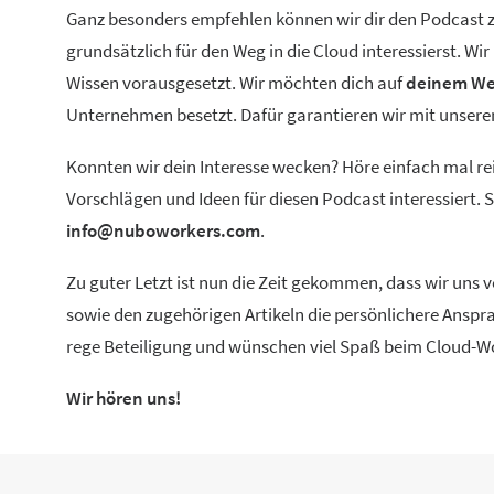
Ganz besonders empfehlen können wir dir den Podcast zu
grundsätzlich für den Weg in die Cloud interessierst. W
Wissen vorausgesetzt. Wir möchten dich auf
deinem We
Unternehmen besetzt. Dafür garantieren wir mit unse
Konnten wir dein Interesse wecken? Höre einfach mal re
Vorschlägen und Ideen für diesen Podcast interessiert.
info@nuboworkers.com
.
Zu guter Letzt ist nun die Zeit gekommen, dass wir uns
sowie den zugehörigen Artikeln die persönlichere Anspra
rege Beteiligung und wünschen viel Spaß beim Cloud-W
Wir hören uns!