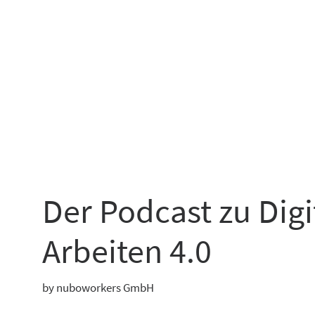
Der Podcast zu Dig
Arbeiten 4.0
by nuboworkers GmbH