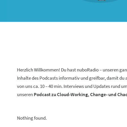
Herzlich Willkommen! Du hast nuboRadio – unseren ga
Inhalte des Podcasts informativ und greifbar, damit du
von uns ca. 10 – 40 min. Interviews und Updates rund um
unseren
Podcast zu Cloud-Working, Change- und Ch
Nothing found.