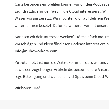
Ganz besonders empfehlen können wir dir den Podcast zu
grundsätzlich für den Weg in die Cloud interessierst. W
Wissen vorausgesetzt. Wir möchten dich auf
deinem We
Unternehmen besetzt. Dafür garantieren wir mit unse
Konnten wir dein Interesse wecken? Höre einfach mal re
Vorschlägen und Ideen für diesen Podcast interessiert.
info@nuboworkers.com
.
Zu guter Letzt ist nun die Zeit gekommen, dass wir uns
sowie den zugehörigen Artikeln die persönlichere Anspra
rege Beteiligung und wünschen viel Spaß beim Cloud-W
Wir hören uns!