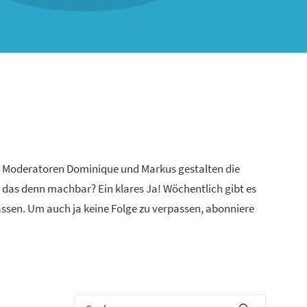
n Moderatoren Dominique und Markus gestalten die
 das denn machbar? Ein klares Ja! Wöchentlich gibt es
lassen. Um auch ja keine Folge zu verpassen, abonniere