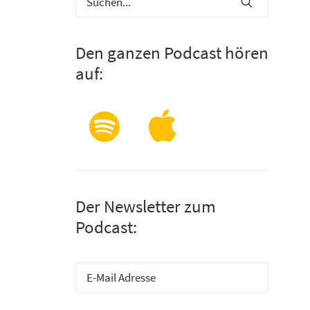
Den ganzen Podcast hören
auf:
Der Newsletter zum
Podcast: