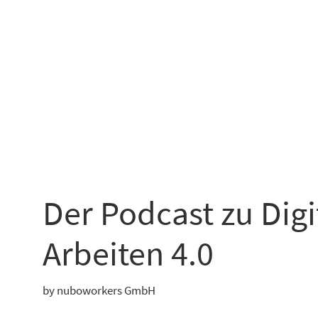
Der Podcast zu Dig
Arbeiten 4.0
by nuboworkers GmbH