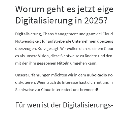
Worum geht es jetzt eig
Digitalisierung in 2025?
Digitalisierung, Chaos Management und ganz viel Cloud
Notwendigkeit für aufstrebende Unternehmen überzeugt. 
überzeugen. Kurz gesagt: Wir wollen dich zu einem Cloud
es als unsere Vision, diese Sichtweise zu ändern und de
mit den ihm gegebenen Mitteln umgehen kann.
Unsere Erfahrungen möchten wir in dem
nuboRadio Pod
diskutieren. Wenn auch du Interesse hast dich mit uns 
Sichtweise zur Cloud interessiert uns brennend!
Für wen ist der Digitalisierung