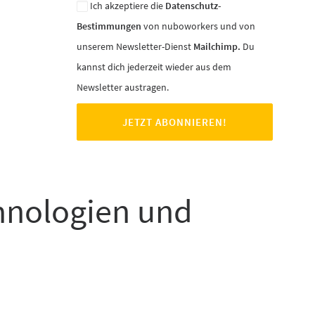
Ich akzeptiere die
Datenschutz-
Bestimmungen
von nuboworkers und von
unserem Newsletter-Dienst
Mailchimp.
Du
kannst dich jederzeit wieder aus dem
Newsletter austragen.
chnologien und