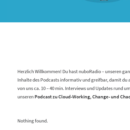
Herzlich Willkommen! Du hast nuboRadio – unseren ga
Inhalte des Podcasts informativ und greifbar, damit du
von uns ca. 10 – 40 min. Interviews und Updates rund um
unseren
Podcast zu Cloud-Working, Change- und Ch
Nothing found.