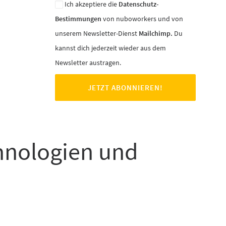
Ich akzeptiere die
Datenschutz-
Bestimmungen
von nuboworkers und von
unserem Newsletter-Dienst
Mailchimp.
Du
kannst dich jederzeit wieder aus dem
Newsletter austragen.
chnologien und