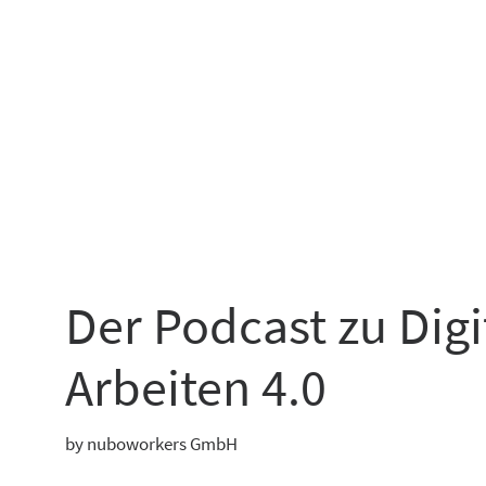
Der Podcast zu Dig
Arbeiten 4.0
by nuboworkers GmbH