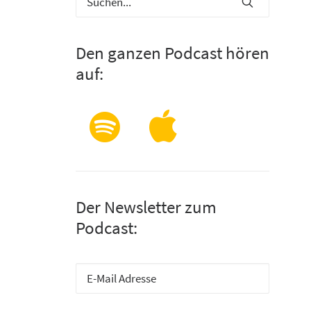
Den ganzen Podcast hören
auf:
Der Newsletter zum
Podcast: