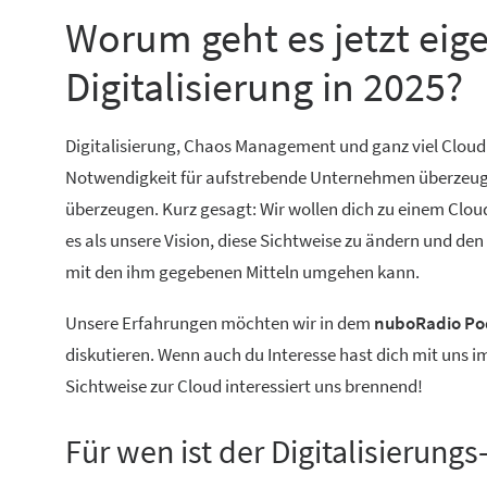
Worum geht es jetzt eig
Digitalisierung in 2025?
Digitalisierung, Chaos Management und ganz viel Cloud
Notwendigkeit für aufstrebende Unternehmen überzeugt. 
überzeugen. Kurz gesagt: Wir wollen dich zu einem Cloud
es als unsere Vision, diese Sichtweise zu ändern und de
mit den ihm gegebenen Mitteln umgehen kann.
Unsere Erfahrungen möchten wir in dem
nuboRadio Pod
diskutieren. Wenn auch du Interesse hast dich mit uns 
Sichtweise zur Cloud interessiert uns brennend!
Für wen ist der Digitalisierung