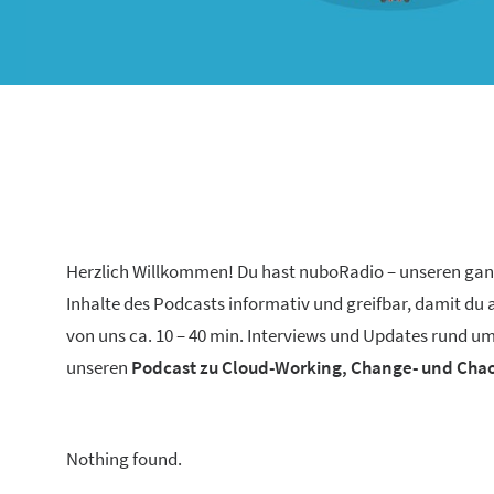
Herzlich Willkommen! Du hast nuboRadio – unseren ga
Inhalte des Podcasts informativ und greifbar, damit du
von uns ca. 10 – 40 min. Interviews und Updates rund um
unseren
Podcast zu Cloud-Working, Change- und Ch
Nothing found.