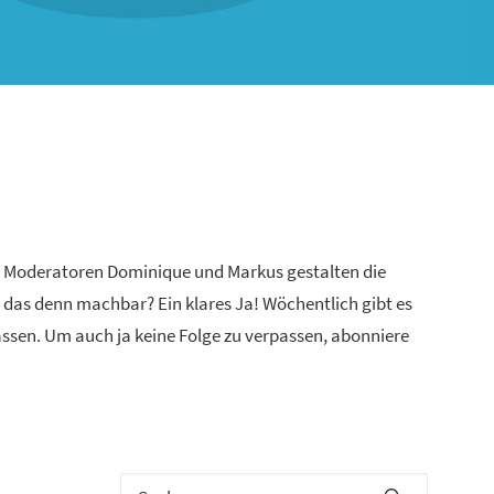
n Moderatoren Dominique und Markus gestalten die
 das denn machbar? Ein klares Ja! Wöchentlich gibt es
lassen. Um auch ja keine Folge zu verpassen, abonniere