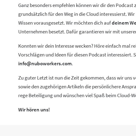
Ganz besonders empfehlen können wir dir den Podcast zu
grundsätzlich für den Weg in die Cloud interessierst. W
Wissen vorausgesetzt. Wir möchten dich auf
deinem We
Unternehmen besetzt. Dafür garantieren wir mit unse
Konnten wir dein Interesse wecken? Höre einfach mal re
Vorschlägen und Ideen für diesen Podcast interessiert.
info@nuboworkers.com
.
Zu guter Letzt ist nun die Zeit gekommen, dass wir uns
sowie den zugehörigen Artikeln die persönlichere Anspra
rege Beteiligung und wünschen viel Spaß beim Cloud-W
Wir hören uns!