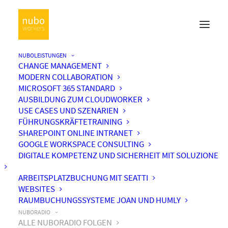
NUBOLEISTUNGEN
CHANGE MANAGEMENT
MODERN COLLABORATION
MICROSOFT 365 STANDARD
AUSBILDUNG ZUM CLOUDWORKER
USE CASES UND SZENARIEN
FÜHRUNGSKRÄFTETRAINING
SHAREPOINT ONLINE INTRANET
GOOGLE WORKSPACE CONSULTING
DIGITALE KOMPETENZ UND SICHERHEIT MIT SOLUZIONE
ARBEITSPLATZBUCHUNG MIT SEATTI
WEBSITES
RAUMBUCHUNGSSYSTEME JOAN UND HUMLY
NUBORADIO
ALLE NUBORADIO FOLGEN