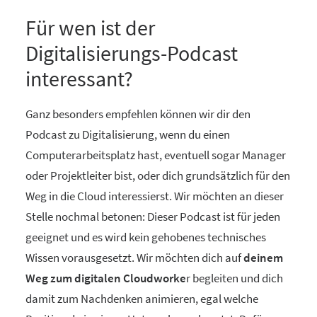
Für wen ist der
Digitalisierungs-Podcast
interessant?
Ganz besonders empfehlen können wir dir den
Podcast zu Digitalisierung, wenn du einen
Computerarbeitsplatz hast, eventuell sogar Manager
oder Projektleiter bist, oder dich grundsätzlich für den
Weg in die Cloud interessierst. Wir möchten an dieser
Stelle nochmal betonen: Dieser Podcast ist für jeden
geeignet und es wird kein gehobenes technisches
Wissen vorausgesetzt. Wir möchten dich auf
deinem
Weg zum digitalen Cloudworke
r begleiten und dich
damit zum Nachdenken animieren, egal welche