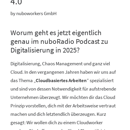
4.0
by nuboworkers GmbH
Worum geht es jetzt eigentlich
genau im nuboRadio Podcast zu
Digitalisierung in 2025?
Digitalisierung, Chaos Management und ganz viel
Cloud. In den vergangenen Jahren haben wir uns auf
das Thema „
Cloudbasiertes Arbeiten
“ spezialisiert
und sind von dessen Notwendigkeit für aufstrebende
Unternehmen überzeugt. Wir möchten dir das Cloud
Prinzip vorstellen, dich mit der Arbeitsweise vertraut
machen und dich letztendlich überzeugen. Kurz
gesagt: Wir wollen dich zu einem Cloudworker