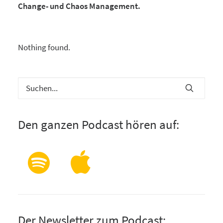
Change- und Chaos Management.
Nothing found.
Den ganzen Podcast hören auf:
Der Newsletter zum Podcast: