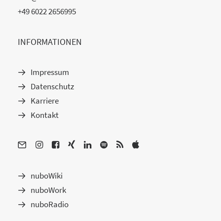
+49 6022 2656995
INFORMATIONEN
Impressum
Datenschutz
Karriere
Kontakt
nuboWiki
nuboWork
nuboRadio