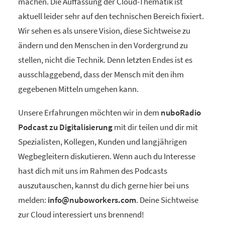
machen. Die Auffassung der Cloud-Thematik ist
aktuell leider sehr auf den technischen Bereich fixiert.
Wir sehen es als unsere Vision, diese Sichtweise zu
ändern und den Menschen in den Vordergrund zu
stellen, nicht die Technik. Denn letzten Endes ist es
ausschlaggebend, dass der Mensch mit den ihm
gegebenen Mitteln umgehen kann.
Unsere Erfahrungen möchten wir in dem
nuboRadio
Podcast zu Digitalisierung
mit dir teilen und dir mit
Spezialisten, Kollegen, Kunden und langjährigen
Wegbegleitern diskutieren. Wenn auch du Interesse
hast dich mit uns im Rahmen des Podcasts
auszutauschen, kannst du dich gerne hier bei uns
melden:
info@nuboworkers.com
. Deine Sichtweise
zur Cloud interessiert uns brennend!