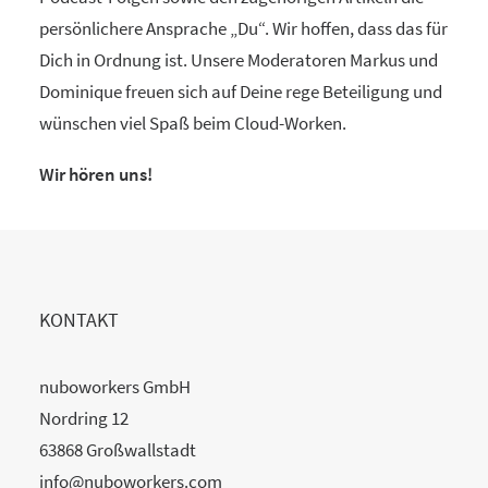
persönlichere Ansprache „Du“. Wir hoffen, dass das für
Dich in Ordnung ist. Unsere Moderatoren Markus und
Dominique freuen sich auf Deine rege Beteiligung und
wünschen viel Spaß beim Cloud-Worken.
Wir hören uns!
KONTAKT
nuboworkers GmbH
Nordring 12
63868 Großwallstadt
info@nuboworkers.com