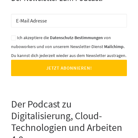
Ich akzeptiere die
Datenschutz-Bestimmungen
von
nuboworkers und von unserem Newsletter-Dienst
Mailchimp.
Du kannst dich jederzeit wieder aus dem Newsletter austragen.
Der Podcast zu
Digitalisierung, Cloud-
Technologien und Arbeiten