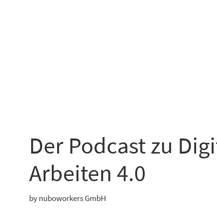
Der Podcast zu Dig
Arbeiten 4.0
by nuboworkers GmbH