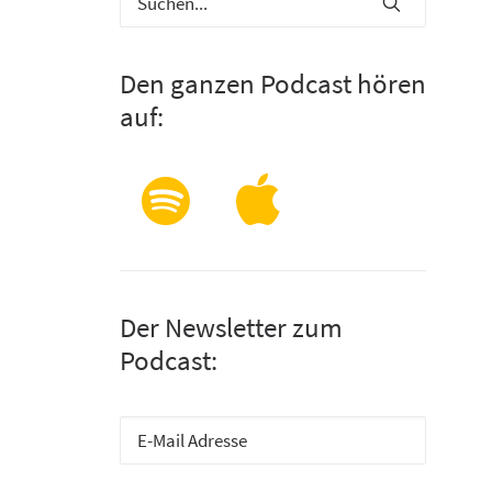
Den ganzen Podcast hören
auf:
Der Newsletter zum
Podcast: