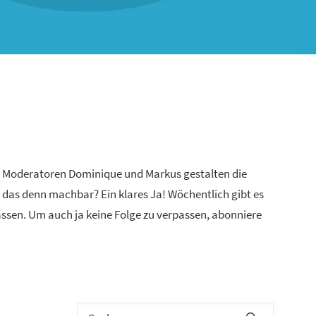
n Moderatoren Dominique und Markus gestalten die
 das denn machbar? Ein klares Ja! Wöchentlich gibt es
lassen. Um auch ja keine Folge zu verpassen, abonniere