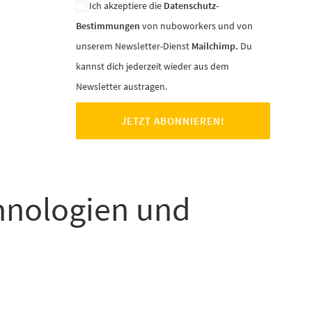
Ich akzeptiere die
Datenschutz-
Bestimmungen
von nuboworkers und von
unserem Newsletter-Dienst
Mailchimp.
Du
kannst dich jederzeit wieder aus dem
Newsletter austragen.
chnologien und