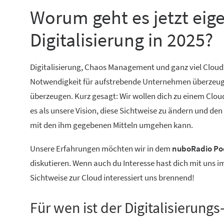
Worum geht es jetzt eig
Digitalisierung in 2025?
Digitalisierung, Chaos Management und ganz viel Cloud
Notwendigkeit für aufstrebende Unternehmen überzeugt. 
überzeugen. Kurz gesagt: Wir wollen dich zu einem Cloud
es als unsere Vision, diese Sichtweise zu ändern und de
mit den ihm gegebenen Mitteln umgehen kann.
Unsere Erfahrungen möchten wir in dem
nuboRadio Pod
diskutieren. Wenn auch du Interesse hast dich mit uns 
Sichtweise zur Cloud interessiert uns brennend!
Für wen ist der Digitalisierung