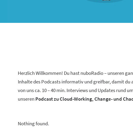
Herzlich Willkommen! Du hast nuboRadio – unseren ga
Inhalte des Podcasts informativ und greifbar, damit du
von uns ca. 10 – 40 min. Interviews und Updates rund um
unseren
Podcast zu Cloud-Working, Change- und Ch
Nothing found.