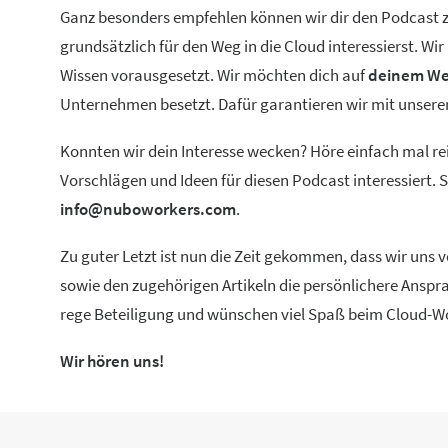
Ganz besonders empfehlen können wir dir den Podcast zu
grundsätzlich für den Weg in die Cloud interessierst. W
Wissen vorausgesetzt. Wir möchten dich auf
deinem We
Unternehmen besetzt. Dafür garantieren wir mit unse
Konnten wir dein Interesse wecken? Höre einfach mal re
Vorschlägen und Ideen für diesen Podcast interessiert.
info@nuboworkers.com
.
Zu guter Letzt ist nun die Zeit gekommen, dass wir uns
sowie den zugehörigen Artikeln die persönlichere Anspra
rege Beteiligung und wünschen viel Spaß beim Cloud-W
Wir hören uns!