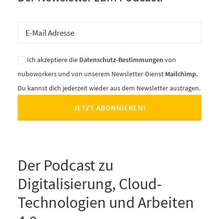
Ich akzeptiere die
Datenschutz-Bestimmungen
von
nuboworkers und von unserem Newsletter-Dienst
Mailchimp.
Du kannst dich jederzeit wieder aus dem Newsletter austragen.
Der Podcast zu
Digitalisierung, Cloud-
Technologien und Arbeiten