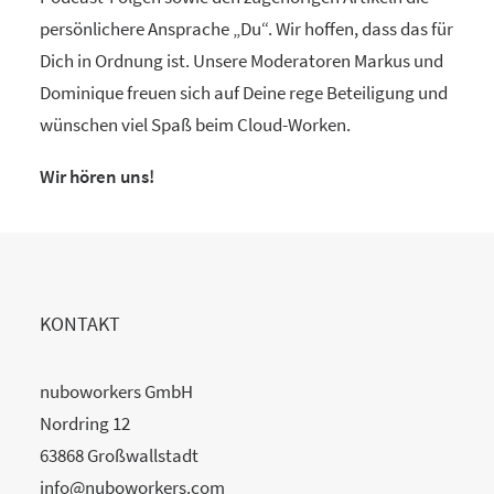
persönlichere Ansprache „Du“. Wir hoffen, dass das für
Dich in Ordnung ist. Unsere Moderatoren Markus und
Dominique freuen sich auf Deine rege Beteiligung und
wünschen viel Spaß beim Cloud-Worken.
Wir hören uns!
KONTAKT
nuboworkers GmbH
Nordring 12
63868 Großwallstadt
info@nuboworkers.com