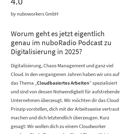
4.0
by nuboworkers GmbH
Worum geht es jetzt eigentlich
genau im nuboRadio Podcast zu
Digitalisierung in 2025?
Digitalisierung, Chaos Management und ganz viel
Cloud. In den vergangenen Jahren haben wir uns auf
das Thema „
Cloudbasiertes Arbeiten
“ spezialisiert
und sind von dessen Notwendigkeit für aufstrebende
Unternehmen überzeugt. Wir möchten dir das Cloud
Prinzip vorstellen, dich mit der Arbeitsweise vertraut
machen und dich letztendlich überzeugen. Kurz
gesagt: Wir wollen dich zu einem Cloudworker