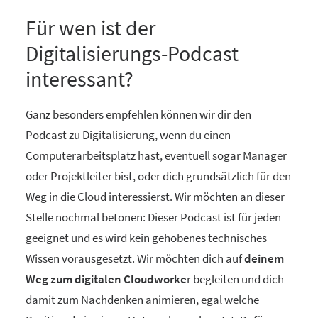
Für wen ist der
Digitalisierungs-Podcast
interessant?
Ganz besonders empfehlen können wir dir den
Podcast zu Digitalisierung, wenn du einen
Computerarbeitsplatz hast, eventuell sogar Manager
oder Projektleiter bist, oder dich grundsätzlich für den
Weg in die Cloud interessierst. Wir möchten an dieser
Stelle nochmal betonen: Dieser Podcast ist für jeden
geeignet und es wird kein gehobenes technisches
Wissen vorausgesetzt. Wir möchten dich auf
deinem
Weg zum digitalen Cloudworke
r begleiten und dich
damit zum Nachdenken animieren, egal welche