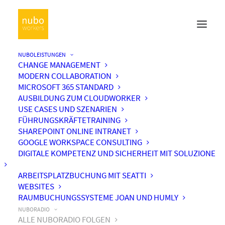
NUBOLEISTUNGEN
CHANGE MANAGEMENT
MODERN COLLABORATION
MICROSOFT 365 STANDARD
AUSBILDUNG ZUM CLOUDWORKER
USE CASES UND SZENARIEN
FÜHRUNGSKRÄFTETRAINING
SHAREPOINT ONLINE INTRANET
GOOGLE WORKSPACE CONSULTING
DIGITALE KOMPETENZ UND SICHERHEIT MIT SOLUZIONE
ARBEITSPLATZBUCHUNG MIT SEATTI
WEBSITES
RAUMBUCHUNGSSYSTEME JOAN UND HUMLY
NUBORADIO
ALLE NUBORADIO FOLGEN