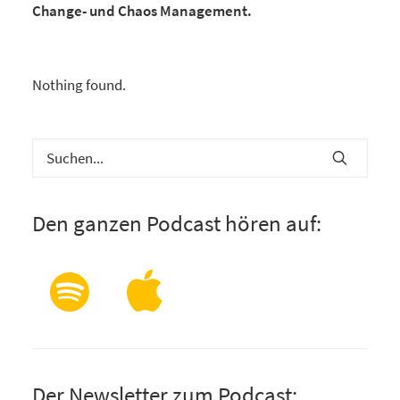
Change- und Chaos Management.
Nothing found.
Den ganzen Podcast hören auf:
Der Newsletter zum Podcast: