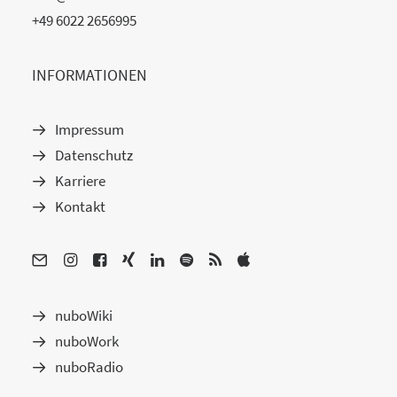
+49 6022 2656995
INFORMATIONEN
Impressum
Datenschutz
Karriere
Kontakt
nuboWiki
nuboWork
nuboRadio