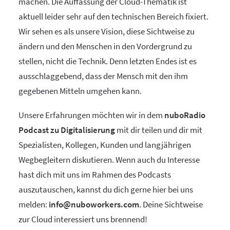
machen. Die Auffassung der Cloud-Thematik ist
aktuell leider sehr auf den technischen Bereich fixiert.
Wir sehen es als unsere Vision, diese Sichtweise zu
ändern und den Menschen in den Vordergrund zu
stellen, nicht die Technik. Denn letzten Endes ist es
ausschlaggebend, dass der Mensch mit den ihm
gegebenen Mitteln umgehen kann.
Unsere Erfahrungen möchten wir in dem
nuboRadio
Podcast zu Digitalisierung
mit dir teilen und dir mit
Spezialisten, Kollegen, Kunden und langjährigen
Wegbegleitern diskutieren. Wenn auch du Interesse
hast dich mit uns im Rahmen des Podcasts
auszutauschen, kannst du dich gerne hier bei uns
melden:
info@nuboworkers.com
. Deine Sichtweise
zur Cloud interessiert uns brennend!