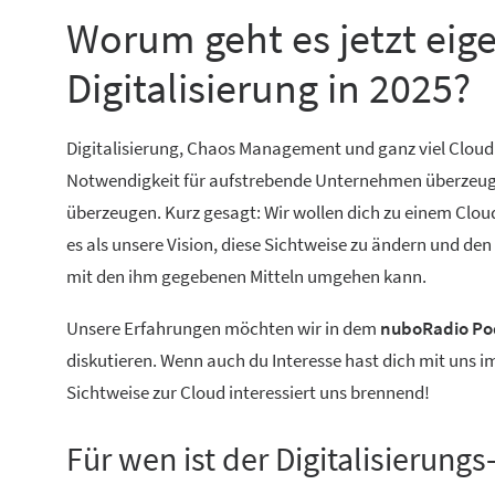
Worum geht es jetzt eig
Digitalisierung in 2025?
Digitalisierung, Chaos Management und ganz viel Cloud
Notwendigkeit für aufstrebende Unternehmen überzeugt. 
überzeugen. Kurz gesagt: Wir wollen dich zu einem Cloud
es als unsere Vision, diese Sichtweise zu ändern und de
mit den ihm gegebenen Mitteln umgehen kann.
Unsere Erfahrungen möchten wir in dem
nuboRadio Pod
diskutieren. Wenn auch du Interesse hast dich mit uns 
Sichtweise zur Cloud interessiert uns brennend!
Für wen ist der Digitalisierung