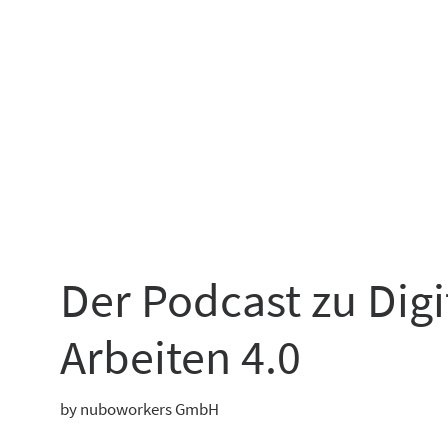
Der Podcast zu Dig
Arbeiten 4.0
by nuboworkers GmbH