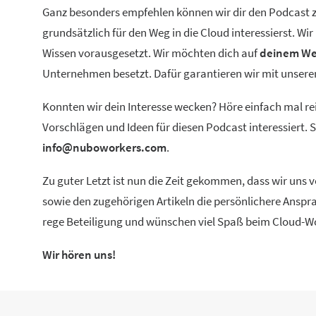
Ganz besonders empfehlen können wir dir den Podcast zu
grundsätzlich für den Weg in die Cloud interessierst. W
Wissen vorausgesetzt. Wir möchten dich auf
deinem We
Unternehmen besetzt. Dafür garantieren wir mit unse
Konnten wir dein Interesse wecken? Höre einfach mal re
Vorschlägen und Ideen für diesen Podcast interessiert.
info@nuboworkers.com
.
Zu guter Letzt ist nun die Zeit gekommen, dass wir uns
sowie den zugehörigen Artikeln die persönlichere Anspra
rege Beteiligung und wünschen viel Spaß beim Cloud-W
Wir hören uns!