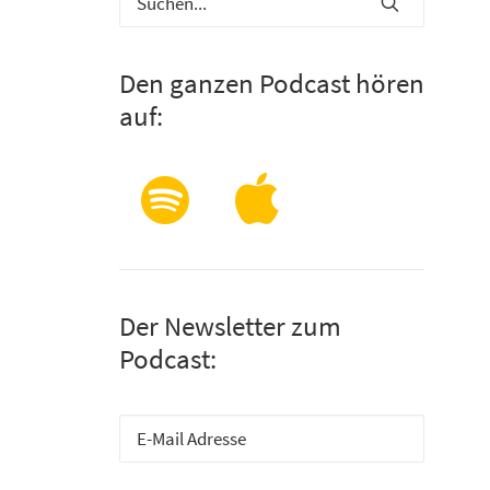
Den ganzen Podcast hören
auf:
Der Newsletter zum
Podcast: