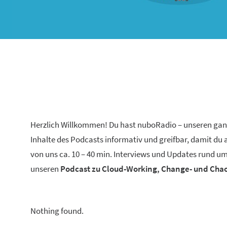
Herzlich Willkommen! Du hast nuboRadio – unseren ga
Inhalte des Podcasts informativ und greifbar, damit du
von uns ca. 10 – 40 min. Interviews und Updates rund um
unseren
Podcast zu Cloud-Working, Change- und Ch
Nothing found.