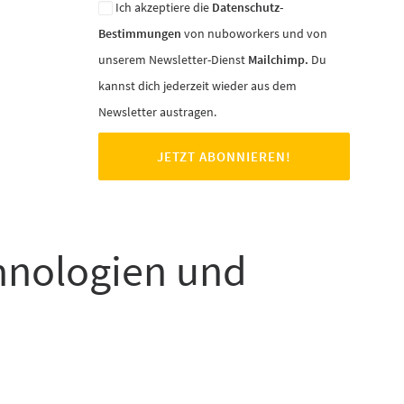
Ich akzeptiere die
Datenschutz-
Bestimmungen
von nuboworkers und von
unserem Newsletter-Dienst
Mailchimp.
Du
kannst dich jederzeit wieder aus dem
Newsletter austragen.
chnologien und