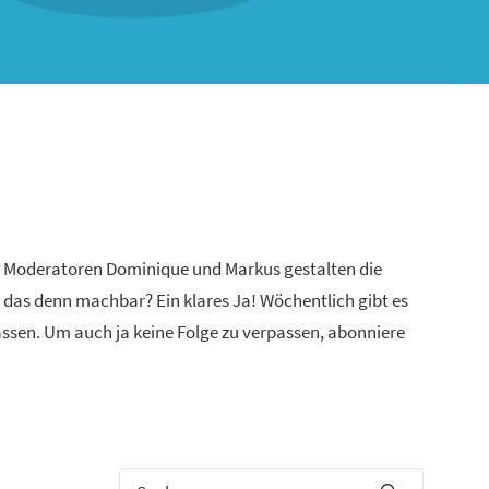
n Moderatoren Dominique und Markus gestalten die
 das denn machbar? Ein klares Ja! Wöchentlich gibt es
lassen. Um auch ja keine Folge zu verpassen, abonniere