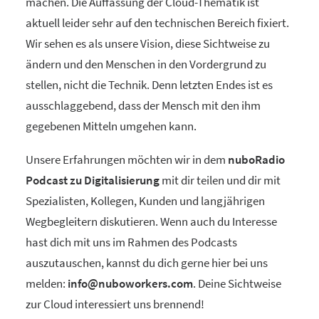
machen. Die Auffassung der Cloud-Thematik ist
aktuell leider sehr auf den technischen Bereich fixiert.
Wir sehen es als unsere Vision, diese Sichtweise zu
ändern und den Menschen in den Vordergrund zu
stellen, nicht die Technik. Denn letzten Endes ist es
ausschlaggebend, dass der Mensch mit den ihm
gegebenen Mitteln umgehen kann.
Unsere Erfahrungen möchten wir in dem
nuboRadio
Podcast zu Digitalisierung
mit dir teilen und dir mit
Spezialisten, Kollegen, Kunden und langjährigen
Wegbegleitern diskutieren. Wenn auch du Interesse
hast dich mit uns im Rahmen des Podcasts
auszutauschen, kannst du dich gerne hier bei uns
melden:
info@nuboworkers.com
. Deine Sichtweise
zur Cloud interessiert uns brennend!