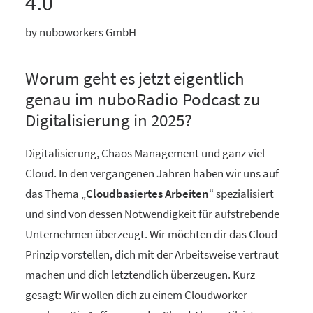
4.0
by nuboworkers GmbH
Worum geht es jetzt eigentlich
genau im nuboRadio Podcast zu
Digitalisierung in 2025?
Digitalisierung, Chaos Management und ganz viel
Cloud. In den vergangenen Jahren haben wir uns auf
das Thema „
Cloudbasiertes Arbeiten
“ spezialisiert
und sind von dessen Notwendigkeit für aufstrebende
Unternehmen überzeugt. Wir möchten dir das Cloud
Prinzip vorstellen, dich mit der Arbeitsweise vertraut
machen und dich letztendlich überzeugen. Kurz
gesagt: Wir wollen dich zu einem Cloudworker