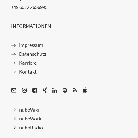
+49 6022 2656995
INFORMATIONEN
Impressum
Datenschutz
Karriere
Kontakt
nuboWiki
nuboWork
nuboRadio