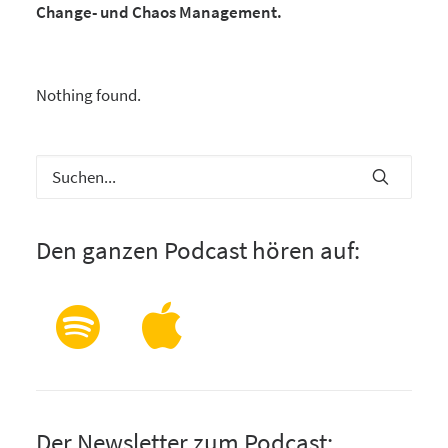
Change- und Chaos Management.
Nothing found.
Den ganzen Podcast hören auf:
Der Newsletter zum Podcast: