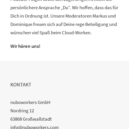
persönlichere Ansprache „Du“. Wir hoffen, dass das für
Dich in Ordnung ist. Unsere Moderatoren Markus und
Dominique freuen sich auf Deine rege Beteiligung und
wünschen viel Spaß beim Cloud-Worken.
Wir hören uns!
KONTAKT
nuboworkers GmbH
Nordring 12
63868 Großwallstadt
info@nuboworkers.com