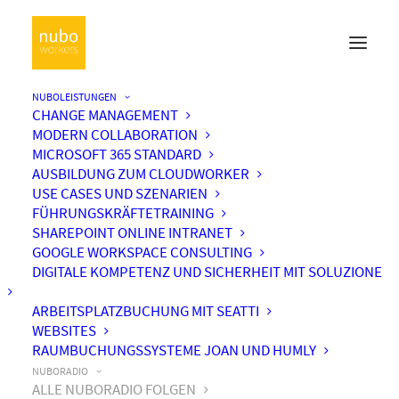
NUBOLEISTUNGEN
CHANGE MANAGEMENT
MODERN COLLABORATION
MICROSOFT 365 STANDARD
AUSBILDUNG ZUM CLOUDWORKER
USE CASES UND SZENARIEN
FÜHRUNGSKRÄFTETRAINING
SHAREPOINT ONLINE INTRANET
GOOGLE WORKSPACE CONSULTING
DIGITALE KOMPETENZ UND SICHERHEIT MIT SOLUZIONE
ARBEITSPLATZBUCHUNG MIT SEATTI
WEBSITES
RAUMBUCHUNGSSYSTEME JOAN UND HUMLY
NUBORADIO
ALLE NUBORADIO FOLGEN