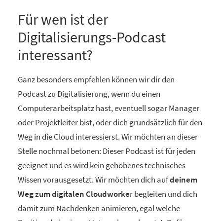
Für wen ist der
Digitalisierungs-Podcast
interessant?
Ganz besonders empfehlen können wir dir den
Podcast zu Digitalisierung, wenn du einen
Computerarbeitsplatz hast, eventuell sogar Manager
oder Projektleiter bist, oder dich grundsätzlich für den
Weg in die Cloud interessierst. Wir möchten an dieser
Stelle nochmal betonen: Dieser Podcast ist für jeden
geeignet und es wird kein gehobenes technisches
Wissen vorausgesetzt. Wir möchten dich auf
deinem
Weg zum digitalen Cloudworke
r begleiten und dich
damit zum Nachdenken animieren, egal welche