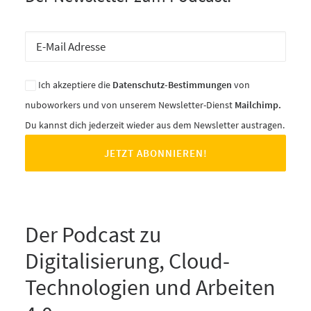
Ich akzeptiere die
Datenschutz-Bestimmungen
von
nuboworkers und von unserem Newsletter-Dienst
Mailchimp.
Du kannst dich jederzeit wieder aus dem Newsletter austragen.
Der Podcast zu
Digitalisierung, Cloud-
Technologien und Arbeiten