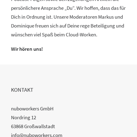
persönlichere Ansprache „Du“. Wir hoffen, dass das für
Dich in Ordnung ist. Unsere Moderatoren Markus und
Dominique freuen sich auf Deine rege Beteiligung und
wünschen viel Spaß beim Cloud-Worken.
Wir hören uns!
KONTAKT
nuboworkers GmbH
Nordring 12
63868 Großwallstadt
info@nuboworkers.com