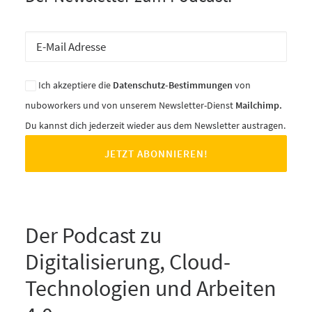
Ich akzeptiere die
Datenschutz-Bestimmungen
von
nuboworkers und von unserem Newsletter-Dienst
Mailchimp.
Du kannst dich jederzeit wieder aus dem Newsletter austragen.
Der Podcast zu
Digitalisierung, Cloud-
Technologien und Arbeiten