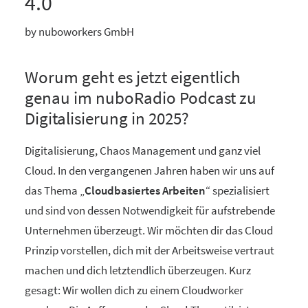
4.0
by nuboworkers GmbH
Worum geht es jetzt eigentlich
genau im nuboRadio Podcast zu
Digitalisierung in 2025?
Digitalisierung, Chaos Management und ganz viel
Cloud. In den vergangenen Jahren haben wir uns auf
das Thema „
Cloudbasiertes Arbeiten
“ spezialisiert
und sind von dessen Notwendigkeit für aufstrebende
Unternehmen überzeugt. Wir möchten dir das Cloud
Prinzip vorstellen, dich mit der Arbeitsweise vertraut
machen und dich letztendlich überzeugen. Kurz
gesagt: Wir wollen dich zu einem Cloudworker