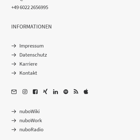
+49 6022 2656995
INFORMATIONEN
Impressum
Datenschutz
Karriere
Kontakt
nuboWiki
nuboWork
nuboRadio