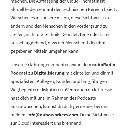
machen. Die Auffassung der Cloud-Thematik ist
aktuell leider sehr auf den technischen Bereich fixiert.
Wir sehen es als unsere Vision, diese Sichtweise zu
ändern und den Menschen in den Vordergrund zu
stellen, nicht die Technik. Denn letzten Endes ist es
ausschlaggebend, dass der Mensch mit den ihm
gegebenen Mitteln umgehen kann.
Unsere Erfahrungen möchten wir in dem
nuboRadio
Podcast zu Digitalisierung
mit dir teilen und dir mit
Spezialisten, Kollegen, Kunden und langjährigen
Wegbegleitern diskutieren. Wenn auch du Interesse
hast dich mit uns im Rahmen des Podcasts
auszutauschen, kannst du dich gerne hier bei uns
melden:
info@nuboworkers.com
. Deine Sichtweise
zur Cloud interessiert uns brennend!