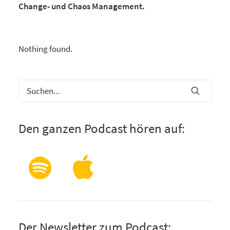
Change- und Chaos Management.
Nothing found.
Den ganzen Podcast hören auf:
Der Newsletter zum Podcast: