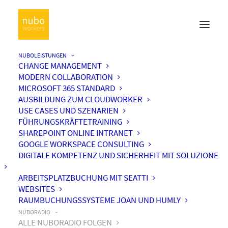
NUBOLEISTUNGEN
CHANGE MANAGEMENT
MODERN COLLABORATION
MICROSOFT 365 STANDARD
AUSBILDUNG ZUM CLOUDWORKER
USE CASES UND SZENARIEN
FÜHRUNGSKRÄFTETRAINING
SHAREPOINT ONLINE INTRANET
GOOGLE WORKSPACE CONSULTING
DIGITALE KOMPETENZ UND SICHERHEIT MIT SOLUZIONE
ARBEITSPLATZBUCHUNG MIT SEATTI
WEBSITES
RAUMBUCHUNGSSYSTEME JOAN UND HUMLY
NUBORADIO
ALLE NUBORADIO FOLGEN