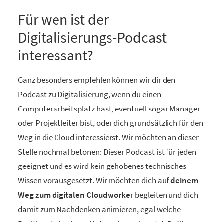
Für wen ist der
Digitalisierungs-Podcast
interessant?
Ganz besonders empfehlen können wir dir den
Podcast zu Digitalisierung, wenn du einen
Computerarbeitsplatz hast, eventuell sogar Manager
oder Projektleiter bist, oder dich grundsätzlich für den
Weg in die Cloud interessierst. Wir möchten an dieser
Stelle nochmal betonen: Dieser Podcast ist für jeden
geeignet und es wird kein gehobenes technisches
Wissen vorausgesetzt. Wir möchten dich auf
deinem
Weg zum digitalen Cloudworke
r begleiten und dich
damit zum Nachdenken animieren, egal welche