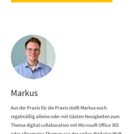
Markus
Aus der Praxis für die Praxis stellt Markus euch
regelmäßig alleine oder mit Gästen Neuigkeiten zum
Thema digital collaboration mit Microsoft Office 365
oder allgemeine Themen aus der agilen digitalen Welt