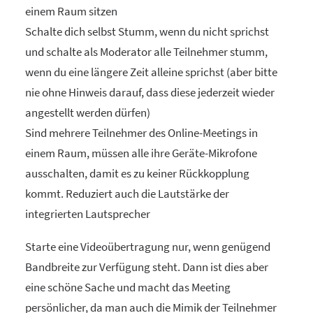
einem Raum sitzen
Schalte dich selbst Stumm, wenn du nicht sprichst
und schalte als Moderator alle Teilnehmer stumm,
wenn du eine längere Zeit alleine sprichst (aber bitte
nie ohne Hinweis darauf, dass diese jederzeit wieder
angestellt werden dürfen)
Sind mehrere Teilnehmer des Online-Meetings in
einem Raum, müssen alle ihre Geräte-Mikrofone
ausschalten, damit es zu keiner Rückkopplung
kommt. Reduziert auch die Lautstärke der
integrierten Lautsprecher
Starte eine Videoübertragung nur, wenn genügend
Bandbreite zur Verfügung steht. Dann ist dies aber
eine schöne Sache und macht das Meeting
persönlicher, da man auch die Mimik der Teilnehmer