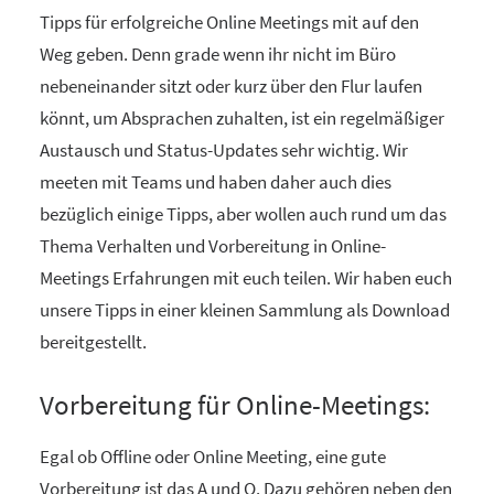
Tipps für erfolgreiche Online Meetings mit auf den
Weg geben. Denn grade wenn ihr nicht im Büro
nebeneinander sitzt oder kurz über den Flur laufen
könnt, um Absprachen zuhalten, ist ein regelmäßiger
Austausch und Status-Updates sehr wichtig. Wir
meeten mit Teams und haben daher auch dies
bezüglich einige Tipps, aber wollen auch rund um das
Thema Verhalten und Vorbereitung in Online-
Meetings Erfahrungen mit euch teilen. Wir haben euch
unsere Tipps in einer kleinen Sammlung als Download
bereitgestellt.
Vorbereitung für Online-Meetings:
Egal ob Offline oder Online Meeting, eine gute
Vorbereitung ist das A und O. Dazu gehören neben den