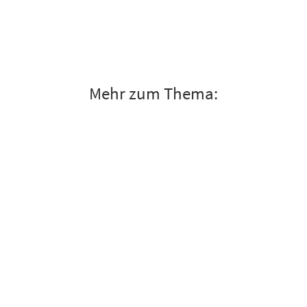
Mehr zum Thema: