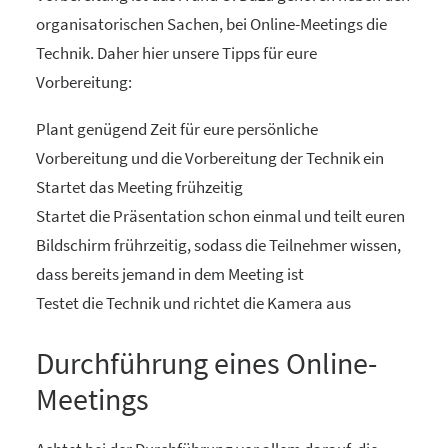
organisatorischen Sachen, bei Online-Meetings die
Technik. Daher hier unsere Tipps für eure
Vorbereitung:
Plant genügend Zeit für eure persönliche
Vorbereitung und die Vorbereitung der Technik ein
Startet das Meeting frühzeitig
Startet die Präsentation schon einmal und teilt euren
Bildschirm frührzeitig, sodass die Teilnehmer wissen,
dass bereits jemand in dem Meeting ist
Testet die Technik und richtet die Kamera aus
Durchführung eines Online-
Meetings