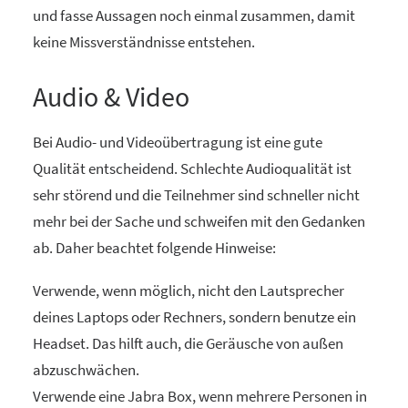
und fasse Aussagen noch einmal zusammen, damit
keine Missverständnisse entstehen.
Audio & Video
Bei Audio- und Videoübertragung ist eine gute
Qualität entscheidend. Schlechte Audioqualität ist
sehr störend und die Teilnehmer sind schneller nicht
mehr bei der Sache und schweifen mit den Gedanken
ab. Daher beachtet folgende Hinweise:
Verwende, wenn möglich, nicht den Lautsprecher
deines Laptops oder Rechners, sondern benutze ein
Headset. Das hilft auch, die Geräusche von außen
abzuschwächen.
Verwende eine Jabra Box, wenn mehrere Personen in