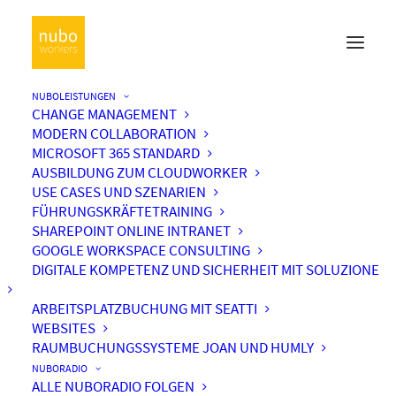
NUBOLEISTUNGEN
CHANGE MANAGEMENT
MODERN COLLABORATION
MICROSOFT 365 STANDARD
AUSBILDUNG ZUM CLOUDWORKER
USE CASES UND SZENARIEN
FÜHRUNGSKRÄFTETRAINING
SHAREPOINT ONLINE INTRANET
GOOGLE WORKSPACE CONSULTING
DIGITALE KOMPETENZ UND SICHERHEIT MIT SOLUZIONE
ARBEITSPLATZBUCHUNG MIT SEATTI
WEBSITES
RAUMBUCHUNGSSYSTEME JOAN UND HUMLY
NUBORADIO
ALLE NUBORADIO FOLGEN