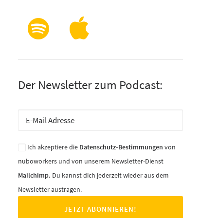
Der Newsletter zum Podcast:
Ich akzeptiere die
Datenschutz-Bestimmungen
von
nuboworkers und von unserem Newsletter-Dienst
Mailchimp.
Du kannst dich jederzeit wieder aus dem
Newsletter austragen.