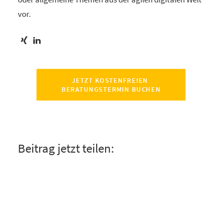
vor.
JETZT KOSTENFREIEN 
BERATUNGSTERMIN BUCHEN
Beitrag jetzt teilen: