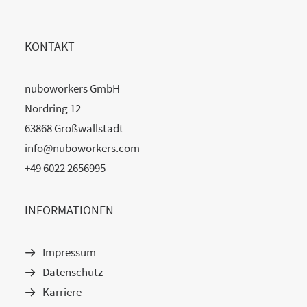
KONTAKT
nuboworkers GmbH
Nordring 12
63868 Großwallstadt
info@nuboworkers.com
+49 6022 2656995
INFORMATIONEN
Impressum
Datenschutz
Karriere