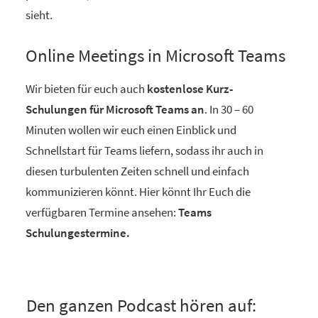
sieht.
Online Meetings in Microsoft Teams
Wir bieten für euch auch
kostenlose Kurz-
Schulungen für Microsoft Teams an
. In 30 – 60
Minuten wollen wir euch einen Einblick und
Schnellstart für Teams liefern, sodass ihr auch in
diesen turbulenten Zeiten schnell und einfach
kommunizieren könnt. Hier könnt Ihr Euch die
verfügbaren Termine ansehen:
Teams
Schulungestermine.
Den ganzen Podcast hören auf: