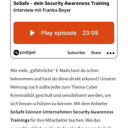
Wie viele „gefährliche“ E-Mails hast du schon
bekommen und hast du diese direkt erkannt? Unserer
Meinung nach sollte jeder zum Thema Cyber
Kriminalität geschult und sensibilisiert werden, um
sich besser schützen zu können. Mit dem Anbieter
SoSafe können Unternehmen Security Awareness
Trainings
für ihre Mitarbeiter buchen. Wie das