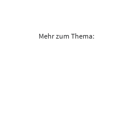
Mehr zum Thema: