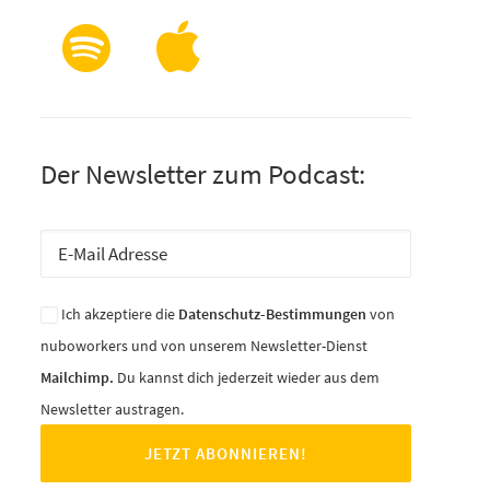
Der Newsletter zum Podcast:
Ich akzeptiere die
Datenschutz-Bestimmungen
von
nuboworkers und von unserem Newsletter-Dienst
Mailchimp.
Du kannst dich jederzeit wieder aus dem
Newsletter austragen.