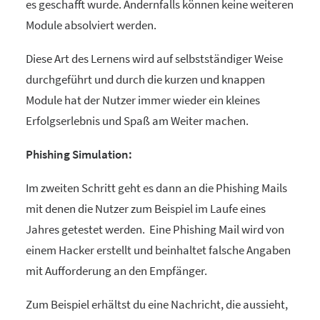
es geschafft wurde. Andernfalls können keine weiteren
Module absolviert werden.
Diese Art des Lernens wird auf selbstständiger Weise
durchgeführt und durch die kurzen und knappen
Module hat der Nutzer immer wieder ein kleines
Erfolgserlebnis und Spaß am Weiter machen.
Phishing Simulation:
Im zweiten Schritt geht es dann an die Phishing Mails
mit denen die Nutzer zum Beispiel im Laufe eines
Jahres getestet werden. Eine Phishing Mail wird von
einem Hacker erstellt und beinhaltet falsche Angaben
mit Aufforderung an den Empfänger.
Zum Beispiel erhältst du eine Nachricht, die aussieht,