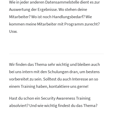
Wie in jeder anderen Datensammelstelle dient es zur
Auswertung der Ergebnisse. Wo stehen deine
Mitarbeiter? Wo ist noch Handlungsbedarf? Wie
kommen meine Mitarbeiter mit Programm zurecht?
Usw.
Wir finden das Thema sehr wichtig und bleiben auch
bei uns intern mit den Schulungen dran, um bestens
vorbereitet zu sein. Solltest du auch Interesse an so
einem Training haben, kontaktiere uns gerne!
Hast du schon ein Security Awareness Training
absolviert? Und wie wichtig findest du das Thema?