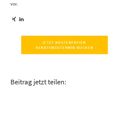
vor.
JETZT KOSTENFREIEN 
BERATUNGSTERMIN BUCHEN
Beitrag jetzt teilen: