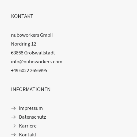
KONTAKT
nuboworkers GmbH
Nordring 12
63868 Großwallstadt
info@nuboworkers.com
+49 6022 2656995
INFORMATIONEN
Impressum
Datenschutz
Karriere
Kontakt