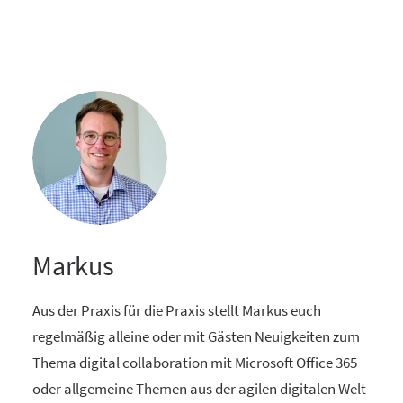
Markus
Aus der Praxis für die Praxis stellt Markus euch
regelmäßig alleine oder mit Gästen Neuigkeiten zum
Thema digital collaboration mit Microsoft Office 365
oder allgemeine Themen aus der agilen digitalen Welt