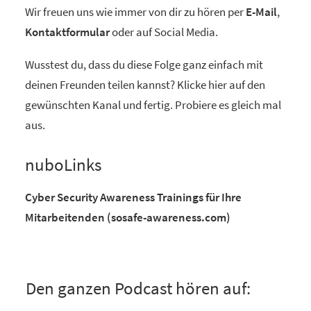
Wir freuen uns wie immer von dir zu hören per
E-Mail
,
Kontaktformular
oder auf Social Media.
Wusstest du, dass du diese Folge ganz einfach mit
deinen Freunden teilen kannst? Klicke hier auf den
gewünschten Kanal und fertig. Probiere es gleich mal
aus.
nuboLinks
Cyber Security Awareness Trainings für Ihre
Mitarbeitenden (sosafe-awareness.com)
Den ganzen Podcast hören auf: