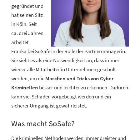
gegründet und
hat seinen Sitz
in Köln. Seit
ca. drei Jahren
arbeitet
Franka bei SoSafe in der Rolle der Partnermanagerin.
Sie sieht es als eine Notwendigkeit an, dass immer
wieder alle Mitarbeiter in Unternehmen geschult
werden, um die
Maschen und Tricks von Cyber
Kriminellen
besser und leichter zu erkennen. Dadurch
kann viel Schaden vorgebeugt werden und ein
sicherer Umgang ist gewährleistet.
Was macht SoSafe?
Die kriminellen Methoden werden immer dreister und