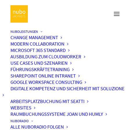
NUBOLEISTUNGEN
CHANGE MANAGEMENT
MODERN COLLABORATION
MICROSOFT 365 STANDARD
AUSBILDUNG ZUM CLOUDWORKER
USE CASES UND SZENARIEN
FÜHRUNGSKRÄFTETRAINING
SHAREPOINT ONLINE INTRANET
GOOGLE WORKSPACE CONSULTING
DIGITALE KOMPETENZ UND SICHERHEIT MIT SOLUZIONE
ARBEITSPLATZBUCHUNG MIT SEATTI
WEBSITES
RAUMBUCHUNGSSYSTEME JOAN UND HUMLY
NUBORADIO
ALLE NUBORADIO FOLGEN