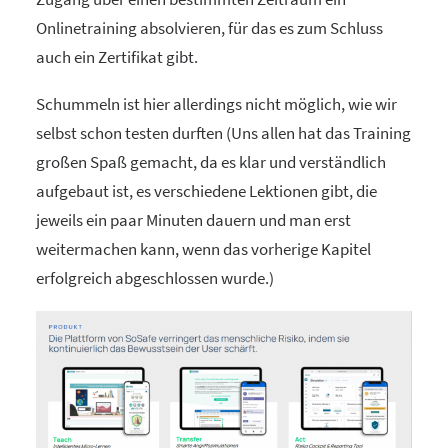
Onlinetraining absolvieren, für das es zum Schluss
auch ein Zertifikat gibt.
Schummeln ist hier allerdings nicht möglich, wie wir
selbst schon testen durften (Uns allen hat das Training
großen Spaß gemacht, da es klar und verständlich
aufgebaut ist, es verschiedene Lektionen gibt, die
jeweils ein paar Minuten dauern und man erst
weitermachen kann, wenn das vorherige Kapitel
erfolgreich abgeschlossen wurde.)