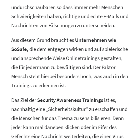
undurchschaubarer, so dass immer mehr Menschen
Schwierigkeiten haben, richtige und echte E-Mails und
Nachrichten von Fälschungen zu unterscheiden.
Aus diesem Grund braucht es
Unternehmen wie
SoSafe,
die dem entgegen wirken und auf spielerische
und ansprechende Weise Onlinetrainings gestalten,
die für jedermann zu bewältigen sind. Der Faktor
Mensch steht hierbei besonders hoch, was auch in den
Trainings zu erkennen ist.
Das Ziel der
Security Awareness Trainings
ist es,
nachhaltig eine „Sicherheitskultur“ zu erschaffen und
die Menschen für das Thema zu sensibilisieren. Denn
jeder kann mal daneben klicken oder im Eifer des
Gefechts eine Nachricht weiterleiten, die einen Virus