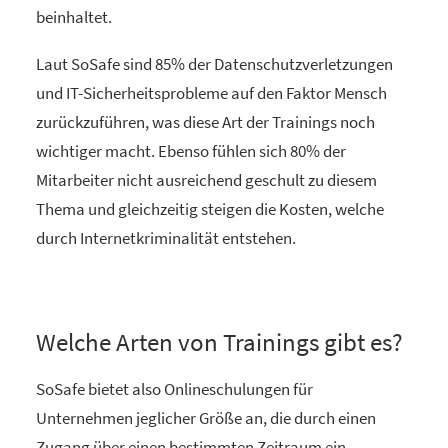
beinhaltet.
Laut SoSafe sind 85% der Datenschutzverletzungen
und IT-Sicherheitsprobleme auf den Faktor Mensch
zurückzuführen, was diese Art der Trainings noch
wichtiger macht. Ebenso fühlen sich 80% der
Mitarbeiter nicht ausreichend geschult zu diesem
Thema und gleichzeitig steigen die Kosten, welche
durch Internetkriminalität entstehen.
Welche Arten von Trainings gibt es?
SoSafe bietet also Onlineschulungen für
Unternehmen jeglicher Größe an, die durch einen
Zugang über einen bestimmten Zeitraum ein