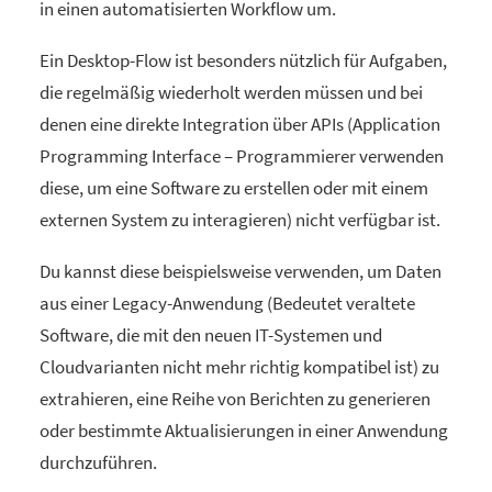
in einen automatisierten Workflow um.
Ein Desktop-Flow ist besonders nützlich für Aufgaben,
die regelmäßig wiederholt werden müssen und bei
denen eine direkte Integration über APIs (Application
Programming Interface – Programmierer verwenden
diese, um eine Software zu erstellen oder mit einem
externen System zu interagieren) nicht verfügbar ist.
Du kannst diese beispielsweise verwenden, um Daten
aus einer Legacy-Anwendung (Bedeutet veraltete
Software, die mit den neuen IT-Systemen und
Cloudvarianten nicht mehr richtig kompatibel ist) zu
extrahieren, eine Reihe von Berichten zu generieren
oder bestimmte Aktualisierungen in einer Anwendung
durchzuführen.