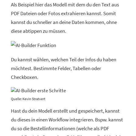
Als Beispiel hier das Modell mit dem du den Text aus
PDF Dateien oder Fotos extrahieren kannst. Somit
kannst du schneller an deine Daten kommen, ohne
diese abtippen zu müssen.
Du kannst wählen, welchen Teil der Infos du haben
möchtest. Bestimmte Felder, Tabellen oder
Checkboxen.
Quelle: Kevin Stratvert
Hast du dein Modell erstellt und gespeichert, kannst
du dieses in einen Workflow integrieren. Bspw. kannst
du so die Bestellinformationen (welche als PDF