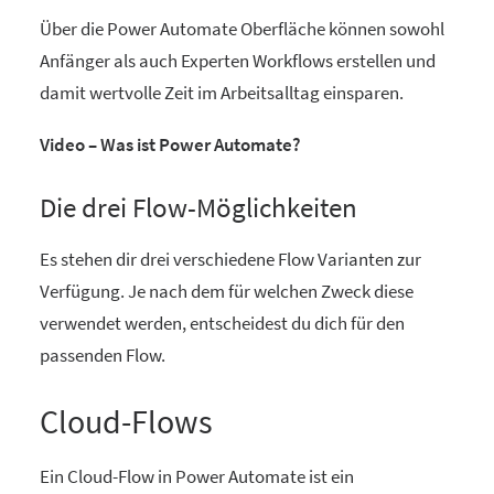
Über die Power Automate Oberfläche können sowohl
Anfänger als auch Experten Workflows erstellen und
damit wertvolle Zeit im Arbeitsalltag einsparen.
Video – Was ist Power Automate?
Die drei Flow-Möglichkeiten
Es stehen dir drei verschiedene Flow Varianten zur
Verfügung. Je nach dem für welchen Zweck diese
verwendet werden, entscheidest du dich für den
passenden Flow.
Cloud-Flows
Ein Cloud-Flow in Power Automate ist ein