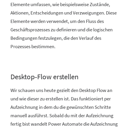
Elemente umfassen, wie beispielsweise Zustände,
Aktionen, Entscheidungen und Verzweigungen. Diese
Elemente werden verwendet, um den Fluss des
Geschäftsprozesses zu definieren und die logischen
Bedingungen festzulegen, die den Verlauf des
Prozesses bestimmen.
Desktop-Flow erstellen
Wir schauen uns heute gezielt den Desktop Flow an
und wie dieser zu erstellen ist. Das funktioniert per
Aufzeichnung in dem du die gewünschten Schritte
manuell ausführst. Sobald du mit der Aufzeichnung
fertig bist wandelt Power Automate die Aufzeichnung