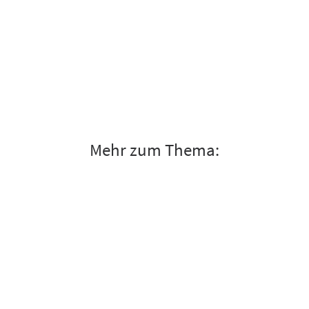
Mehr zum Thema: