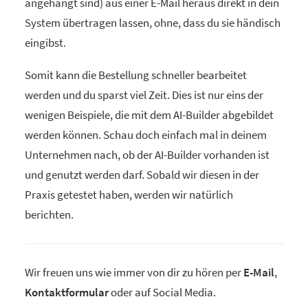
angehängt sind) aus einer E-Mail heraus direkt in dein
System übertragen lassen, ohne, dass du sie händisch
eingibst.
Somit kann die Bestellung schneller bearbeitet
werden und du sparst viel Zeit. Dies ist nur eins der
wenigen Beispiele, die mit dem AI-Builder abgebildet
werden können. Schau doch einfach mal in deinem
Unternehmen nach, ob der AI-Builder vorhanden ist
und genutzt werden darf. Sobald wir diesen in der
Praxis getestet haben, werden wir natürlich
berichten.
Wir freuen uns wie immer von dir zu hören per
E-Mail
,
Kontaktformular
oder auf Social Media.