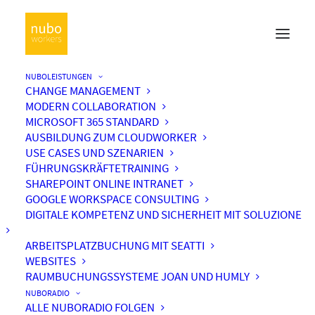
NUBOLEISTUNGEN
CHANGE MANAGEMENT
MODERN COLLABORATION
MICROSOFT 365 STANDARD
AUSBILDUNG ZUM CLOUDWORKER
USE CASES UND SZENARIEN
FÜHRUNGSKRÄFTETRAINING
SHAREPOINT ONLINE INTRANET
GOOGLE WORKSPACE CONSULTING
DIGITALE KOMPETENZ UND SICHERHEIT MIT SOLUZIONE
ARBEITSPLATZBUCHUNG MIT SEATTI
WEBSITES
RAUMBUCHUNGSSYSTEME JOAN UND HUMLY
NUBORADIO
ALLE NUBORADIO FOLGEN