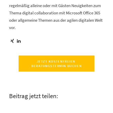
regelmäßig alleine oder mit Gästen Neuigkeiten zum
Thema digital collaboration mit Microsoft Office 365
oder allgemeine Themen aus der agilen digitalen Welt
vor.
JETZT KOSTENFREIEN 
BERATUNGSTERMIN BUCHEN
Beitrag jetzt teilen: