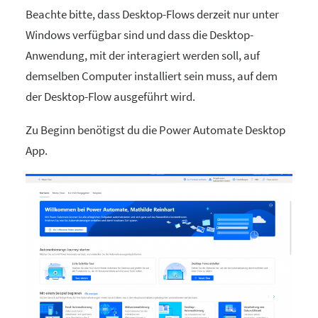
Beachte bitte, dass Desktop-Flows derzeit nur unter
Windows verfügbar sind und dass die Desktop-
Anwendung, mit der interagiert werden soll, auf
demselben Computer installiert sein muss, auf dem
der Desktop-Flow ausgeführt wird.
Zu Beginn benötigst du die Power Automate Desktop
App.