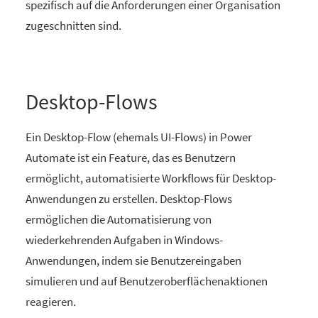
spezifisch auf die Anforderungen einer Organisation
zugeschnitten sind.
Desktop-Flows
Ein Desktop-Flow (ehemals UI-Flows) in Power
Automate ist ein Feature, das es Benutzern
ermöglicht, automatisierte Workflows für Desktop-
Anwendungen zu erstellen. Desktop-Flows
ermöglichen die Automatisierung von
wiederkehrenden Aufgaben in Windows-
Anwendungen, indem sie Benutzereingaben
simulieren und auf Benutzeroberflächenaktionen
reagieren.