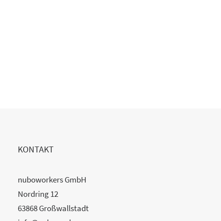
KONTAKT
nuboworkers GmbH
Nordring 12
63868 Großwallstadt