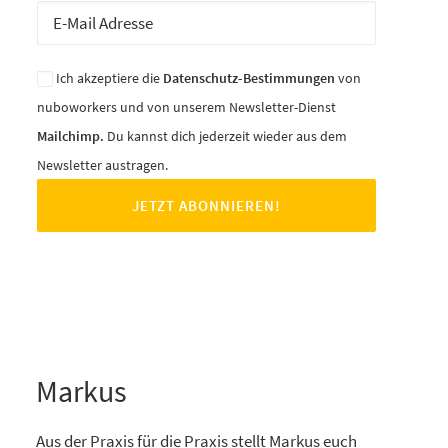
Ich akzeptiere die
Datenschutz-Bestimmungen
von
nuboworkers und von unserem Newsletter-Dienst
Mailchimp.
Du kannst dich jederzeit wieder aus dem
Newsletter austragen.
Markus
Aus der Praxis für die Praxis stellt Markus euch