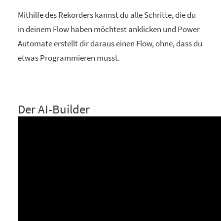
Mithilfe des Rekorders kannst du alle Schritte, die du
in deinem Flow haben möchtest anklicken und Power
Automate erstellt dir daraus einen Flow, ohne, dass du
etwas Programmieren musst.
Der AI-Builder