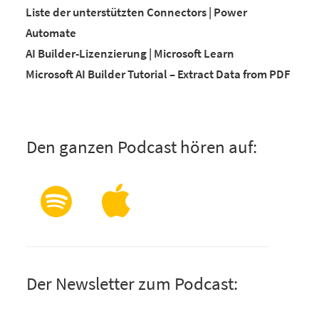
Liste der unterstützten Connectors | Power
Automate
AI Builder-Lizenzierung | Microsoft Learn
Microsoft AI Builder Tutorial – Extract Data from PDF
Den ganzen Podcast hören auf:
Der Newsletter zum Podcast: