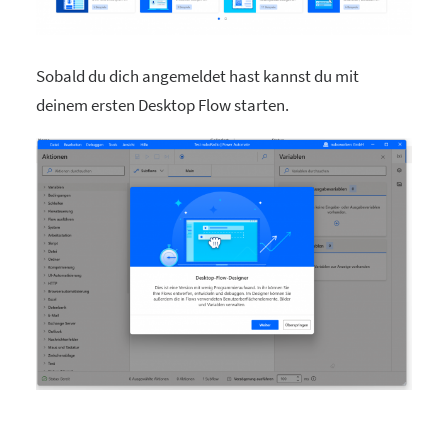
Sobald du dich angemeldet hast kannst du mit
deinem ersten Desktop Flow starten.