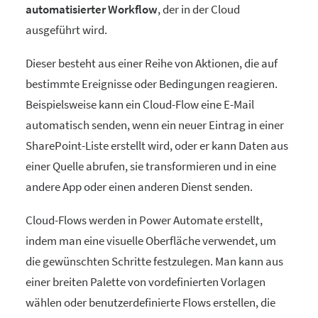
automatisierter Workflow
, der in der Cloud
ausgeführt wird.
Dieser besteht aus einer Reihe von Aktionen, die auf
bestimmte Ereignisse oder Bedingungen reagieren.
Beispielsweise kann ein Cloud-Flow eine E-Mail
automatisch senden, wenn ein neuer Eintrag in einer
SharePoint-Liste erstellt wird, oder er kann Daten aus
einer Quelle abrufen, sie transformieren und in eine
andere App oder einen anderen Dienst senden.
Cloud-Flows werden in Power Automate erstellt,
indem man eine visuelle Oberfläche verwendet, um
die gewünschten Schritte festzulegen. Man kann aus
einer breiten Palette von vordefinierten Vorlagen
wählen oder benutzerdefinierte Flows erstellen, die