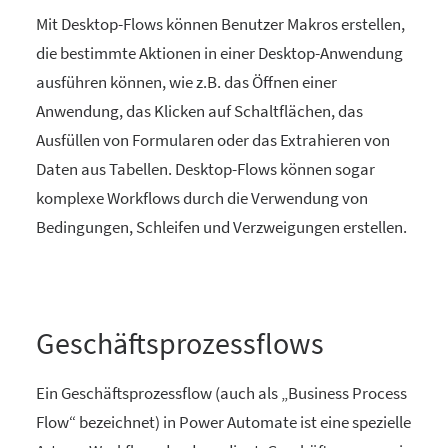
Mit Desktop-Flows können Benutzer Makros erstellen,
die bestimmte Aktionen in einer Desktop-Anwendung
ausführen können, wie z.B. das Öffnen einer
Anwendung, das Klicken auf Schaltflächen, das
Ausfüllen von Formularen oder das Extrahieren von
Daten aus Tabellen. Desktop-Flows können sogar
komplexe Workflows durch die Verwendung von
Bedingungen, Schleifen und Verzweigungen erstellen.
Geschäftsprozessflows
Ein Geschäftsprozessflow (auch als „Business Process
Flow“ bezeichnet) in Power Automate ist eine spezielle