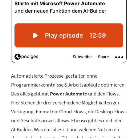
Automatisierte Prozesse gestalten ohne
Programmierkenntnisse & Arbeitsabläufe optimieren.
Das alles geht mit
Power Automate
und den Flows.
Hier stehen dir drei verschiedene Möglichkeiten zur
Verfügung. Einmal die Cloud-Flows, die Desktop-Flows
und Geschäftsprozessflows. Ebenso gibt es noch den
AI-Builder. Was das alles ist und welchen Nutzen du