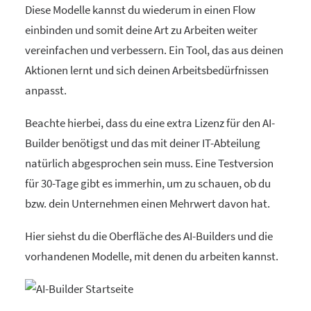
Diese Modelle kannst du wiederum in einen Flow
einbinden und somit deine Art zu Arbeiten weiter
vereinfachen und verbessern. Ein Tool, das aus deinen
Aktionen lernt und sich deinen Arbeitsbedürfnissen
anpasst.
Beachte hierbei, dass du eine extra Lizenz für den AI-
Builder benötigst und das mit deiner IT-Abteilung
natürlich abgesprochen sein muss. Eine Testversion
für 30-Tage gibt es immerhin, um zu schauen, ob du
bzw. dein Unternehmen einen Mehrwert davon hat.
Hier siehst du die Oberfläche des AI-Builders und die
vorhandenen Modelle, mit denen du arbeiten kannst.