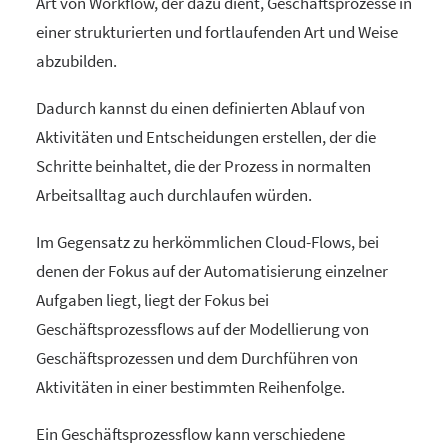
Art von Workflow, der dazu dient, Geschäftsprozesse in
einer strukturierten und fortlaufenden Art und Weise
abzubilden.
Dadurch kannst du einen definierten Ablauf von
Aktivitäten und Entscheidungen erstellen, der die
Schritte beinhaltet, die der Prozess in normalten
Arbeitsalltag auch durchlaufen würden.
Im Gegensatz zu herkömmlichen Cloud-Flows, bei
denen der Fokus auf der Automatisierung einzelner
Aufgaben liegt, liegt der Fokus bei
Geschäftsprozessflows auf der Modellierung von
Geschäftsprozessen und dem Durchführen von
Aktivitäten in einer bestimmten Reihenfolge.
Ein Geschäftsprozessflow kann verschiedene