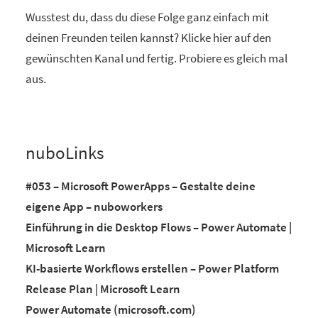
Wusstest du, dass du diese Folge ganz einfach mit
deinen Freunden teilen kannst? Klicke hier auf den
gewünschten Kanal und fertig. Probiere es gleich mal
aus.
nuboLinks
#053 – Microsoft PowerApps – Gestalte deine
eigene App – nuboworkers
Einführung in die Desktop Flows – Power Automate |
Microsoft Learn
KI-basierte Workflows erstellen – Power Platform
Release Plan | Microsoft Learn
Power Automate (microsoft.com)