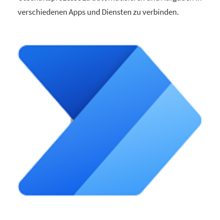
verschiedenen Apps und Diensten zu verbinden.