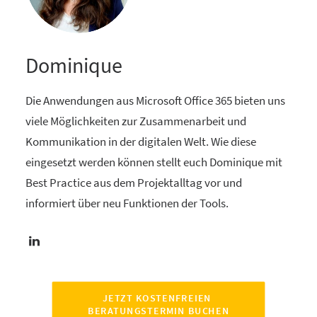
Dominique
Die Anwendungen aus Microsoft Office 365 bieten uns
viele Möglichkeiten zur Zusammenarbeit und
Kommunikation in der digitalen Welt. Wie diese
eingesetzt werden können stellt euch Dominique mit
Best Practice aus dem Projektalltag vor und
informiert über neu Funktionen der Tools.
JETZT KOSTENFREIEN 
BERATUNGSTERMIN BUCHEN