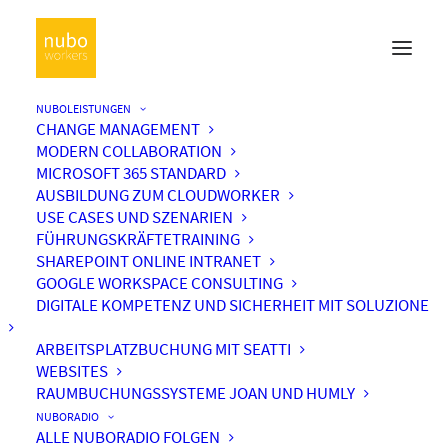
NUBOLEISTUNGEN
CHANGE MANAGEMENT
MODERN COLLABORATION
MICROSOFT 365 STANDARD
AUSBILDUNG ZUM CLOUDWORKER
USE CASES UND SZENARIEN
FÜHRUNGSKRÄFTETRAINING
SHAREPOINT ONLINE INTRANET
GOOGLE WORKSPACE CONSULTING
DIGITALE KOMPETENZ UND SICHERHEIT MIT SOLUZIONE
ARBEITSPLATZBUCHUNG MIT SEATTI
WEBSITES
RAUMBUCHUNGSSYSTEME JOAN UND HUMLY
NUBORADIO
ALLE NUBORADIO FOLGEN