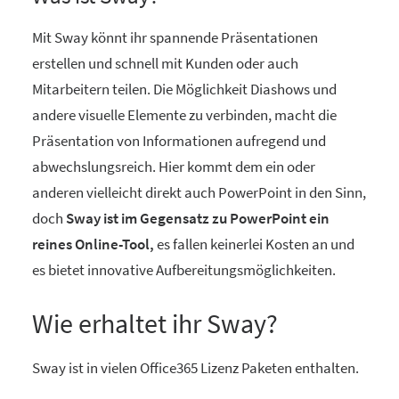
Mit Sway könnt ihr spannende Präsentationen
erstellen und schnell mit Kunden oder auch
Mitarbeitern teilen. Die Möglichkeit Diashows und
andere visuelle Elemente zu verbinden, macht die
Präsentation von Informationen aufregend und
abwechslungsreich. Hier kommt dem ein oder
anderen vielleicht direkt auch PowerPoint in den Sinn,
doch
Sway ist im Gegensatz zu PowerPoint ein
reines Online-Tool,
es fallen keinerlei Kosten an und
es bietet innovative Aufbereitungsmöglichkeiten.
Wie erhaltet ihr Sway?
Sway ist in vielen Office365 Lizenz Paketen enthalten.