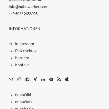
info@nuboworkers.com
+49 6022 2656995
INFORMATIONEN
Impressum
Datenschutz
Karriere
Kontakt
nuboWiki
nuboWork
nuboRadio