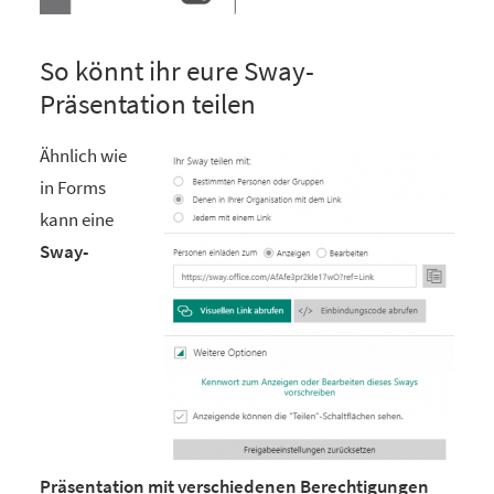
So könnt ihr eure Sway-
Präsentation teilen
Ähnlich wie
in Forms
kann eine
Sway-
Präsentation mit verschiedenen Berechtigungen