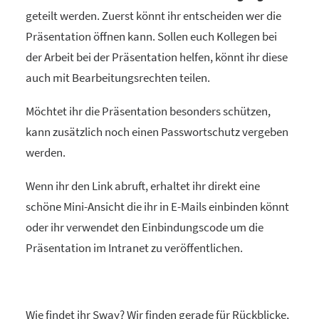
geteilt werden. Zuerst könnt ihr entscheiden wer die
Präsentation öffnen kann. Sollen euch Kollegen bei
der Arbeit bei der Präsentation helfen, könnt ihr diese
auch mit Bearbeitungsrechten teilen.
Möchtet ihr die Präsentation besonders schützen,
kann zusätzlich noch einen Passwortschutz vergeben
werden.
Wenn ihr den Link abruft, erhaltet ihr direkt eine
schöne Mini-Ansicht die ihr in E-Mails einbinden könnt
oder ihr verwendet den Einbindungscode um die
Präsentation im Intranet zu veröffentlichen.
Wie findet ihr Sway? Wir finden gerade für Rückblicke,