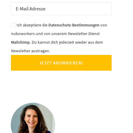
Ich akzeptiere die
Datenschutz-Bestimmungen
von
nuboworkers und von unserem Newsletter-Dienst
Mailchimp.
Du kannst dich jederzeit wieder aus dem
Newsletter austragen.