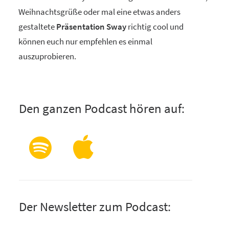
Weihnachtsgrüße oder mal eine etwas anders
gestaltete
Präsentation Sway
richtig cool und
können euch nur empfehlen es einmal
auszuprobieren.
Den ganzen Podcast hören auf:
Der Newsletter zum Podcast: