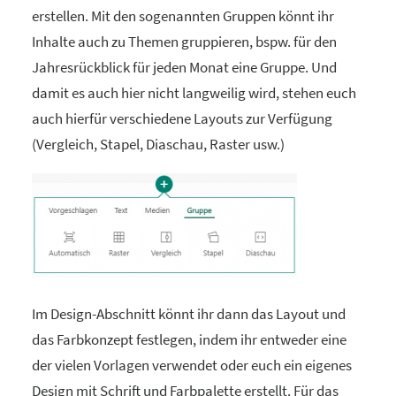
erstellen. Mit den sogenannten Gruppen könnt ihr
Inhalte auch zu Themen gruppieren, bspw. für den
Jahresrückblick für jeden Monat eine Gruppe. Und
damit es auch hier nicht langweilig wird, stehen euch
auch hierfür verschiedene Layouts zur Verfügung
(Vergleich, Stapel, Diaschau, Raster usw.)
Im Design-Abschnitt könnt ihr dann das Layout und
das Farbkonzept festlegen, indem ihr entweder eine
der vielen Vorlagen verwendet oder euch ein eigenes
Design mit Schrift und Farbpalette erstellt. Für das