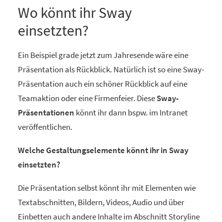
Wo könnt ihr Sway
einsetzten?
Ein Beispiel grade jetzt zum Jahresende wäre eine
Präsentation als Rückblick. Natürlich ist so eine Sway-
Präsentation auch ein schöner Rückblick auf eine
Teamaktion oder eine Firmenfeier. Diese
Sway-
Präsentationen
könnt ihr dann bspw. im Intranet
veröffentlichen.
Welche Gestaltungselemente könnt ihr in Sway
einsetzten?
Die Präsentation selbst könnt ihr mit Elementen wie
Textabschnitten, Bildern, Videos, Audio und über
Einbetten auch andere Inhalte im Abschnitt Storyline