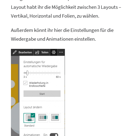
Layout habt ihr die Möglichkeit zwischen 3 Layouts –
Vertikal, Horizontal und Folien, zu wählen.
Außerdem könnt ihr hier die Einstellungen für die
Wiedergabe und Animationen einstellen.