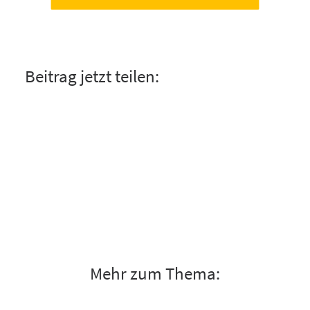
Beitrag jetzt teilen:
Mehr zum Thema: