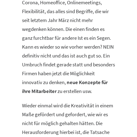
Corona, Homeoffice, Onlinemeetings,
Flexibilität, das alles sind Begriffe, die wir
seit letztem Jahr März nicht mehr
wegdenken können. Die einen finden es
ganz furchtbar für andere Ist es ein Segen.
Kann es wieder so wie vorher werden? NEIN
definitiv nicht und das ist auch gut so. Ein
Umbruch findet gerade statt und besonders
Firmen haben jetzt die Möglichkeit
innovativ zu denken,
neue Konzepte für
ihre Mitarbeiter
zu erstellen usw.
Wieder einmal wird die Kreativität in einem
Maße gefördert und gefordert, wie wir es
nicht für möglich gehalten hätten. Die
Herausforderung hierbei ist, die Tatsache