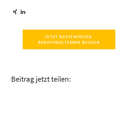
JETZT KOSTENFREIEN 
BERATUNGSTERMIN BUCHEN
Beitrag jetzt teilen: