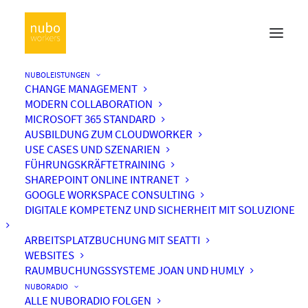
NUBOLEISTUNGEN
CHANGE MANAGEMENT
MODERN COLLABORATION
MICROSOFT 365 STANDARD
AUSBILDUNG ZUM CLOUDWORKER
USE CASES UND SZENARIEN
FÜHRUNGSKRÄFTETRAINING
SHAREPOINT ONLINE INTRANET
GOOGLE WORKSPACE CONSULTING
DIGITALE KOMPETENZ UND SICHERHEIT MIT SOLUZIONE
ARBEITSPLATZBUCHUNG MIT SEATTI
WEBSITES
RAUMBUCHUNGSSYSTEME JOAN UND HUMLY
NUBORADIO
ALLE NUBORADIO FOLGEN