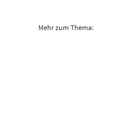
Mehr zum Thema: