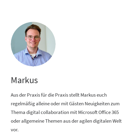
Markus
Aus der Praxis für die Praxis stellt Markus euch
regelmäßig alleine oder mit Gästen Neuigkeiten zum
Thema digital collaboration mit Microsoft Office 365
oder allgemeine Themen aus der agilen digitalen Welt
vor.