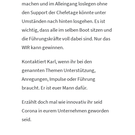
machen und im Alleingang loslegen ohne
den Support der Chefetage könnte unter
Umständen nach hinten losgehen. Es ist
wichtig, dass alle im selben Boot sitzen und
die Führungskräfte voll dabei sind. Nur das
WIR kann gewinnen.
Kontaktiert Karl, wenn ihr bei den
genannten Themen Unterstützung,
Anregungen, Impulse oder Führung
braucht. Er ist euer Mann dafür.
Erzählt doch mal wie innovativ ihr seid
Corona in eurem Unternehmen geworden
seid.