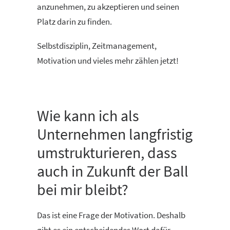
anzunehmen, zu akzeptieren und seinen
Platz darin zu finden.
Selbstdisziplin, Zeitmanagement,
Motivation und vieles mehr zählen jetzt!
Wie kann ich als
Unternehmen langfristig
umstrukturieren, dass
auch in Zukunft der Ball
bei mir bleibt?
Das ist eine Frage der Motivation. Deshalb