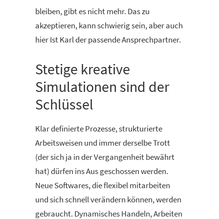
bleiben, gibt es nicht mehr. Das zu
akzeptieren, kann schwierig sein, aber auch
hier Ist Karl der passende Ansprechpartner.
Stetige kreative
Simulationen sind der
Schlüssel
Klar definierte Prozesse, strukturierte
Arbeitsweisen und immer derselbe Trott
(der sich ja in der Vergangenheit bewährt
hat) dürfen ins Aus geschossen werden.
Neue Softwares, die flexibel mitarbeiten
und sich schnell verändern können, werden
gebraucht. Dynamisches Handeln, Arbeiten