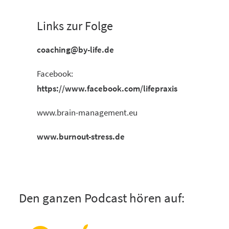
Links zur Folge
coaching@by-life.de
Facebook:
https://www.facebook.com/lifepraxis
www.brain-management.eu
www.burnout-stress.de
Den ganzen Podcast hören auf: