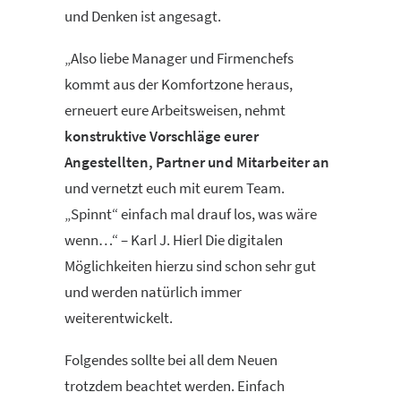
und Denken ist angesagt.
„Also liebe Manager und Firmenchefs
kommt aus der Komfortzone heraus,
erneuert eure Arbeitsweisen, nehmt
konstruktive Vorschläge eurer
Angestellten, Partner und
Mitarbeiter an
und vernetzt euch mit eurem Team.
„Spinnt“ einfach mal drauf los, was wäre
wenn…“ – Karl J. Hierl Die digitalen
Möglichkeiten hierzu sind schon sehr gut
und werden natürlich immer
weiterentwickelt.
Folgendes sollte bei all dem Neuen
trotzdem beachtet werden. Einfach