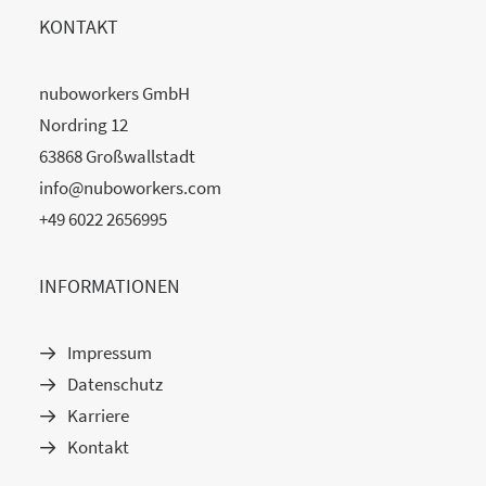
KONTAKT
nuboworkers GmbH
Nordring 12
63868 Großwallstadt
info@nuboworkers.com
+49 6022 2656995
INFORMATIONEN
Impressum
Datenschutz
Karriere
Kontakt