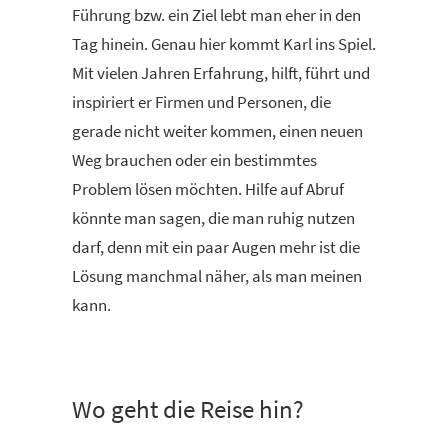
Führung bzw. ein Ziel lebt man eher in den
Tag hinein. Genau hier kommt Karl ins Spiel.
Mit vielen Jahren Erfahrung, hilft, führt und
inspiriert er Firmen und Personen, die
gerade nicht weiter kommen, einen neuen
Weg brauchen oder ein bestimmtes
Problem lösen möchten. Hilfe auf Abruf
könnte man sagen, die man ruhig nutzen
darf, denn mit ein paar Augen mehr ist die
Lösung manchmal näher, als man meinen
kann.
Wo geht die Reise hin?