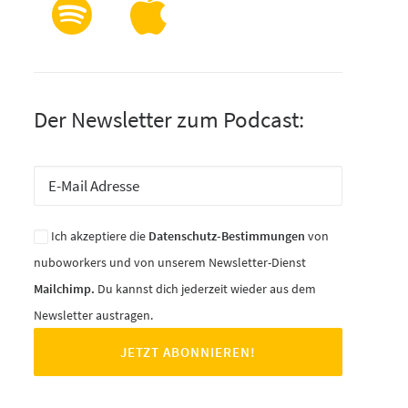
Der Newsletter zum Podcast:
Ich akzeptiere die
Datenschutz-Bestimmungen
von
nuboworkers und von unserem Newsletter-Dienst
Mailchimp.
Du kannst dich jederzeit wieder aus dem
Newsletter austragen.