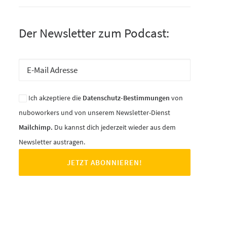
Der Newsletter zum Podcast:
Ich akzeptiere die
Datenschutz-Bestimmungen
von
nuboworkers und von unserem Newsletter-Dienst
Mailchimp.
Du kannst dich jederzeit wieder aus dem
Newsletter austragen.