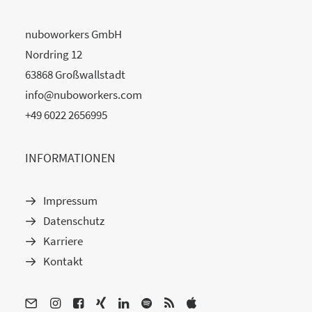
nuboworkers GmbH
Nordring 12
63868 Großwallstadt
info@nuboworkers.com
+49 6022 2656995
INFORMATIONEN
Impressum
Datenschutz
Karriere
Kontakt