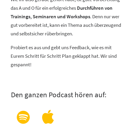
das A und O für ein erfolgreiches
Durchführen von
Trainings, Seminaren und Workshops
. Denn nur wer
gut vorbereitet ist, kann ein Thema auch überzeugend
und selbstsicher rüberbringen.
Probiert es aus und gebt uns Feedback, wie es mit
Eurem Schritt für Schritt Plan geklappt hat. Wir sind
gespannt!
Den ganzen Podcast hören auf: