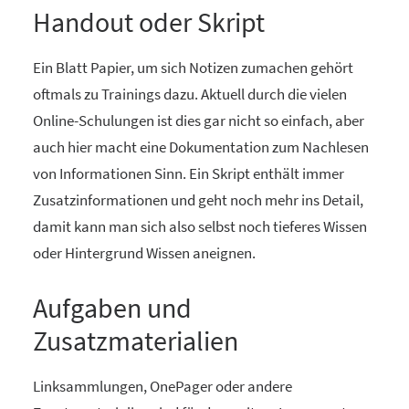
Handout oder Skript
Ein Blatt Papier, um sich Notizen zumachen gehört
oftmals zu Trainings dazu. Aktuell durch die vielen
Online-Schulungen ist dies gar nicht so einfach, aber
auch hier macht eine Dokumentation zum Nachlesen
von Informationen Sinn. Ein Skript enthält immer
Zusatzinformationen und geht noch mehr ins Detail,
damit kann man sich also selbst noch tieferes Wissen
oder Hintergrund Wissen aneignen.
Aufgaben und
Zusatzmaterialien
Linksammlungen, OnePager oder andere