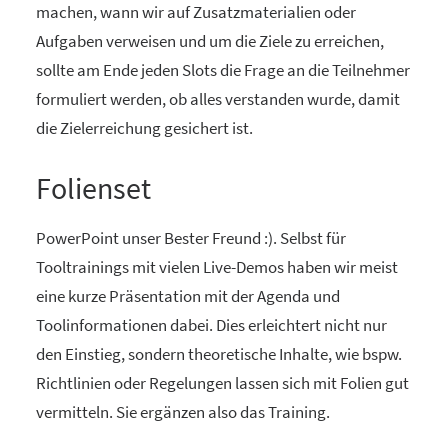
machen, wann wir auf Zusatzmaterialien oder
Aufgaben verweisen und um die Ziele zu erreichen,
sollte am Ende jeden Slots die Frage an die Teilnehmer
formuliert werden, ob alles verstanden wurde, damit
die Zielerreichung gesichert ist.
Folienset
PowerPoint unser Bester Freund :). Selbst für
Tooltrainings mit vielen Live-Demos haben wir meist
eine kurze Präsentation mit der Agenda und
Toolinformationen dabei. Dies erleichtert nicht nur
den Einstieg, sondern theoretische Inhalte, wie bspw.
Richtlinien oder Regelungen lassen sich mit Folien gut
vermitteln. Sie ergänzen also das Training.