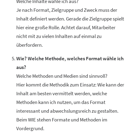
Welche Inhalte wähle ich aus?
Je nach Format, Zielgruppe und Zweck muss der
Inhalt definiert werden. Gerade die Zielgruppe spielt
hier eine große Rolle. Achtet darauf, Mitarbeiter
nicht mit zu vielen Inhalten auf einmal zu
überfordern.
Wie? Welche Methode, welches Format wähle ich
aus?
Welche Methoden und Medien sind sinnvoll?
Hier kommt die Methodik zum Einsatz: Wie kann der
Inhalt am besten vermittelt werden, welche
Methoden kann ich nutzen, um das Format
interessant und abwechslungsreich zu gestalten.
Beim WIE stehen Formate und Methoden im
Vordergrund.