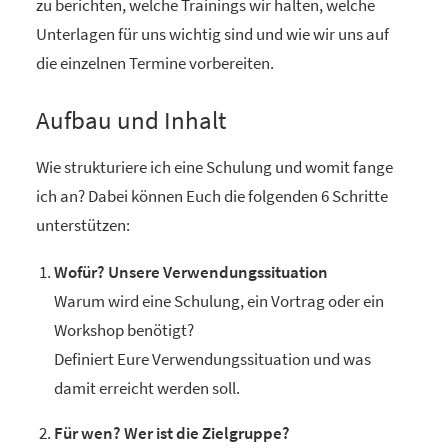
zu berichten, welche Trainings wir halten, welche
Unterlagen für uns wichtig sind und wie wir uns auf
die einzelnen Termine vorbereiten.
Aufbau und Inhalt
Wie strukturiere ich eine Schulung und womit fange
ich an? Dabei können Euch die folgenden 6 Schritte
unterstützen:
Wofür? Unsere Verwendungssituation
Warum wird eine Schulung, ein Vortrag oder ein
Workshop benötigt?
Definiert Eure Verwendungssituation und was
damit erreicht werden soll.
Für wen? Wer ist die Zielgruppe?