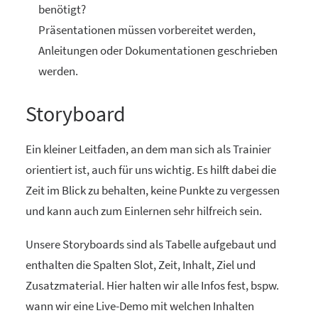
benötigt?
Präsentationen müssen vorbereitet werden,
Anleitungen oder Dokumentationen geschrieben
werden.
Storyboard
Ein kleiner Leitfaden, an dem man sich als Trainier
orientiert ist, auch für uns wichtig. Es hilft dabei die
Zeit im Blick zu behalten, keine Punkte zu vergessen
und kann auch zum Einlernen sehr hilfreich sein.
Unsere Storyboards sind als Tabelle aufgebaut und
enthalten die Spalten Slot, Zeit, Inhalt, Ziel und
Zusatzmaterial. Hier halten wir alle Infos fest, bspw.
wann wir eine Live-Demo mit welchen Inhalten