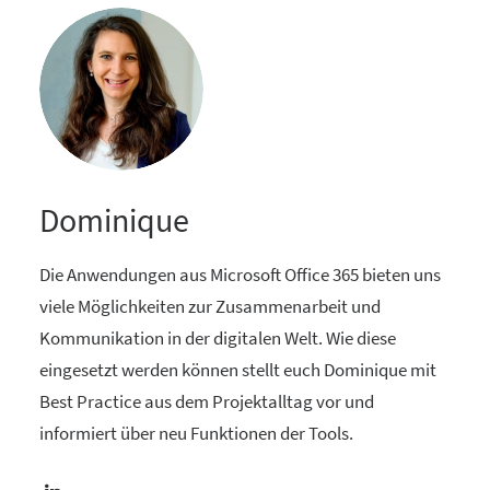
Dominique
Die Anwendungen aus Microsoft Office 365 bieten uns
viele Möglichkeiten zur Zusammenarbeit und
Kommunikation in der digitalen Welt. Wie diese
eingesetzt werden können stellt euch Dominique mit
Best Practice aus dem Projektalltag vor und
informiert über neu Funktionen der Tools.