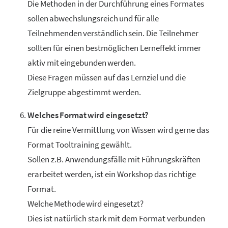
Die Methoden in der Durchführung eines Formates
sollen abwechslungsreich und für alle
Teilnehmenden verständlich sein. Die Teilnehmer
sollten für einen bestmöglichen Lerneffekt immer
aktiv mit eingebunden werden.
Diese Fragen müssen auf das Lernziel und die
Zielgruppe abgestimmt werden.
Welches Format wird eingesetzt?
Für die reine Vermittlung von Wissen wird gerne das
Format Tooltraining gewählt.
Sollen z.B. Anwendungsfälle mit Führungskräften
erarbeitet werden, ist ein Workshop das richtige
Format.
Welche Methode wird eingesetzt?
Dies ist natürlich stark mit dem Format verbunden