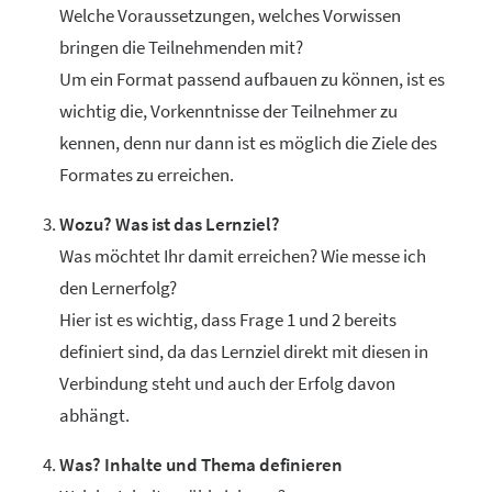
Welche Voraussetzungen, welches Vorwissen
bringen die Teilnehmenden mit?
Um ein Format passend aufbauen zu können, ist es
wichtig die, Vorkenntnisse der Teilnehmer zu
kennen, denn nur dann ist es möglich die Ziele des
Formates zu erreichen.
Wozu? Was ist das Lernziel?
Was möchtet Ihr damit erreichen? Wie messe ich
den Lernerfolg?
Hier ist es wichtig, dass Frage 1 und 2 bereits
definiert sind, da das Lernziel direkt mit diesen in
Verbindung steht und auch der Erfolg davon
abhängt.
Was? Inhalte und Thema definieren