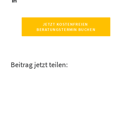
JETZT KOSTENFREIEN 
BERATUNGSTERMIN BUCHEN
Beitrag jetzt teilen: