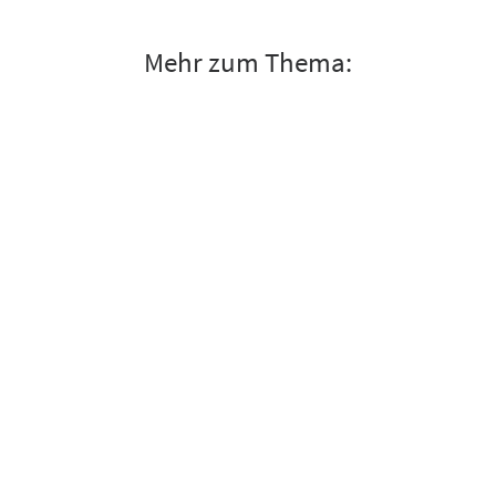
Mehr zum Thema: