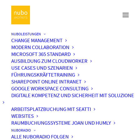
NUBOLEISTUNGEN
CHANGE MANAGEMENT
MODERN COLLABORATION
MICROSOFT 365 STANDARD
AUSBILDUNG ZUM CLOUDWORKER
USE CASES UND SZENARIEN
FÜHRUNGSKRÄFTETRAINING
SHAREPOINT ONLINE INTRANET
GOOGLE WORKSPACE CONSULTING
DIGITALE KOMPETENZ UND SICHERHEIT MIT SOLUZIONE
ARBEITSPLATZBUCHUNG MIT SEATTI
WEBSITES
RAUMBUCHUNGSSYSTEME JOAN UND HUMLY
NUBORADIO
ALLE NUBORADIO FOLGEN