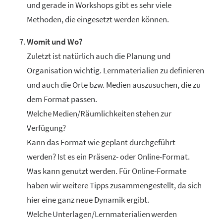
und gerade in Workshops gibt es sehr viele
Methoden, die eingesetzt werden können.
Womit und Wo?
Zuletzt ist natürlich auch die Planung und
Organisation wichtig. Lernmaterialien zu definieren
und auch die Orte bzw. Medien auszusuchen, die zu
dem Format passen.
Welche Medien/Räumlichkeiten stehen zur
Verfügung?
Kann das Format wie geplant durchgeführt
werden? Ist es ein Präsenz- oder Online-Format.
Was kann genutzt werden. Für Online-Formate
haben wir weitere Tipps zusammengestellt, da sich
hier eine ganz neue Dynamik ergibt.
Welche Unterlagen/Lernmaterialien werden