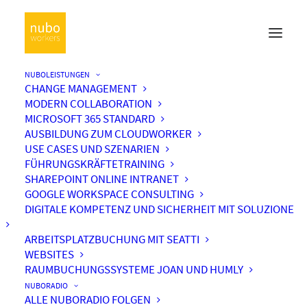
NUBOLEISTUNGEN
CHANGE MANAGEMENT
MODERN COLLABORATION
MICROSOFT 365 STANDARD
AUSBILDUNG ZUM CLOUDWORKER
USE CASES UND SZENARIEN
FÜHRUNGSKRÄFTETRAINING
SHAREPOINT ONLINE INTRANET
GOOGLE WORKSPACE CONSULTING
DIGITALE KOMPETENZ UND SICHERHEIT MIT SOLUZIONE
ARBEITSPLATZBUCHUNG MIT SEATTI
WEBSITES
RAUMBUCHUNGSSYSTEME JOAN UND HUMLY
NUBORADIO
ALLE NUBORADIO FOLGEN