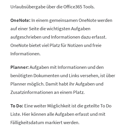
Urlaubsübergabe über die Office365 Tools.
OneNote:
In einem gemeinsamen OneNote werden
auf einer Seite die wichtigsten Aufgaben
aufgeschrieben und Informationen dazu erfasst.
OneNote bietet viel Platz für Notizen und freie
Informationen.
Planner:
Aufgaben mit Informationen und den
benötigten Dokumenten und Links versehen, ist über
Planner möglich. Damit habt ihr Aufgaben und
Zusatzinformationen an einem Platz.
To Do:
Eine weiter Möglichkeit ist die geteilte To Do
Liste. Hier können alle Aufgaben erfasst und mit
Fälligkeitsdatum markiert werden.