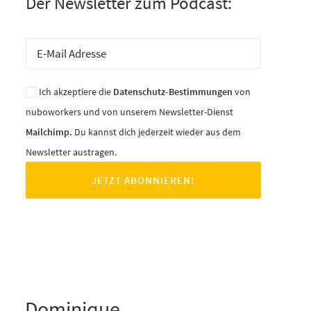
Der Newsletter zum Podcast:
Ich akzeptiere die
Datenschutz-Bestimmungen
von
nuboworkers und von unserem Newsletter-Dienst
Mailchimp.
Du kannst dich jederzeit wieder aus dem
Newsletter austragen.
Dominique