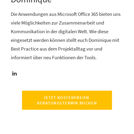
Die Anwendungen aus Microsoft Office 365 bieten uns
viele Möglichkeiten zur Zusammenarbeit und
Kommunikation in der digitalen Welt. Wie diese
eingesetzt werden können stellt euch Dominique mit
Best Practice aus dem Projektalltag vor und
informiert über neu Funktionen der Tools.
JETZT KOSTENFREIEN 
BERATUNGSTERMIN BUCHEN