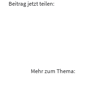
Beitrag jetzt teilen:
Mehr zum Thema: