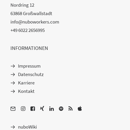
Nordring 12
63868 Großwallstadt
info@nuboworkers.com
+49 6022 2656995
INFORMATIONEN
Impressum
Datenschutz
Karriere
Kontakt
nuboWiki