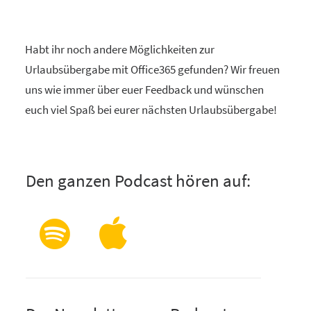
Habt ihr noch andere Möglichkeiten zur
Urlaubsübergabe mit Office365 gefunden? Wir freuen
uns wie immer über euer Feedback und wünschen
euch viel Spaß bei eurer nächsten Urlaubsübergabe!
Den ganzen Podcast hören auf: