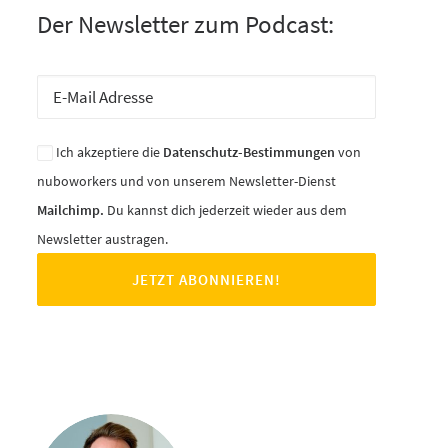
Der Newsletter zum Podcast:
Ich akzeptiere die
Datenschutz-Bestimmungen
von
nuboworkers und von unserem Newsletter-Dienst
Mailchimp.
Du kannst dich jederzeit wieder aus dem
Newsletter austragen.