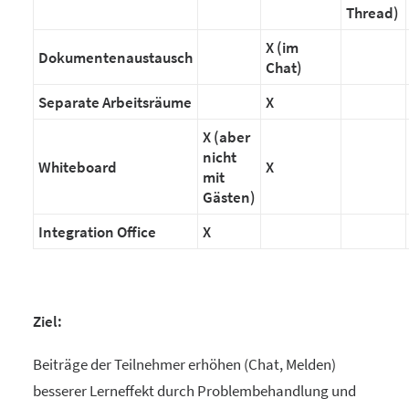
Thread)
X (im
Dokumentenaustausch
Chat)
Separate Arbeitsräume
X
X (aber
nicht
Whiteboard
X
mit
Gästen)
Integration Office
X
Ziel:
Beiträge der Teilnehmer erhöhen (Chat, Melden)
besserer Lerneffekt durch Problembehandlung und