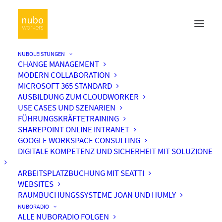
NUBOLEISTUNGEN
CHANGE MANAGEMENT
MODERN COLLABORATION
MICROSOFT 365 STANDARD
AUSBILDUNG ZUM CLOUDWORKER
USE CASES UND SZENARIEN
FÜHRUNGSKRÄFTETRAINING
SHAREPOINT ONLINE INTRANET
GOOGLE WORKSPACE CONSULTING
DIGITALE KOMPETENZ UND SICHERHEIT MIT SOLUZIONE
ARBEITSPLATZBUCHUNG MIT SEATTI
WEBSITES
RAUMBUCHUNGSSYSTEME JOAN UND HUMLY
NUBORADIO
ALLE NUBORADIO FOLGEN