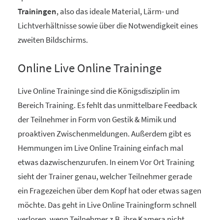
Trainingen
, also das ideale Material, Lärm- und
Lichtverhältnisse sowie über die Notwendigkeit eines
zweiten Bildschirms.
Online Live Online Traininge
Live Online Traininge sind die Königsdisziplin im
Bereich Training. Es fehlt das unmittelbare Feedback
der Teilnehmer in Form von Gestik & Mimik und
proaktiven Zwischenmeldungen. Außerdem gibt es
Hemmungen im Live Online Training einfach mal
etwas dazwischenzurufen. In einem Vor Ort Training
sieht der Trainer genau, welcher Teilnehmer gerade
ein Fragezeichen über dem Kopf hat oder etwas sagen
möchte. Das geht in Live Online Trainingform schnell
verloren, wenn Teilnehmer z.B. ihre Kamera nicht