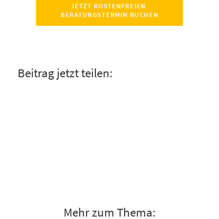
JETZT KOSTENFREIEN 
BERATUNGSTERMIN BUCHEN
Beitrag jetzt teilen:
Mehr zum Thema: