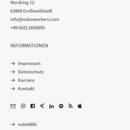
Nordring 12
63868 Großwallstadt
info@nuboworkers.com
+49 6022 2656995
INFORMATIONEN
Impressum
Datenschutz
Karriere
Kontakt
nuboWiki