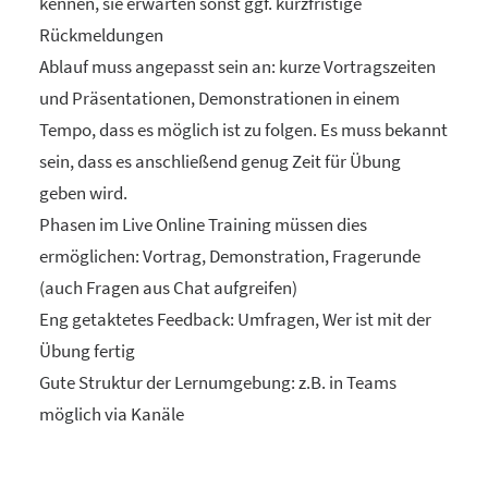
kennen, sie erwarten sonst ggf. kurzfristige
Rückmeldungen
Ablauf muss angepasst sein an: kurze Vortragszeiten
und Präsentationen, Demonstrationen in einem
Tempo, dass es möglich ist zu folgen. Es muss bekannt
sein, dass es anschließend genug Zeit für Übung
geben wird.
Phasen im Live Online Training müssen dies
ermöglichen: Vortrag, Demonstration, Fragerunde
(auch Fragen aus Chat aufgreifen)
Eng getaktetes Feedback: Umfragen, Wer ist mit der
Übung fertig
Gute Struktur der Lernumgebung: z.B. in Teams
möglich via Kanäle