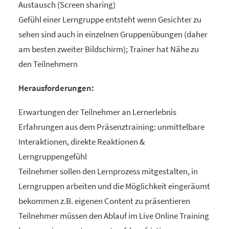
Austausch (Screen sharing)
Gefühl einer Lerngruppe entsteht wenn Gesichter zu
sehen sind auch in einzelnen Gruppenübungen (daher
am besten zweiter Bildschirm); Trainer hat Nähe zu
den Teilnehmern
Herausforderungen:
Erwartungen der Teilnehmer an Lernerlebnis
Erfahrungen aus dem Präsenztraining: unmittelbare
Interaktionen, direkte Reaktionen &
Lerngruppengefühl
Teilnehmer sollen den Lernprozess mitgestalten, in
Lerngruppen arbeiten und die Möglichkeit eingeräumt
bekommen z.B. eigenen Content zu präsentieren
Teilnehmer müssen den Ablauf im Live Online Training