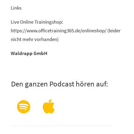
Links
Live Online Trainingshop:
https://www.officetraining365.de/onlineshop/ (leider
nicht mehr vorhanden)
Waldrapp GmbH
Den ganzen Podcast hören auf: