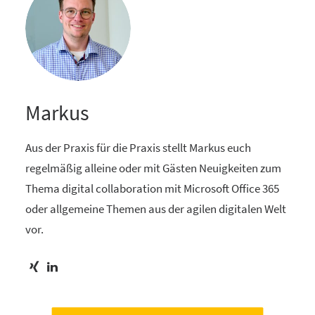
Markus
Aus der Praxis für die Praxis stellt Markus euch
regelmäßig alleine oder mit Gästen Neuigkeiten zum
Thema digital collaboration mit Microsoft Office 365
oder allgemeine Themen aus der agilen digitalen Welt
vor.