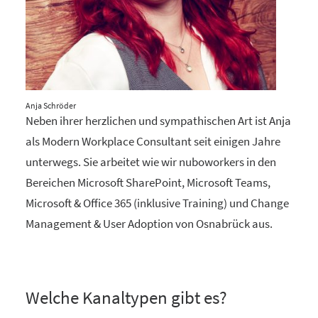
Anja Schröder
Neben ihrer herzlichen und sympathischen Art ist Anja
als Modern Workplace Consultant seit einigen Jahre
unterwegs. Sie arbeitet wie wir nuboworkers in den
Bereichen Microsoft SharePoint, Microsoft Teams,
Microsoft & Office 365 (inklusive Training) und Change
Management & User Adoption von Osnabrück aus.
Welche Kanaltypen gibt es?