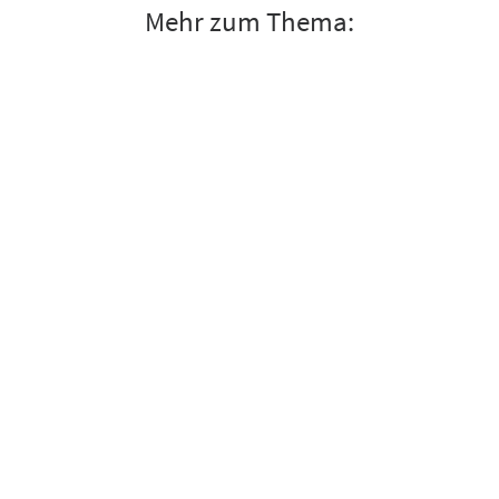
Mehr zum Thema: