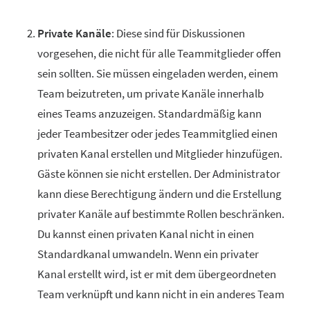
Private Kanäle
: Diese sind für Diskussionen
vorgesehen, die nicht für alle Teammitglieder offen
sein sollten. Sie müssen eingeladen werden, einem
Team beizutreten, um private Kanäle innerhalb
eines Teams anzuzeigen. Standardmäßig kann
jeder Teambesitzer oder jedes Teammitglied einen
privaten Kanal erstellen und Mitglieder hinzufügen.
Gäste können sie nicht erstellen. Der Administrator
kann diese Berechtigung ändern und die Erstellung
privater Kanäle auf bestimmte Rollen beschränken.
Du kannst einen privaten Kanal nicht in einen
Standardkanal umwandeln. Wenn ein privater
Kanal erstellt wird, ist er mit dem übergeordneten
Team verknüpft und kann nicht in ein anderes Team