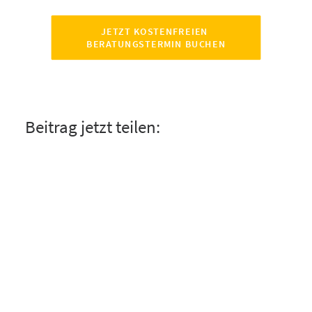
JETZT KOSTENFREIEN 
BERATUNGSTERMIN BUCHEN
Beitrag jetzt teilen: