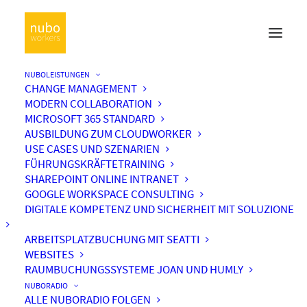
NUBOLEISTUNGEN
CHANGE MANAGEMENT
MODERN COLLABORATION
MICROSOFT 365 STANDARD
AUSBILDUNG ZUM CLOUDWORKER
USE CASES UND SZENARIEN
FÜHRUNGSKRÄFTETRAINING
SHAREPOINT ONLINE INTRANET
GOOGLE WORKSPACE CONSULTING
DIGITALE KOMPETENZ UND SICHERHEIT MIT SOLUZIONE
ARBEITSPLATZBUCHUNG MIT SEATTI
WEBSITES
RAUMBUCHUNGSSYSTEME JOAN UND HUMLY
NUBORADIO
ALLE NUBORADIO FOLGEN