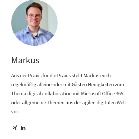
Markus
Aus der Praxis für die Praxis stellt Markus euch
regelmäßig alleine oder mit Gästen Neuigkeiten zum
Thema digital collaboration mit Microsoft Office 365
oder allgemeine Themen aus der agilen digitalen Welt
vor.