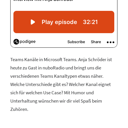
Teams Kanäle in Microsoft Teams. Anja Schröder ist
heute zu Gast in nuboRadio und bringt uns die
verschiedenen Teams Kanaltypen etwas näher.
Welche Unterschiede gibt es? Welcher Kanal eignet
sich für welchen Use Case? Mit Humor und
Unterhaltung wünschen wir dir viel Spaß beim
Zuhören.