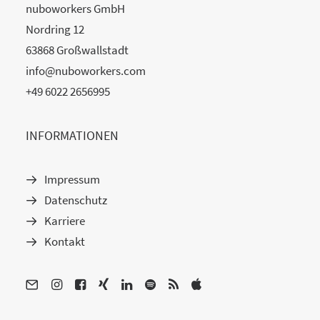
nuboworkers GmbH
Nordring 12
63868 Großwallstadt
info@nuboworkers.com
+49 6022 2656995
INFORMATIONEN
Impressum
Datenschutz
Karriere
Kontakt