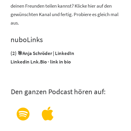
deinen Freunden teilen kannst? Klicke hier auf den
gewünschten Kanal und fertig. Probiere es gleich mal
aus.
nuboLinks
(2) 🎯Anja Schröder | LinkedIn
Linkedin Lnk.Bio · link in bio
Den ganzen Podcast hören auf: