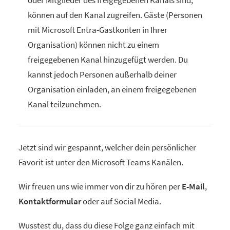
oder Mitglieder des freigegebenen Kanals sind,
können auf den Kanal zugreifen. Gäste (Personen
mit Microsoft Entra-Gastkonten in Ihrer
Organisation) können nicht zu einem
freigegebenen Kanal hinzugefügt werden. Du
kannst jedoch Personen außerhalb deiner
Organisation einladen, an einem freigegebenen
Kanal teilzunehmen.
Jetzt sind wir gespannt, welcher dein persönlicher
Favorit ist unter den Microsoft Teams Kanälen.
Wir freuen uns wie immer von dir zu hören per
E-Mail
,
Kontaktformular
oder auf Social Media.
Wusstest du, dass du diese Folge ganz einfach mit