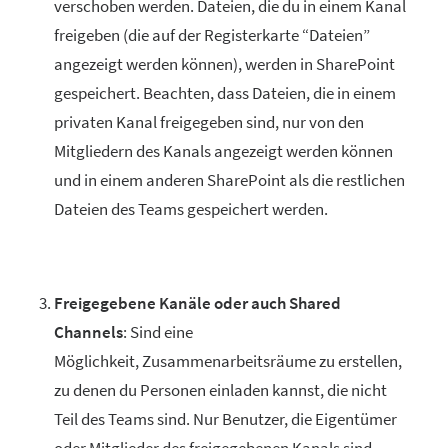
verschoben werden. Dateien, die du in einem Kanal
freigeben (die auf der Registerkarte “Dateien”
angezeigt werden können), werden in SharePoint
gespeichert. Beachten, dass Dateien, die in einem
privaten Kanal freigegeben sind, nur von den
Mitgliedern des Kanals angezeigt werden können
und in einem anderen SharePoint als die restlichen
Dateien des Teams gespeichert werden.
Freigegebene Kanäle oder auch Shared
Channels
: Sind eine
Möglichkeit, Zusammenarbeitsräume zu erstellen,
zu denen du Personen einladen kannst, die nicht
Teil des Teams sind. Nur Benutzer, die Eigentümer