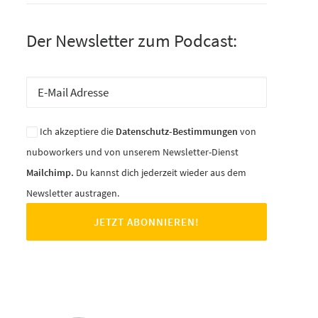
Der Newsletter zum Podcast:
Ich akzeptiere die
Datenschutz-Bestimmungen
von
nuboworkers und von unserem Newsletter-Dienst
Mailchimp.
Du kannst dich jederzeit wieder aus dem
Newsletter austragen.