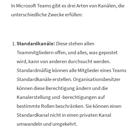
In Microsoft Teams gibt es drei Arten von Kanälen, die
unterschiedliche Zwecke erfüllen:
Standardkanäle:
Diese stehen allen
Teammitgliedern offen, und alles, was gepostet
wird, kann von anderen durchsucht werden.
Standardmäßig können alle Mitglieder eines Teams
Standardkanäle erstellen. Organisationsbesitzer
können diese Berechtigung ändern und die
Kanalerstellung und -berechtigungen auf
bestimmte Rollen beschränken. Sie können einen
Standardkanal nicht in einen privaten Kanal
umwandeln und umgekehrt.