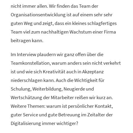
nicht immer allen. Wir finden das Team der
Organisationsentwicklung ist auf einem sehr sehr
guten Weg und zeigt, dass ein kleines schlagfertiges
Team viel zum nachhaltigen Wachstum einer Firma
beitragen kann.
Im Interview plaudern wir ganz offen über die
Teamkonstellation, warum anders sein nicht verkehrt
ist und wie sich Kreativität auch in Akzeptanz
niederschlagen kann. Auch die Wichtigkeit für
Schulung, Weiterbildung, Neugierde und
Wertschätzung der Mitarbeiter reißen wir kurz an.
Weitere Themen: warum ist persönlicher Kontakt,
guter Service und gute Betreuung im Zeitalter der
Digitalisierung immer wichtiger?