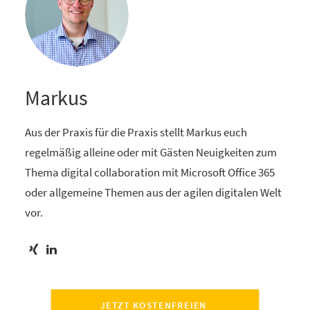
Markus
Aus der Praxis für die Praxis stellt Markus euch
regelmäßig alleine oder mit Gästen Neuigkeiten zum
Thema digital collaboration mit Microsoft Office 365
oder allgemeine Themen aus der agilen digitalen Welt
vor.
JETZT KOSTENFREIEN 