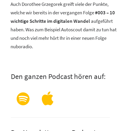
Auch Dorothee Grzegorek greift viele der Punkte,
welche wir bereits in der vergangen Folge
#003 – 10
wichtige Schritte im digitalen Wandel
aufgeführt
haben. Was zum Beispiel Autoscout damit zu tun hat
und noch viel mehr hört Ihr in einer neuen Folge
nuboradio.
Den ganzen Podcast hören auf: