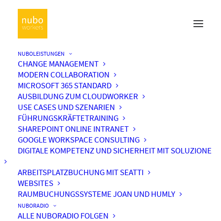
NUBOLEISTUNGEN
CHANGE MANAGEMENT
MODERN COLLABORATION
MICROSOFT 365 STANDARD
AUSBILDUNG ZUM CLOUDWORKER
USE CASES UND SZENARIEN
FÜHRUNGSKRÄFTETRAINING
SHAREPOINT ONLINE INTRANET
GOOGLE WORKSPACE CONSULTING
DIGITALE KOMPETENZ UND SICHERHEIT MIT SOLUZIONE
ARBEITSPLATZBUCHUNG MIT SEATTI
WEBSITES
RAUMBUCHUNGSSYSTEME JOAN UND HUMLY
NUBORADIO
ALLE NUBORADIO FOLGEN