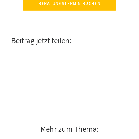
BERATUNGSTERMIN BUCHEN
Beitrag jetzt teilen:
Mehr zum Thema: