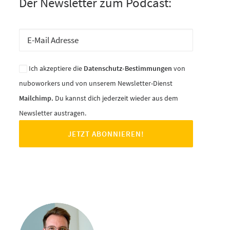
Der Newsletter zum Podcast:
Ich akzeptiere die
Datenschutz-Bestimmungen
von
nuboworkers und von unserem Newsletter-Dienst
Mailchimp.
Du kannst dich jederzeit wieder aus dem
Newsletter austragen.