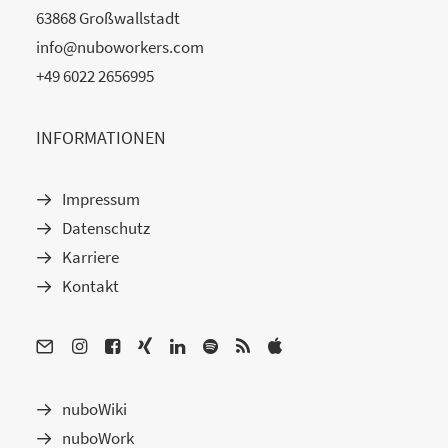
63868 Großwallstadt
info@nuboworkers.com
+49 6022 2656995
INFORMATIONEN
Impressum
Datenschutz
Karriere
Kontakt
nuboWiki
nuboWork