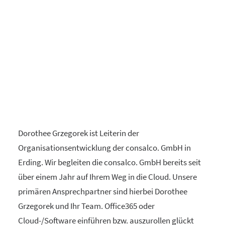
Dorothee Grzegorek ist Leiterin der
Organisationsentwicklung der consalco. GmbH in
Erding. Wir begleiten die consalco. GmbH bereits seit
über einem Jahr auf Ihrem Weg in die Cloud. Unsere
primären Ansprechpartner sind hierbei Dorothee
Grzegorek und Ihr Team. Office365 oder
Cloud-/Software einführen bzw. auszurollen glückt