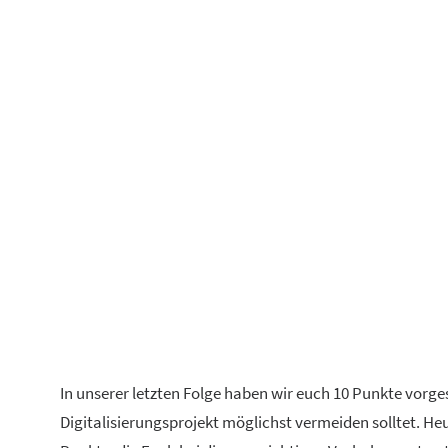
In unserer letzten Folge haben wir euch 10 Punkte vorgest
Digitalisierungsprojekt möglichst vermeiden solltet. He