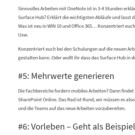
Sinnvolles Arbeiten mit OneNote ist in 3-4 Stunden erklär
Surface Hub? Erklärt die wichtigsten Abläufe und lasst d
Was ist neu in WIN 10 und Office 365… Konzentriert euch
Usw.
Konzentriert euch bei den Schulungen auf die neuen Arbe
gestalten kann. Oder wollt ihr dass das Surface Hub in 
#5: Mehrwerte generieren
Die Fachbereiche fordern mobiles Arbeiten? Dann findet 
SharePoint Online. Das Rad ist Rund, wir müssen es also 
und die Teams auf das neue Arbeiten vorzubereiten.
#6: Vorleben – Geht als Beispie