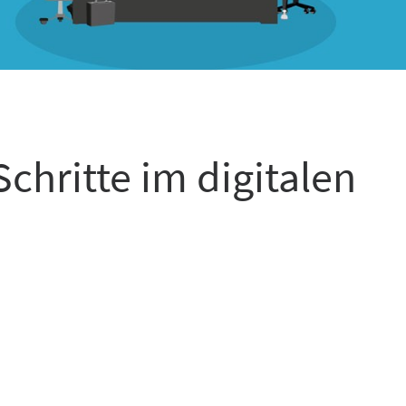
Schritte im digitalen