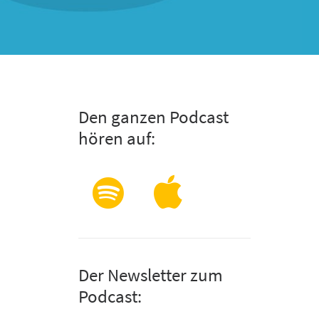
Den ganzen Podcast
hören auf:
Der Newsletter zum
Podcast: