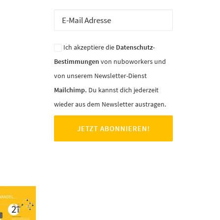
Ich akzeptiere die
Datenschutz-
Bestimmungen
von nuboworkers und
von unserem Newsletter-Dienst
Mailchimp.
Du kannst dich jederzeit
wieder aus dem Newsletter austragen.