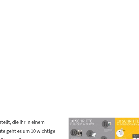
ellt, die ihr in einem
ute geht es um 10 wichtige