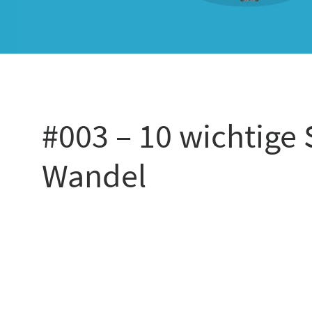
#003 – 10 wichtige 
Wandel