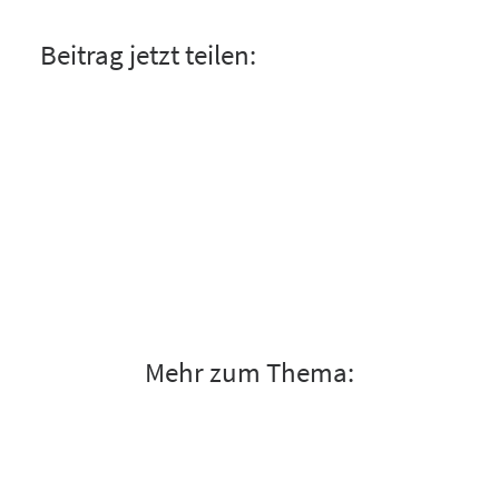
Beitrag jetzt teilen:
Mehr zum Thema: