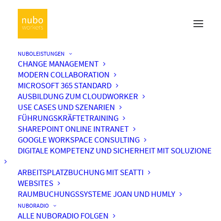
NUBOLEISTUNGEN
CHANGE MANAGEMENT
MODERN COLLABORATION
MICROSOFT 365 STANDARD
AUSBILDUNG ZUM CLOUDWORKER
USE CASES UND SZENARIEN
FÜHRUNGSKRÄFTETRAINING
SHAREPOINT ONLINE INTRANET
GOOGLE WORKSPACE CONSULTING
DIGITALE KOMPETENZ UND SICHERHEIT MIT SOLUZIONE
ARBEITSPLATZBUCHUNG MIT SEATTI
WEBSITES
RAUMBUCHUNGSSYSTEME JOAN UND HUMLY
NUBORADIO
ALLE NUBORADIO FOLGEN