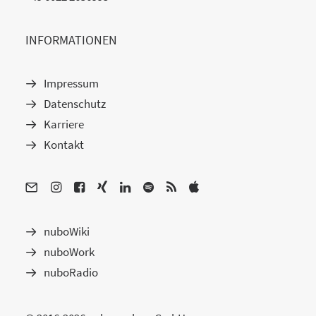
INFORMATIONEN
Impressum
Datenschutz
Karriere
Kontakt
nuboWiki
nuboWork
nuboRadio