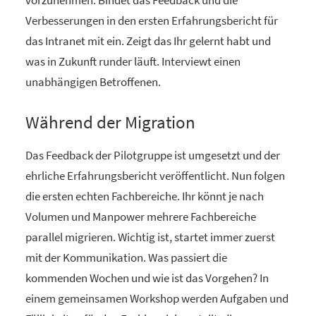
vorzunehmen. Bindet das Feedback und die
Verbesserungen in den ersten Erfahrungsbericht für
das Intranet mit ein. Zeigt das Ihr gelernt habt und
was in Zukunft runder läuft. Interviewt einen
unabhängigen Betroffenen.
Während der Migration
Das Feedback der Pilotgruppe ist umgesetzt und der
ehrliche Erfahrungsbericht veröffentlicht. Nun folgen
die ersten echten Fachbereiche. Ihr könnt je nach
Volumen und Manpower mehrere Fachbereiche
parallel migrieren. Wichtig ist, startet immer zuerst
mit der Kommunikation. Was passiert die
kommenden Wochen und wie ist das Vorgehen? In
einem gemeinsamen Workshop werden Aufgaben und