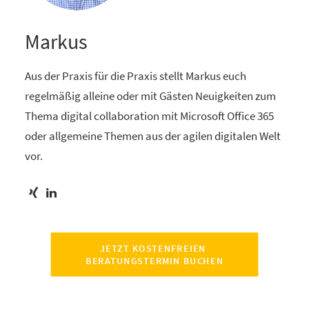
Markus
Aus der Praxis für die Praxis stellt Markus euch
regelmäßig alleine oder mit Gästen Neuigkeiten zum
Thema digital collaboration mit Microsoft Office 365
oder allgemeine Themen aus der agilen digitalen Welt
vor.
JETZT KOSTENFREIEN 
BERATUNGSTERMIN BUCHEN