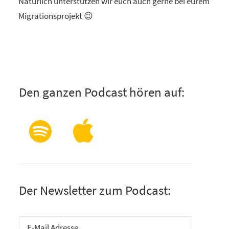
Natürlich unterstützen wir euch auch gerne bei eurem
Migrationsprojekt 😉
Den ganzen Podcast hören auf:
Der Newsletter zum Podcast: