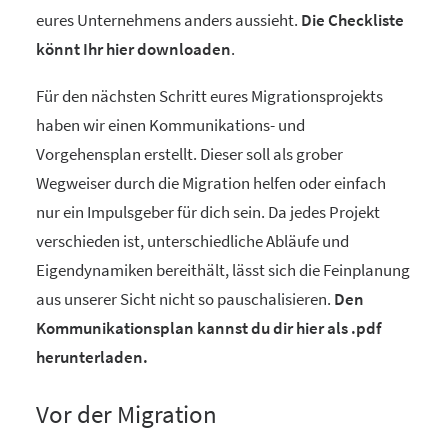
eures Unternehmens anders aussieht.
Die Checkliste
könnt Ihr hier downloaden
.
Für den nächsten Schritt eures Migrationsprojekts
haben wir einen Kommunikations- und
Vorgehensplan erstellt. Dieser soll als grober
Wegweiser durch die Migration helfen oder einfach
nur ein Impulsgeber für dich sein. Da jedes Projekt
verschieden ist, unterschiedliche Abläufe und
Eigendynamiken bereithält, lässt sich die Feinplanung
aus unserer Sicht nicht so pauschalisieren.
Den
Kommunikationsplan kannst du dir hier als .pdf
herunterladen.
Vor der Migration