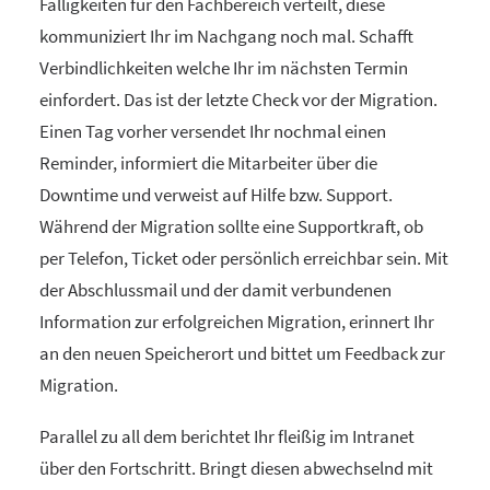
Fälligkeiten für den Fachbereich verteilt, diese
kommuniziert Ihr im Nachgang noch mal. Schafft
Verbindlichkeiten welche Ihr im nächsten Termin
einfordert. Das ist der letzte Check vor der Migration.
Einen Tag vorher versendet Ihr nochmal einen
Reminder, informiert die Mitarbeiter über die
Downtime und verweist auf Hilfe bzw. Support.
Während der Migration sollte eine Supportkraft, ob
per Telefon, Ticket oder persönlich erreichbar sein. Mit
der Abschlussmail und der damit verbundenen
Information zur erfolgreichen Migration, erinnert Ihr
an den neuen Speicherort und bittet um Feedback zur
Migration.
Parallel zu all dem berichtet Ihr fleißig im Intranet
über den Fortschritt. Bringt diesen abwechselnd mit