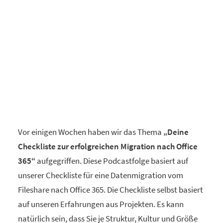
Vor einigen Wochen haben wir das Thema
„Deine
Checkliste zur erfolgreichen Migration nach Office
365“
aufgegriffen. Diese Podcastfolge basiert auf
unserer Checkliste für eine Datenmigration vom
Fileshare nach Office 365. Die Checkliste selbst basiert
auf unseren Erfahrungen aus Projekten. Es kann
natürlich sein, dass Sie je Struktur, Kultur und Größe