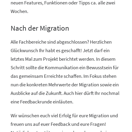
neuen Features, Funktionen oder Tipps ca. alle zwei
Wochen.
Nach der Migration
Alle Fachbereiche sind abgeschlossen? Herzlichen
Glückwunsch Ihr habt es geschafft! Jetzt darf ein
letztes Mal zum Projekt berichtet werden. In diesem
Schritt sollte die Kommunikation ein Bewusstsein für
das gemeinsam Erreichte schaffen. Im Fokus stehen
nun die konkreten Mehrwerte der Migration sowie ein
Ausblicke auf die Zukunft. Auch hier dürft Ihr nochmal
eine Feedbackrunde einläuten.
Wir wünschen euch viel Erfolg für eure Migration und
freuen uns auf euer Feedback und eure Fragen!