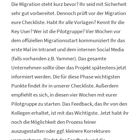
Die Migration steht kurz bevor? Ihr seid mit Sicherheit
sehr gut vorbereitet. Dennoch prüft vor der Migration
eure Checkliste. Habt Ihr alle Vorlagen? Kennt Ihr die
Key User? Wer ist die Pilotgruppe? Vier Wochen vor
dem offiziellen Migrationsstart kommuniziert Ihr das
erste Mal im Intranet und dem internen Social Media
(falls vorhanden z.B. Yammer). Das gesamte
Unternehmen sollte über das Projekt spätestens jetzt
informiert werden. Die für diese Phase wichtigsten
Punkte findet ihr in unserer Checkliste. Außerdem
empfiehlt es sich, in diesen vier Wochen mit eurer
Pilotgruppe zu starten. Das Feedback, das Ihr von den
Kollegen erhaltet, ist mit das Wichtigste. Jetzt habt ihr
noch die Möglichkeit den Prozess feiner
auszugestalten oder ggf. kleinere Korrekturen