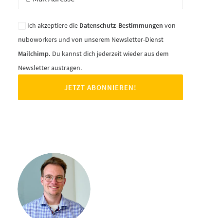
Ich akzeptiere die
Datenschutz-Bestimmungen
von
nuboworkers und von unserem Newsletter-Dienst
Mailchimp.
Du kannst dich jederzeit wieder aus dem
Newsletter austragen.