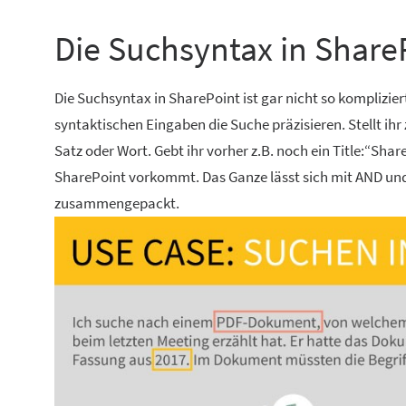
Die Suchsyntax in ShareP
Die Suchsyntax in SharePoint ist gar nicht so komplizi
syntaktischen Eingaben die Suche präzisieren. Stellt ihr
Satz oder Wort. Gebt ihr vorher z.B. noch ein Title:“Shar
SharePoint vorkommt. Das Ganze lässt sich mit AND und 
zusammengepackt.