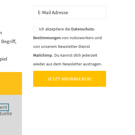
Ich akzeptiere die
Datenschutz-
n
Bestimmungen
von nuboworkers und
Begriff,
von unserem Newsletter-Dienst
Mailchimp.
Du kannst dich jederzeit
piel
wieder aus dem Newsletter austragen.