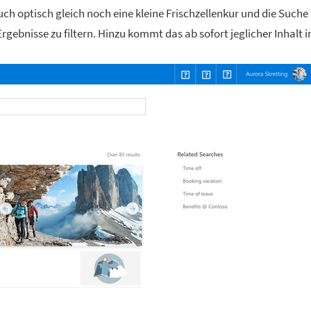
ch optisch gleich noch eine kleine Frischzellenkur und die Suche
rgebnisse zu filtern. Hinzu kommt das ab sofort jeglicher Inhalt i