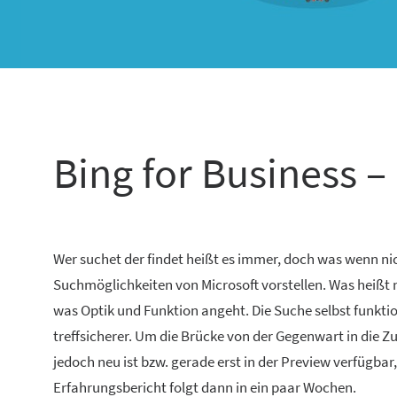
Bing for Business 
Wer suchet der findet heißt es immer, doch was wenn n
Suchmöglichkeiten von Microsoft vorstellen. Was heißt ne
was Optik und Funktion angeht. Die Suche selbst funktio
treffsicherer. Um die Brücke von der Gegenwart in die Z
jedoch neu ist bzw. gerade erst in der Preview verfügbar,
Erfahrungsbericht folgt dann in ein paar Wochen.